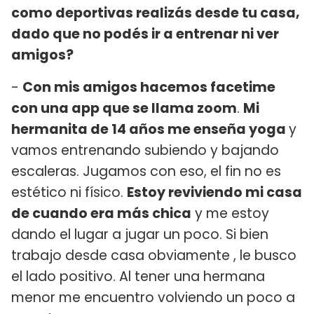
como deportivas realizás desde tu casa,
dado que no podés ir a entrenar ni ver
amigos?
-
Con mis amigos hacemos facetime
con una app que se llama zoom
.
Mi
hermanita de 14 años me enseña yoga
y
vamos entrenando subiendo y bajando
escaleras. Jugamos con eso, el fin no es
estético ni físico.
Estoy reviviendo mi casa
de cuando era más chica
y me estoy
dando el lugar a jugar un poco. Si bien
trabajo desde casa obviamente , le busco
el lado positivo. Al tener una hermana
menor me encuentro volviendo un poco a