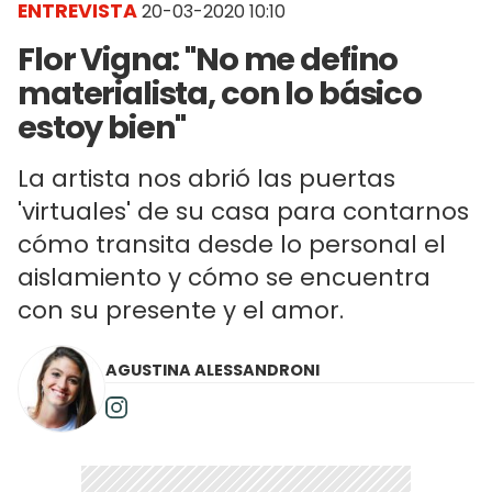
ENTREVISTA
20-03-2020 10:10
Flor Vigna: "No me defino
materialista, con lo básico
estoy bien"
La artista nos abrió las puertas
'virtuales' de su casa para contarnos
cómo transita desde lo personal el
aislamiento y cómo se encuentra
con su presente y el amor.
AGUSTINA ALESSANDRONI