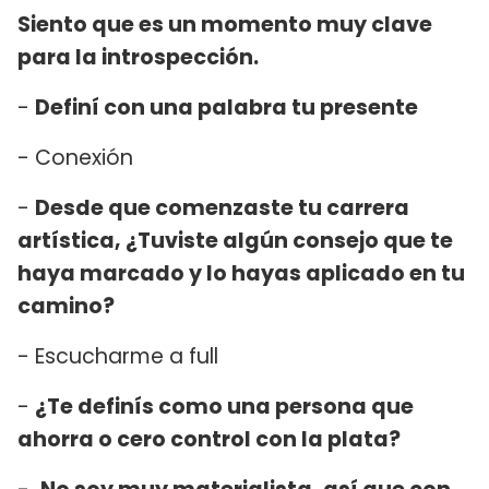
Siento que es un momento muy clave
para la introspección.
-
Definí con una palabra tu presente
- Conexión
-
Desde que comenzaste tu carrera
artística, ¿Tuviste algún consejo que te
haya marcado y lo hayas aplicado en tu
camino?
- Escucharme a full
-
¿Te definís como una persona que
ahorra o cero control con la plata?