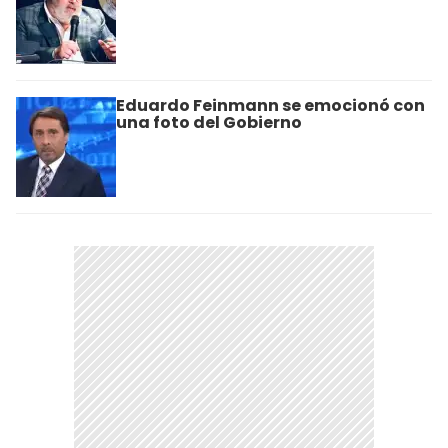
Eduardo Feinmann se emocionó con
una foto del Gobierno