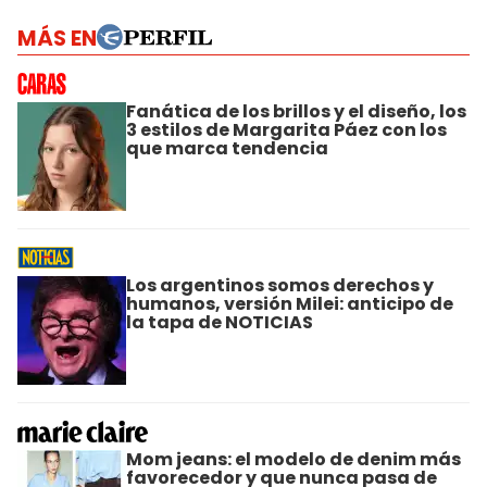
MÁS EN
Fanática de los brillos y el diseño, los
3 estilos de Margarita Páez con los
que marca tendencia
Los argentinos somos derechos y
humanos, versión Milei: anticipo de
la tapa de NOTICIAS
Mom jeans: el modelo de denim más
favorecedor y que nunca pasa de