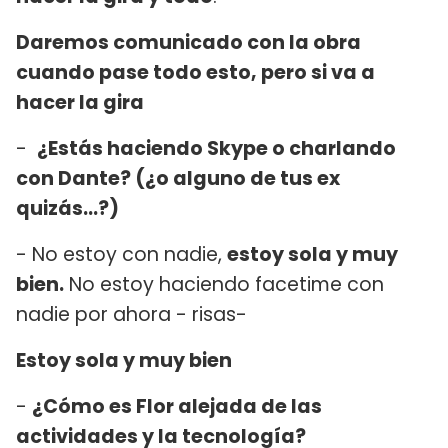
Daremos comunicado con la obra
cuando pase todo esto, pero si va a
hacer la gira
-
¿Estás haciendo Skype o charlando
con Dante? (¿o alguno de tus ex
quizás…?)
- No estoy con nadie,
estoy sola y muy
bien.
No estoy haciendo facetime con
nadie por ahora - risas-
Estoy sola y muy bien
-
¿Cómo es Flor alejada de las
actividades y la tecnología?