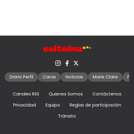
Diario Perfil
Caras
Noticias
Marie Claire
Fo
Canales RSS
Quienes Somos
Contáctenos
Privacidad
Equipo
Reglas de participación
Tránsito