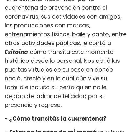
cuarentena de prevención contra el
coronavirus, sus actividades con amigos,
las producciones con marcas,
entrenamientos físicos, baile y canto, entre
otras actividades públicas, le contó a
Exitoína
cómo transita este momento
histórico desde lo personal. Nos abrió las
puertas virtuales de su casa en donde
nació, creció y en la cual aún vive su
familia e incluso su perra quien no le
dejaba de ladrar de felicidad por su
presencia y regreso.
- ¿Cómo transitás la cuarentena?