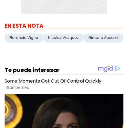
EN ESTA NOTA
Florencia Vigna
Nicolas Vazquez
Gimena Accardi