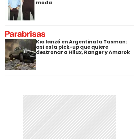
moda
Kia lanzó en Argentina la Tasman:
así es la pick-up que quiere
destronar a Hilux, Ranger y Amarok