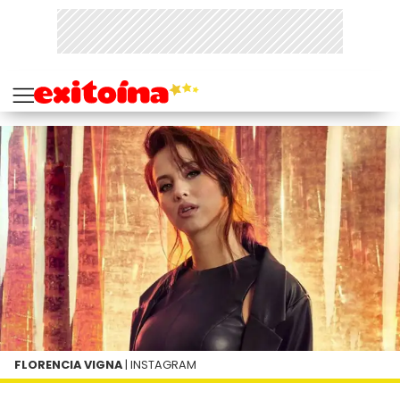
FLORENCIA VIGNA
| INSTAGRAM