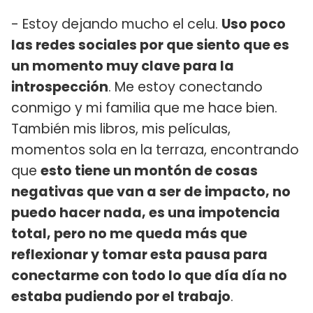
- Estoy dejando mucho el celu.
Uso poco
las redes sociales por que siento que es
un momento muy clave para la
introspección
. Me estoy conectando
conmigo y mi familia que me hace bien.
También mis libros, mis películas,
momentos sola en la terraza, encontrando
que
esto tiene un montón de cosas
negativas que van a ser de impacto, no
puedo hacer nada, es una impotencia
total, pero no me queda más que
reflexionar y tomar esta pausa para
conectarme con todo lo que día día no
estaba pudiendo por el trabajo
.