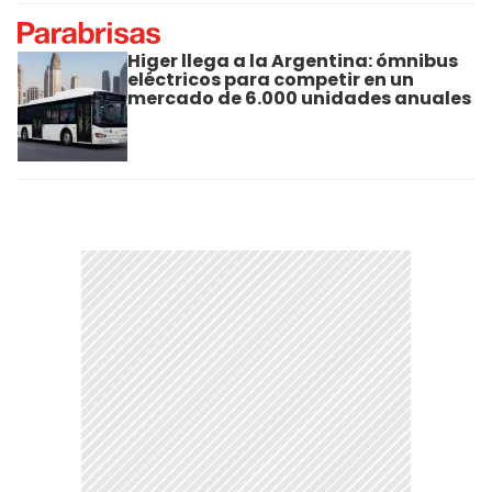
Higer llega a la Argentina: ómnibus
eléctricos para competir en un
mercado de 6.000 unidades anuales