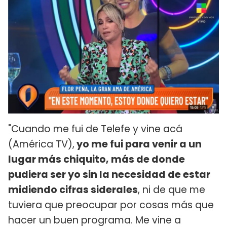
"Cuando me fui de Telefe y vine acá
(América TV),
yo me fui para venir a un
lugar más chiquito, más de donde
pudiera ser yo sin la necesidad de estar
midiendo cifras siderales
, ni de que me
tuviera que preocupar por cosas más que
hacer un buen programa. Me vine a