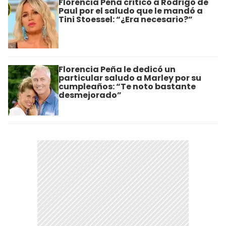
Florencia Peña criticó a Rodrigo de
Paul por el saludo que le mandó a
Tini Stoessel: “¿Era necesario?”
Florencia Peña le dedicó un
particular saludo a Marley por su
cumpleaños: “Te noto bastante
desmejorado”