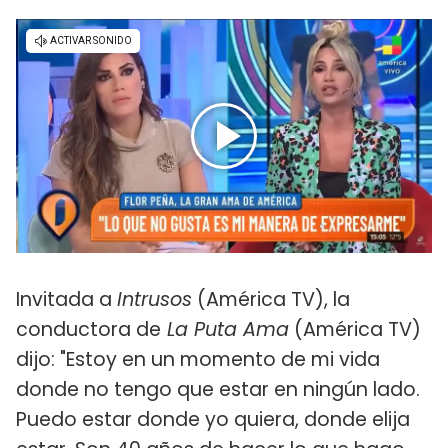
Invitada a
Intrusos
(América TV), la
conductora de
La Puta Ama
(América TV)
dijo: "Estoy en un momento de mi vida
donde no tengo que estar en ningún lado.
Puedo estar donde yo quiera, donde elija