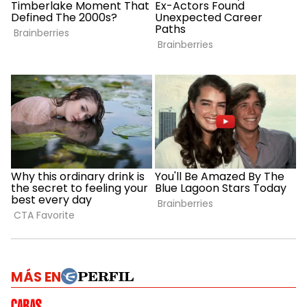
MÁS EN