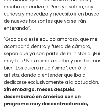
mucho aprendizaje. Pero ya saben, soy
curiosa y movediza y necesito ir en busca
de nuevos horizontes que ya se irán
enterando”.
"Gracias a este equipo amoroso, que me
acompañó dentro y fuera de cámara,
sepan que ya son parte de mi historia. ¡Fui
muy feliz! Nos reímos mucho y nos hicimos
bien. Los quiero muchísimo", cerró la
artista, dando a entender que iba a
dedicarse exclusivamente a la actuación.
Sin embargo, meses después
desembarcó en América con un
programa muy descontracturado,