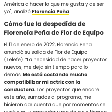
América a hacer lo que me gusta y de ser
yo", analizó
Florencia Peña
.
Cómo fue la despedida de
Florencia Peña de Flor de Equipo
El 11 de enero de 2022, Florencia Peña
anunció su salida de Flor de Equipo
(Telefe). “La necesidad de hacer proyectos
nuevos, me deja sin tiempo para lo
demás.
Me está costando mucho
compatibilizar mi actriz con la
conductora.
Los proyectos que encaré
este año, sumados al programa, me
hicieron dar cuenta que por momentos se