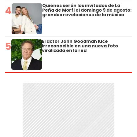
Quiénes serán los invitados de La
4
Peña de Morfi el domingo 9 de agosto:
grandes revelaciones de la música
El actor John Goodman luce
5
irreconocible en una nueva foto
viralizada en la red