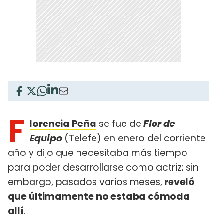
F
lorencia Peña
se fue de
Flor de
Equipo
(Telefe) en enero del corriente
año y dijo que necesitaba más tiempo
para poder desarrollarse como actriz; sin
embargo, pasados varios meses,
reveló
que últimamente no estaba cómoda
allí
.