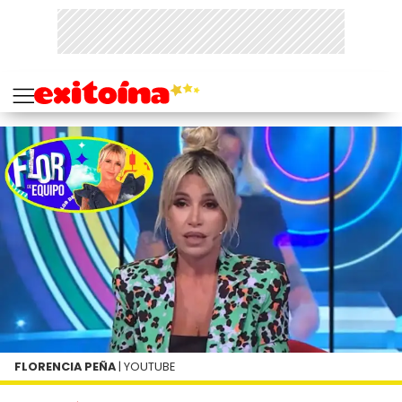
FLORENCIA PEÑA
| YOUTUBE