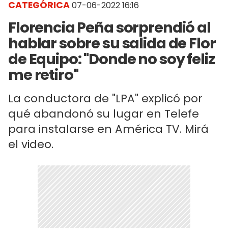
CATEGÓRICA
07-06-2022 16:16
Florencia Peña sorprendió al
hablar sobre su salida de Flor
de Equipo: "Donde no soy feliz
me retiro"
La conductora de "LPA" explicó por
qué abandonó su lugar en Telefe
para instalarse en América TV. Mirá
el video.