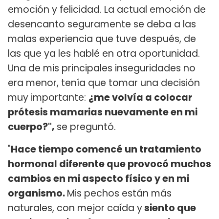
emoción y felicidad. La actual emoción de
desencanto seguramente se deba a las
malas experiencia que tuve después, de
las que ya les hablé en otra oportunidad.
Una de mis principales inseguridades no
era menor, tenía que tomar una decisión
muy importante:
¿me volvía a colocar
prótesis mamarias nuevamente en mi
cuerpo?",
se preguntó.
"
Hace tiempo comencé un tratamiento
hormonal diferente que provocó muchos
cambios en mi aspecto físico y en mi
organismo.
Mis pechos están más
naturales, con mejor caída y
siento que