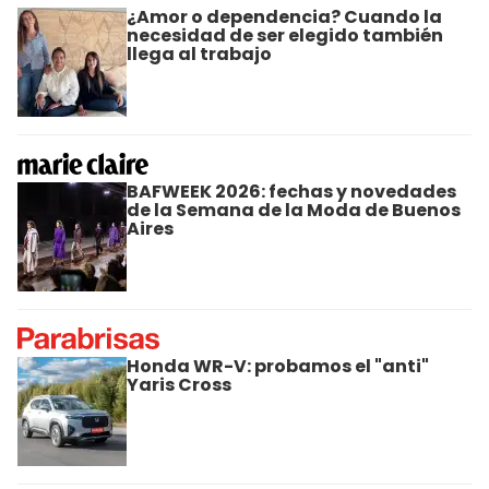
¿Amor o dependencia? Cuando la
necesidad de ser elegido también
llega al trabajo
BAFWEEK 2026: fechas y novedades
de la Semana de la Moda de Buenos
Aires
Honda WR-V: probamos el "anti"
Yaris Cross