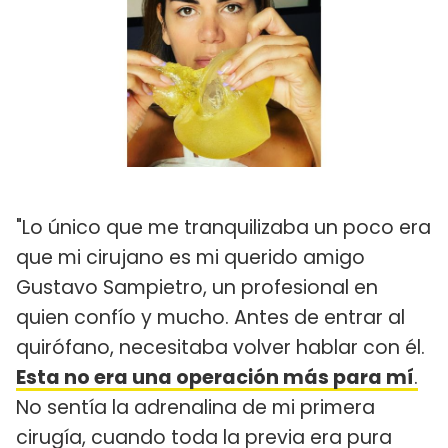
"Lo único que me tranquilizaba un poco era
que mi cirujano es mi querido amigo
Gustavo Sampietro, un profesional en
quien confío y mucho. Antes de entrar al
quirófano, necesitaba volver hablar con él.
Esta no era una operación más para mí
.
No sentía la adrenalina de mi primera
cirugía, cuando toda la previa era pura