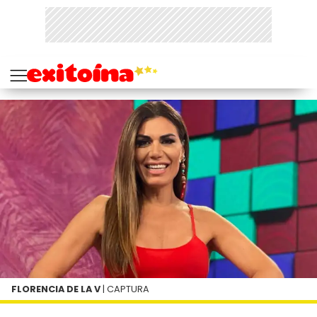
FLORENCIA DE LA V
| CAPTURA