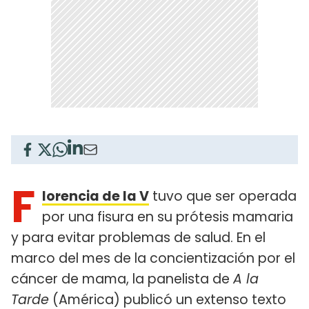
F
lorencia de la V
tuvo que ser operada
por una fisura en su prótesis mamaria
y para evitar problemas de salud. En el
marco del mes de la concientización por el
cáncer de mama, la panelista de
A la
Tarde
(América) publicó un extenso texto