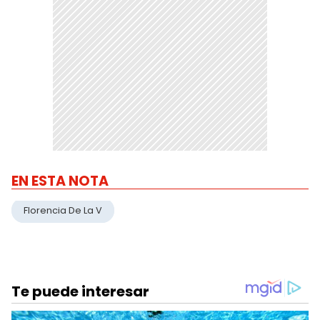
EN ESTA NOTA
Florencia De La V