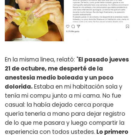
En la misma linea, relató: "
El pasado jueves
21 de octubre, me desperté de la
anestesia medio boleada y un poco
dolorida.
Estaba en mi habitación sola y
tenía mi compu junto a mi cama. No fue
casual: la había dejado cerca porque
quería tenerla a mano para dejar registro
de lo que me pasara y luego compartir la
experiencia con todos ustedes.
Lo primero