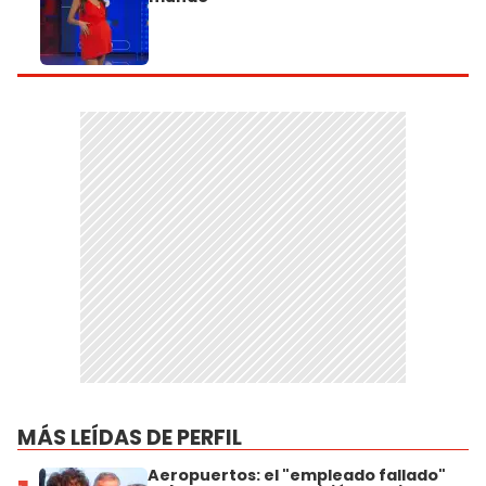
MÁS LEÍDAS DE PERFIL
Aeropuertos: el "empleado fallado"