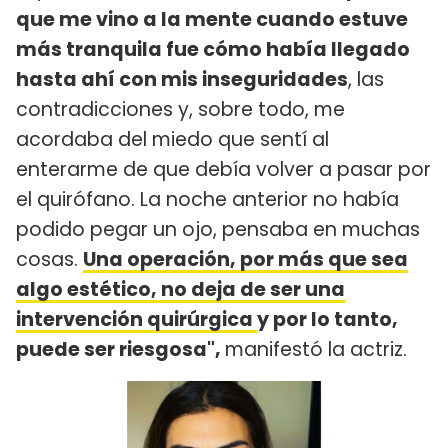
que me vino a la mente cuando estuve
más tranquila fue cómo había llegado
hasta ahí con mis inseguridades
, las
contradicciones y, sobre todo, me
acordaba del miedo que sentí al
enterarme de que debía volver a pasar por
el quirófano. La noche anterior no había
podido pegar un ojo, pensaba en muchas
cosas.
Una operación, por más que sea
algo estético, no deja de ser una
intervención quirúrgica
y por lo tanto,
puede ser riesgosa",
manifestó la actriz.