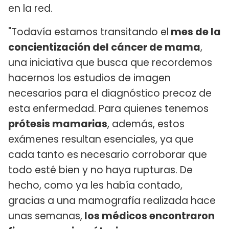
en la red.
"Todavía estamos transitando el
mes de la
concientización del cáncer de mama
,
una iniciativa que busca que recordemos
hacernos los estudios de imagen
necesarios para el diagnóstico precoz de
esta enfermedad. Para quienes tenemos
prótesis mamarias
, además, estos
exámenes resultan esenciales, ya que
cada tanto es necesario corroborar que
todo esté bien y no haya rupturas. De
hecho, como ya les había contado,
gracias a una mamografía realizada hace
unas semanas,
los médicos encontraron