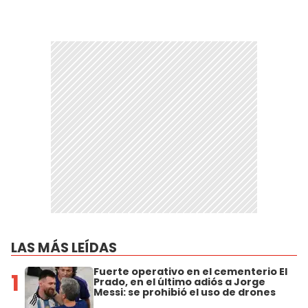
LAS MÁS LEÍDAS
Fuerte operativo en el cementerio El
1
Prado, en el último adiós a Jorge
Messi: se prohibió el uso de drones