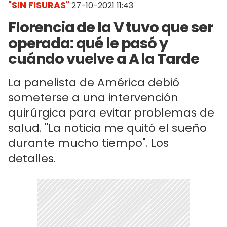
"SIN FISURAS"
27-10-2021 11:43
Florencia de la V tuvo que ser
operada: qué le pasó y
cuándo vuelve a A la Tarde
La panelista de América debió
someterse a una intervención
quirúrgica para evitar problemas de
salud. "La noticia me quitó el sueño
durante mucho tiempo". Los
detalles.