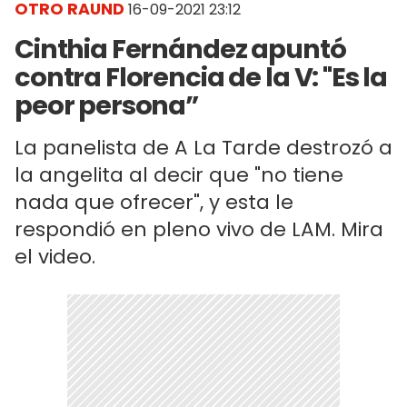
OTRO RAUND
16-09-2021 23:12
Cinthia Fernández apuntó
contra Florencia de la V: "Es la
peor persona”
La panelista de A La Tarde destrozó a
la angelita al decir que "no tiene
nada que ofrecer", y esta le
respondió en pleno vivo de LAM. Mira
el video.