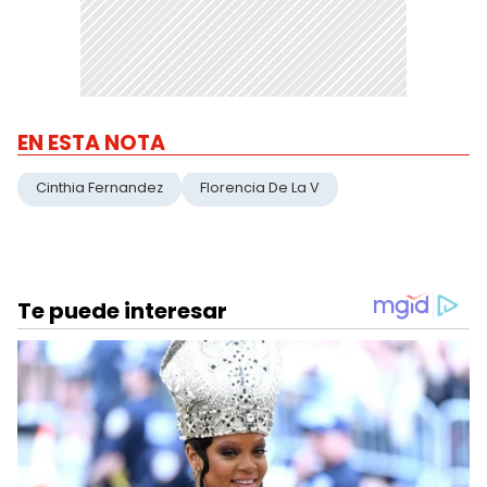
EN ESTA NOTA
Cinthia Fernandez
Florencia De La V