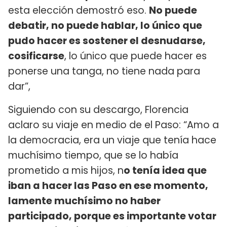
esta elección demostró eso.
No puede
debatir, no puede hablar, lo único que
pudo hacer es sostener el desnudarse,
cosificarse
, lo único que puede hacer es
ponerse una tanga, no tiene nada para
dar”,
Siguiendo con su descargo, Florencia
aclaro su viaje en medio de el Paso: “Amo a
la democracia, era un viaje que tenía hace
muchísimo tiempo, que se lo había
prometido a mis hijos, n
o tenía idea que
iban a hacer las Paso en ese momento,
lamente muchísimo no haber
participado, porque es importante votar