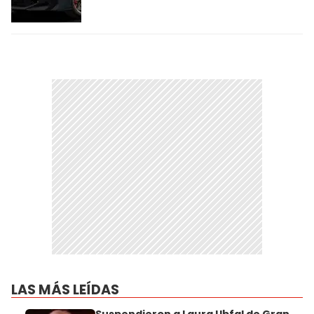
LAS MÁS LEÍDAS