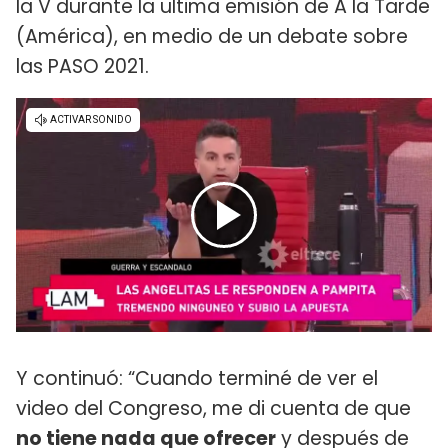
la V durante la ultima emisión de A la Tarde
(América), en medio de un debate sobre
las PASO 2021.
Y continuó: “Cuando terminé de ver el
video del Congreso, me di cuenta de que
no tiene nada que ofrecer
y después de