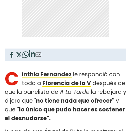
C
inthia Fernandez
le respondió con
todo a
Florencia de la V
después de
que la panelista de
A La Tarde
la rebajara y
dijera que "
no tiene nada que ofrecer"
y
que
"lo único que pudo hacer es sostener
el desnudarse".