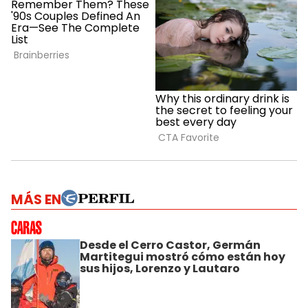
MÁS EN
Desde el Cerro Castor, Germán
Martitegui mostró cómo están hoy
sus hijos, Lorenzo y Lautaro