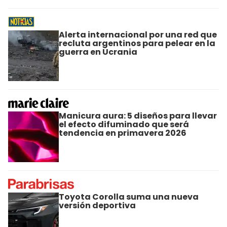
Alerta internacional por una red que
recluta argentinos para pelear en la
guerra en Ucrania
Manicura aura: 5 diseños para llevar
el efecto difuminado que será
tendencia en primavera 2026
Toyota Corolla suma una nueva
versión deportiva