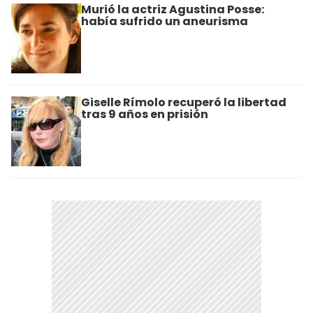
Murió la actriz Agustina Posse:
había sufrido un aneurisma
Giselle Rímolo recuperó la libertad
tras 9 años en prisión