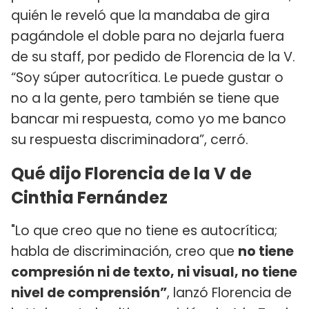
quién le reveló que la mandaba de gira
pagándole el doble para no dejarla fuera
de su staff, por pedido de Florencia de la V.
“Soy súper autocrítica. Le puede gustar o
no a la gente, pero también se tiene que
bancar mi respuesta, como yo me banco
su respuesta discriminadora”, cerró.
Qué dijo Florencia de la V de
Cinthia Fernández
"Lo que creo que no tiene es autocrítica;
habla de discriminación, creo que
no tiene
compresión ni de texto, ni visual, no tiene
nivel de comprensión”
, lanzó Florencia de