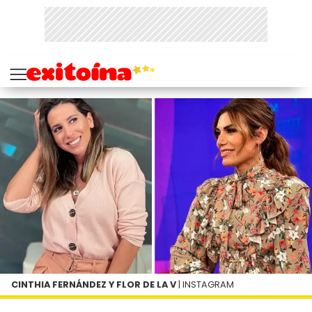
CINTHIA FERNÁNDEZ Y FLOR DE LA V
| INSTAGRAM