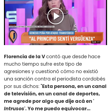
Florencia de la V
contó que desde hace
mucho tiempo sufre este tipo de
agresiones y cuestionó cómo no existió
una sanción contra el periodista cordobés
por sus dichos: "
Esta persona, en un canal
de televisión, en un canal de deportes,
me agrede por algo que dije acá en '​
Intrusos
'. Yo me puedo equivocar…