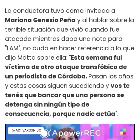
La conductora tuvo como invitada a
Mariana Genesio Peña
y al hablar sobre la
terrible situación que vivió cuando fue
atacada mientras daba una nota para
"LAM", no dudó en hacer referencia a lo que
dijo Motta sobre ella: "
Esta semana fui
víctima de otro ataque transfóbico de
un periodista de Córdoba.
Pasan los años
y estas cosas siguen sucediendo
y
vos te
tenés que bancar que una persona se
detenga sin ningún tipo de
consecuencia, porque nadie actúa
".