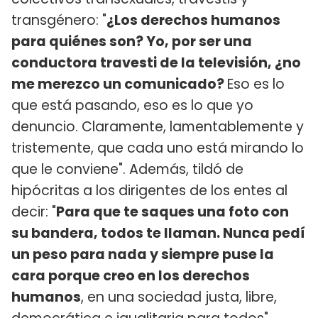
transgénero: "
¿Los derechos humanos
para quiénes son? Yo, por ser una
conductora travesti de la televisión, ¿no
me merezco un comunicado?
Eso es lo
que está pasando, eso es lo que yo
denuncio. Claramente, lamentablemente y
tristemente, que cada uno está mirando lo
que le conviene". Además, tildó de
hipócritas a los dirigentes de los entes al
decir: "
Para que te saques una foto con
su bandera, todos te llaman. Nunca pedí
un peso para nada y siempre puse la
cara porque creo en los derechos
humanos
, en una sociedad justa, libre,