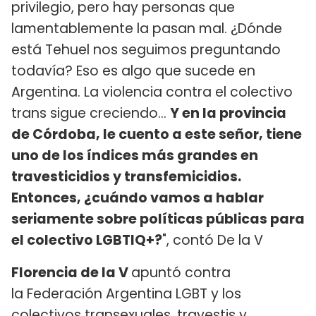
privilegio, pero hay personas que
lamentablemente la pasan mal. ¿Dónde
está Tehuel nos seguimos preguntando
todavía? Eso es algo que sucede en
Argentina. La violencia contra el colectivo
trans sigue creciendo...
Y en la provincia
de Córdoba, le cuento a este señor, tiene
uno de los índices más grandes en
travesticidios y transfemicidios.
Entonces, ¿cuándo vamos a hablar
seriamente sobre políticas públicas para
el colectivo LGBTIQ+?
", contó De la V
Florencia de la V
apuntó contra
la Federación Argentina LGBT y los
colectivos transexuales, travestis y