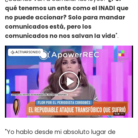
qué tenemos un ente como el INADI que
no puede accionar?
Solo para mandar
comunicados está, pero los
comunicados no nos salvan la vida
".
"Yo hablo desde mi absoluto lugar de