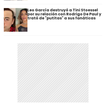
Leo García destruyó a Tini Stoessel
por su relación con Rodrigo De Paul y
trató de "putitas" a sus fanáticas