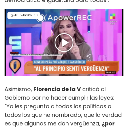
democrática e igualitaria para todos".
Asimismo,
Florencia de la V
criticó al
Gobierno por no hacer cumplir las leyes:
"Yo les pregunto a todos los políticos a
todos los que he nombrado, que la verdad
es que algunos me dan vergüenza,
¿por