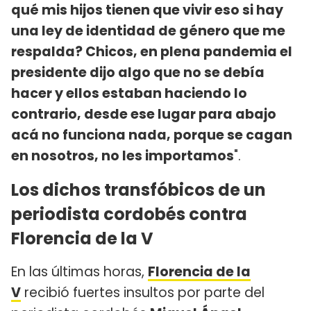
qué mis hijos tienen que vivir eso si hay
una ley de identidad de género que me
respalda? Chicos, en plena pandemia el
presidente dijo algo que no se debía
hacer y ellos estaban haciendo lo
contrario, desde ese lugar para abajo
acá no funciona nada, porque se cagan
en nosotros, no les importamos
".
Los dichos transfóbicos de un
periodista cordobés contra
Florencia de la V
En las últimas horas,
Florencia de la
V
recibió fuertes insultos por parte del