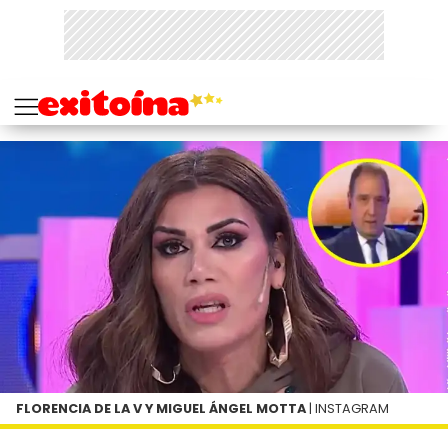
FLORENCIA DE LA V Y MIGUEL ÁNGEL MOTTA
| INSTAGRAM