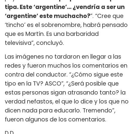
tipa. Este ‘argentine’… ¿vendría a ser un
‘argentine’ este muchacho?
”. “Cree que
‘tincho’ es el sobrenombre, habrá pensado
que es Martín. Es una barbaridad
televisiva”, concluyó.
Las imágenes no tardaron en llegar a las
redes y fueron muchos los comentarios en
contra del conductor. “¿Cómo sigue este
tipo en la TV? ASCO”, “¿Será posible que
estas personas sigan atrasando tanto? la
verdad nefastos, el que lo dice y los que no
dicen nada para educarlo. Tremendo”,
fueron algunos de los comentarios.
D.D.