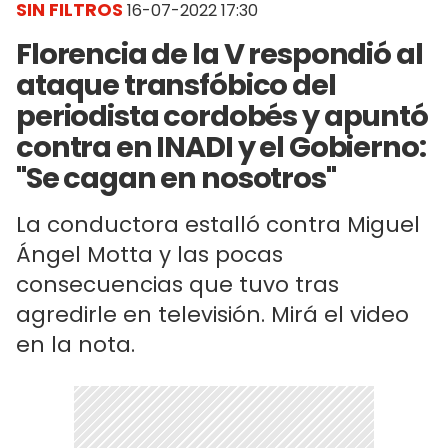
SIN FILTROS
16-07-2022 17:30
Florencia de la V respondió al
ataque transfóbico del
periodista cordobés y apuntó
contra en INADI y el Gobierno:
"Se cagan en nosotros"
La conductora estalló contra Miguel
Ángel Motta y las pocas
consecuencias que tuvo tras
agredirle en televisión. Mirá el video
en la nota.