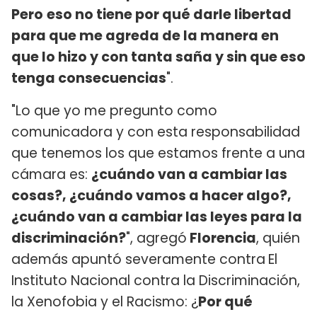
Pero
eso no tiene por qué darle libertad
para que me agreda de la manera en
que lo hizo y con tanta saña y sin que eso
tenga consecuencias
".
"Lo que yo me pregunto como
comunicadora y con esta responsabilidad
que tenemos los que estamos frente a una
cámara es:
¿cuándo van a cambiar las
cosas?, ¿cuándo vamos a hacer algo?,
¿cuándo van a cambiar las leyes para la
discriminación?
", agregó
Florencia
, quién
además apuntó severamente contra
El
Instituto Nacional contra la Discriminación,
la Xenofobia y el Racismo: ¿
Por qué