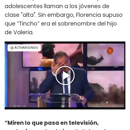
adolescentes llaman a los jóvenes de
clase "alta". Sin embargo, Florencia supuso
que “Tincho” era el sobrenombre del hijo
de Valeria.
“Miren lo que pasa en televisión,