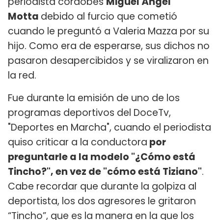
periodista cordobés
Miguel Ángel
Motta
debido al furcio que cometió
cuando le preguntó a Valeria Mazza por su
hijo. Como era de esperarse, sus dichos no
pasaron desapercibidos y se viralizaron en
la red.
Fue durante la emisión de uno de los
programas deportivos del DoceTv,
"Deportes en Marcha", cuando el periodista
quiso criticar a la conductora
por
preguntarle a la modelo "¿Cómo está
Tincho?", en vez de "cómo está Tiziano"
.
Cabe recordar que durante la golpiza al
deportista, los dos agresores le gritaron
“Tincho”, que es la manera en la que los