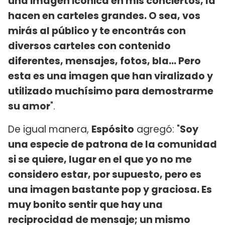
una imagen icónica en mis conciertos, la
hacen en carteles grandes. O sea, vos
mirás al público y te encontrás con
diversos carteles con contenido
diferentes, mensajes, fotos, bla... Pero
esta es una imagen que han viralizado y
utilizado muchísimo para demostrarme
su amor
".
De igual manera,
Espósito
agregó: "
Soy
una especie de patrona de la comunidad
si se quiere, lugar en el que yo no me
considero estar, por supuesto, pero es
una imagen bastante pop y graciosa. Es
muy bonito sentir que hay una
reciprocidad de mensaje; un mismo