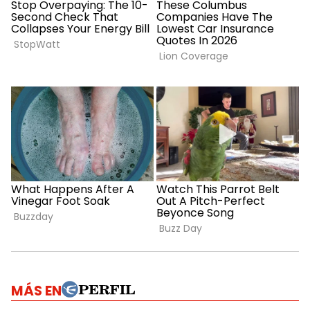
MÁS EN