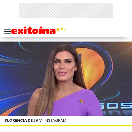
FLORENCIA DE LA V
| INSTAGRAM