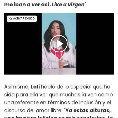
me iban a ver así.
Like a virgen
".
Asimismo,
Lali
habló de lo especial que ha
sido para ella ver que muchos la ven como
una referente en términos de inclusión y el
discurso del amor libre: "
Ya estas alturas,