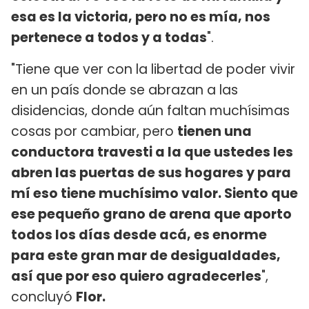
esa es la victoria, pero no es mía, nos
pertenece a todos y a todas
".
"Tiene que ver con la libertad de poder vivir
en un país donde se abrazan a las
disidencias, donde aún faltan muchísimas
cosas por cambiar, pero
tienen una
conductora travesti a la que ustedes les
abren las puertas de sus hogares y para
mí eso tiene muchísimo valor. Siento que
ese pequeño grano de arena que aporto
todos los días desde acá, es enorme
para este gran mar de desigualdades,
así que por eso quiero agradecerles
",
concluyó
Flor.