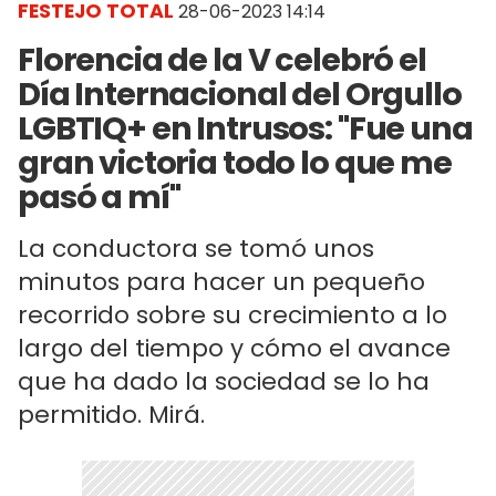
FESTEJO TOTAL
28-06-2023 14:14
Florencia de la V celebró el
Día Internacional del Orgullo
LGBTIQ+ en Intrusos: "Fue una
gran victoria todo lo que me
pasó a mí"
La conductora se tomó unos
minutos para hacer un pequeño
recorrido sobre su crecimiento a lo
largo del tiempo y cómo el avance
que ha dado la sociedad se lo ha
permitido. Mirá.