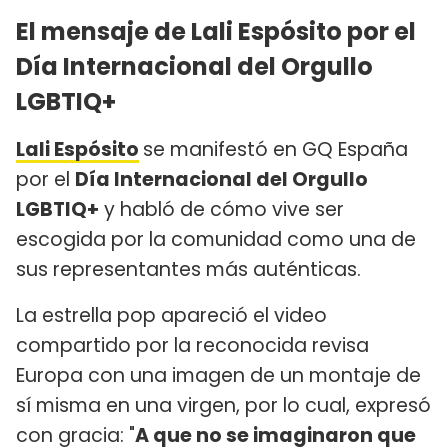
El mensaje de Lali Espósito por el
Día Internacional del Orgullo
LGBTIQ+
Lali Espósito
se manifestó en GQ España
por el
Día Internacional del Orgullo
LGBTIQ+
y habló de cómo vive ser
escogida por la comunidad como una de
sus representantes más auténticas.
La estrella pop apareció el video
compartido por la reconocida revisa
Europa con una imagen de un montaje de
sí misma en una virgen, por lo cual, expresó
con gracia: "
A que no se imaginaron que