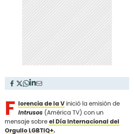
F
lorencia de la V
inició la emisión de
Intrusos
(América TV) con un
mensaje sobre
el Día Internacional del
Orgullo LGBTIQ+
.