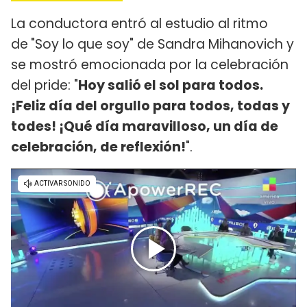
La conductora entró al estudio al ritmo
de
"Soy lo que soy" de Sandra Mihanovich y
se mostró emocionada por la celebración
del pride: "
Hoy salió el sol para todos.
¡Feliz día del orgullo para todos, todas y
todes! ¡Qué día maravilloso, un día de
celebración, de reflexión!
".