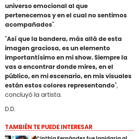
universo emocional al que
pertenecemos y en el cual no sentimos
acompañados
".
"
Así que la bandera, más allá de esta
imagen graciosa, es un elemento
importantísimo en mi show. Siempre la
vas a encontrar donde mires, en el
público, en mi escenario, en mis visuales
están estos colores representando
",
concluyó la artista.
D.D.
TAMBIÉN TE PUEDE INTERESAR
Cinthia Fernández fue lapidaria al