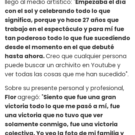
llegó al medio artístico: "
Empezaba el día
con el sol y celebrando todo lo que
significa, porque yo hace 27 años que
trabajo en el espectáculo y para mí fue
tan poderoso todo lo que fue sucediendo
desde el momento en el que debuté
hasta ahora.
Creo que cualquier persona
puede buscar un archivito en Youtube y
ver todas las cosas que me han sucedido".
Sobre su presente personal y profesional,
Flor
agregó: "
Siento que fue una gran
victoria todo lo que me pasó a mí, fue
una victoria que no tuvo que ver
solamente conmigo, fue una victoria
colectiva. Yo veo la foto de mi familia y