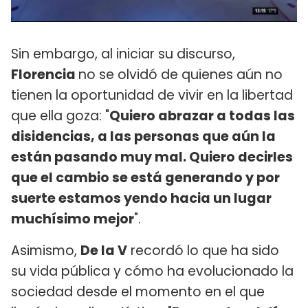
Sin embargo, al iniciar su discurso,
Florencia
no se olvidó de quienes aún no
tienen la oportunidad de vivir en la libertad
que ella goza: "
Quiero abrazar a todas las
disidencias, a las personas que aún la
están pasando muy mal. Quiero decirles
que el cambio se está generando y por
suerte estamos yendo hacia un lugar
muchísimo mejor
".
Asimismo,
De la V
recordó lo que ha sido
su vida pública y cómo ha evolucionado la
sociedad desde el momento en el que