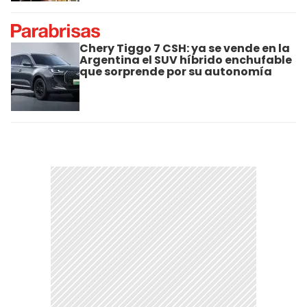
Chery Tiggo 7 CSH: ya se vende en la
Argentina el SUV híbrido enchufable
que sorprende por su autonomía