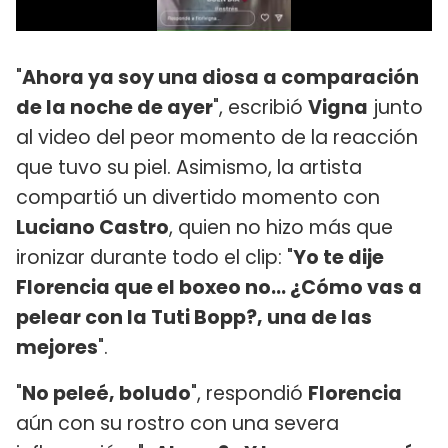
"
Ahora ya soy una diosa a comparación
de la noche de ayer
", escribió
Vigna
junto
al video del peor momento de la reacción
que tuvo su piel. Asimismo, la artista
compartió un divertido momento con
Luciano Castro
, quien no hizo más que
ironizar durante todo el clip: "
Yo te dije
Florencia que el boxeo no... ¿Cómo vas a
pelear con la Tuti Bopp?, una de las
mejores
".
"
No peleé, boludo
", respondió
Florencia
aún con su rostro con una severa