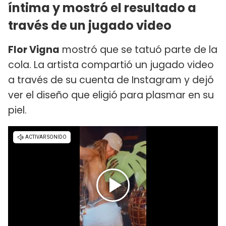
íntima y mostró el resultado a
través de un jugado video
Flor Vigna
mostró que se tatuó parte de la
cola. La artista compartió un jugado video
a través de su cuenta de Instagram y dejó
ver el diseño que eligió para plasmar en su
piel.