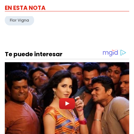
EN ESTA NOTA
Flor Vigna