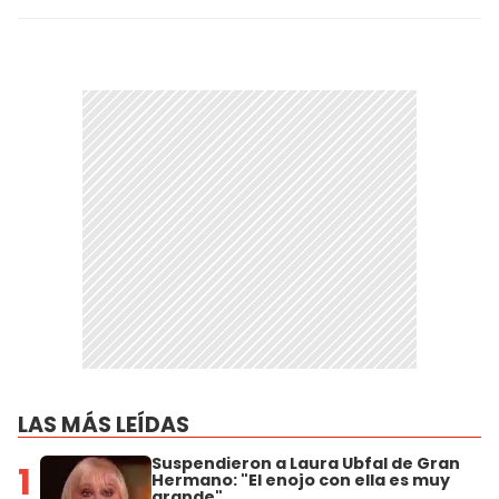
LAS MÁS LEÍDAS
Suspendieron a Laura Ubfal de Gran
1
Hermano: "El enojo con ella es muy
grande"