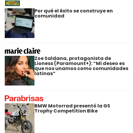
Por qué el éxito se construye en
comunidad
Zoe Saldana, protagonista de
Lioness (Paramount+): “Mi deseo es
que nos unamos como comunidades
latinas”
BMW Motorrad presentó la GS
Trophy Competition Bike