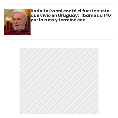
Rodolfo Ranni contó el fuerte susto
que vivió en Uruguay: "Íbamos a 140
por la ruta y terminé con ..."