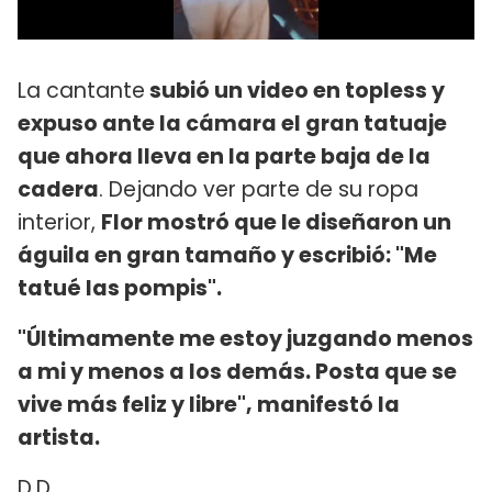
La cantante
subió un video en topless y
expuso ante la cámara el gran tatuaje
que ahora lleva en la parte baja de la
cadera
. Dejando ver parte de su ropa
interior,
Flor mostró que le diseñaron un
águila en gran tamaño y escribió: "Me
tatué las pompis".
"Últimamente me estoy juzgando menos
a mi y menos a los demás. Posta que se
vive más feliz y libre", manifestó la
artista.
D.D.