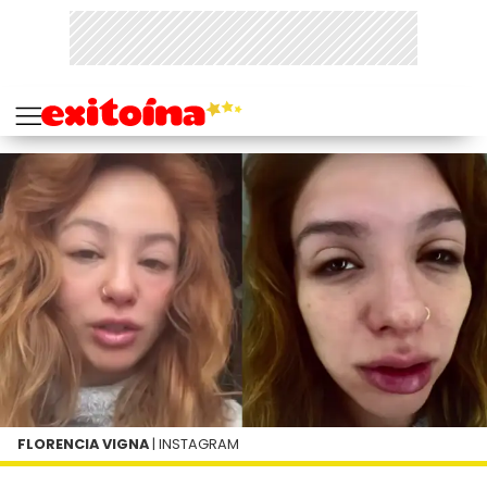
FLORENCIA VIGNA
| INSTAGRAM