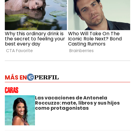
MÁS EN
Las vacaciones de Antonela
Roccuzzo: mate, libros y sus hijos
como protagonistas