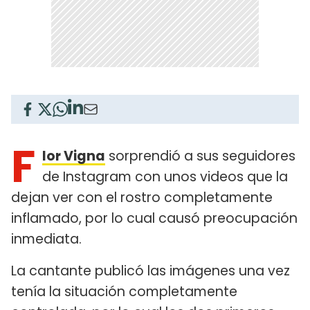
F
lor Vigna
sorprendió a sus seguidores
de Instagram con unos videos que la
dejan ver con el rostro completamente
inflamado, por lo cual causó preocupación
inmediata.
La cantante publicó las imágenes una vez
tenía la situación completamente