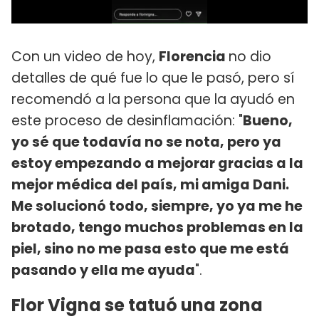
Con un video de hoy,
Florencia
no dio
detalles de qué fue lo que le pasó, pero sí
recomendó a la persona que la ayudó en
este proceso de desinflamación: "
Bueno,
yo sé que todavía no se nota, pero ya
estoy empezando a mejorar gracias a la
mejor médica del país, mi amiga Dani.
Me solucionó todo, siempre, yo ya me he
brotado, tengo muchos problemas en la
piel, sino no me pasa esto que me está
pasando y ella me ayuda
".
Flor Vigna se tatuó una zona