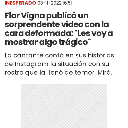
INESPERADO
03-11-2022 16:51
Flor Vigna publicó un
sorprendente video con la
cara deformada: "Les voy a
mostrar algo trágico"
La cantante contó en sus historias
de Instagram la situación con su
rostro que la llenó de temor. Mirá.