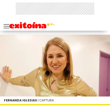
FERNANDA IGLESIAS
| CAPTURA