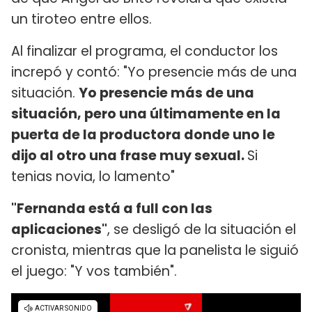
un tiroteo entre ellos.
Al finalizar el programa, el conductor los
increpó y contó: "Yo presencie más de una
situación.
Yo presencie más de una
situación, pero una últimamente en la
puerta de la productora donde uno le
dijo al otro una frase muy sexual.
Si
tenias novia, lo lamento"
"Fernanda está a full con las
aplicaciones"
, se desligó de la situación el
cronista, mientras que la panelista le siguió
el juego: "Y vos también".