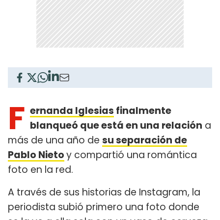
F
ernanda Iglesias
finalmente
blanqueó que está en una relación
a
más de una año de
su separación de
Pablo Nieto
y compartió una romántica
foto en la red.
A través de sus historias de Instagram, la
periodista subió primero una foto donde