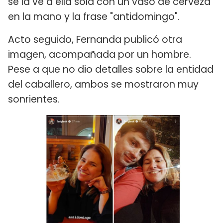
se la ve a ella sola con un vaso de cerveza
en la mano y la frase "antidomingo".
Acto seguido, Fernanda publicó otra
imagen, acompañada por un hombre.
Pese a que no dio detalles sobre la entidad
del caballero, ambos se mostraron muy
sonrientes.