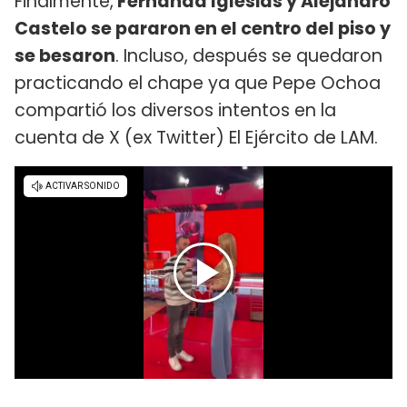
Finalmente,
Fernanda Iglesias y Alejandro
Castelo se pararon en el centro del piso y
se besaron
. Incluso, después se quedaron
practicando el chape ya que Pepe Ochoa
compartió los diversos intentos en la
cuenta de X (ex Twitter) El Ejército de LAM.