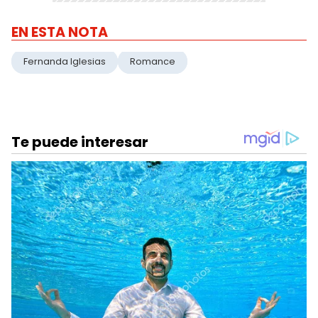
EN ESTA NOTA
Fernanda Iglesias
Romance