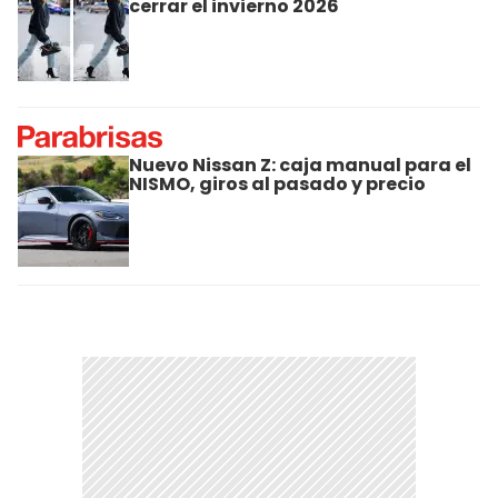
cerrar el invierno 2026
Nuevo Nissan Z: caja manual para el
NISMO, giros al pasado y precio