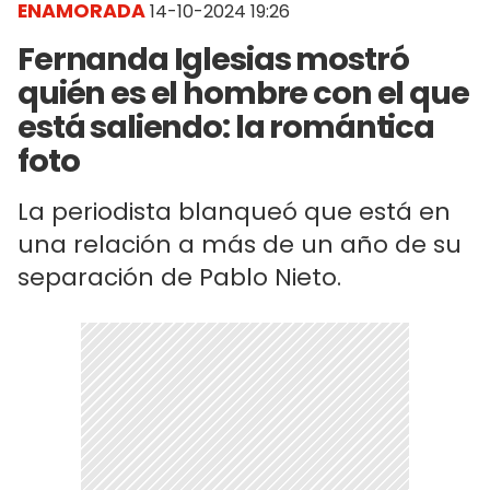
ENAMORADA
14-10-2024 19:26
Fernanda Iglesias mostró
quién es el hombre con el que
está saliendo: la romántica
foto
La periodista blanqueó que está en
una relación a más de un año de su
separación de Pablo Nieto.