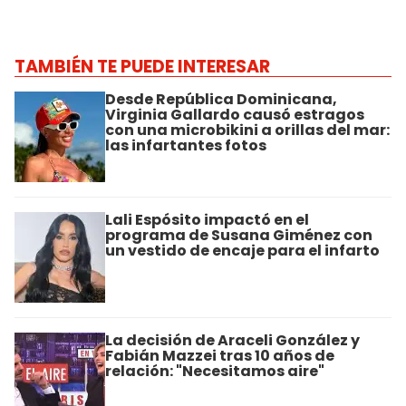
TAMBIÉN TE PUEDE INTERESAR
Desde República Dominicana,
Virginia Gallardo causó estragos
con una microbikini a orillas del mar:
las infartantes fotos
Lali Espósito impactó en el
programa de Susana Giménez con
un vestido de encaje para el infarto
La decisión de Araceli González y
Fabián Mazzei tras 10 años de
relación: "Necesitamos aire"