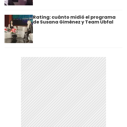
Rating: cuánto midió el programa
de Susana Giménez y Team Ubfal