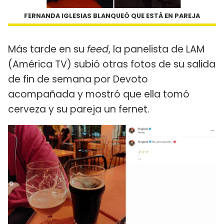
FERNANDA IGLESIAS BLANQUEÓ QUE ESTÁ EN PAREJA
Más tarde en su
feed
, la panelista de LAM
(América TV) subió otras fotos de su salida
de fin de semana por Devoto
acompañada y mostró que ella tomó
cerveza y su pareja un fernet.