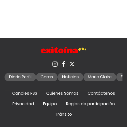
Diario Perfil
Caras
Noticias
Marie Claire
Fo
Canales RSS
Quienes Somos
Contáctenos
Privacidad
Equipo
Reglas de participación
Tránsito