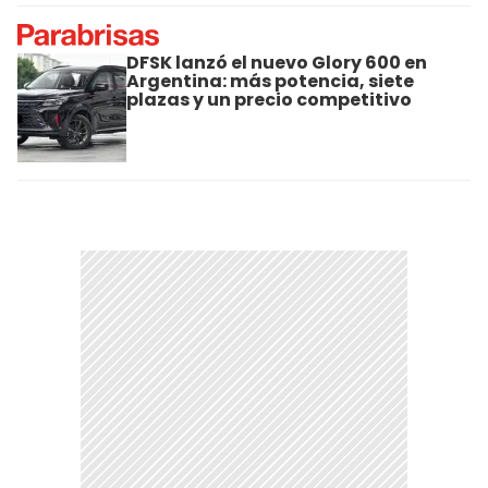
DFSK lanzó el nuevo Glory 600 en
Argentina: más potencia, siete
plazas y un precio competitivo