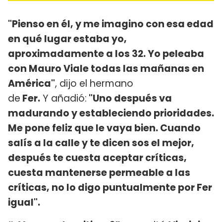
"Pienso en él, y me imagino con esa edad
en qué lugar estaba yo,
aproximadamente a los 32. Yo peleaba
con Mauro Viale todas las mañanas en
América"
, dijo el hermano
de
Fer.
Y añadió:
"Uno después va
madurando y estableciendo prioridades.
Me pone feliz que le vaya bien. Cuando
salís a la calle y te dicen sos el mejor,
después te cuesta aceptar críticas,
cuesta mantenerse permeable a las
críticas, no lo digo puntualmente por Fer
igual".