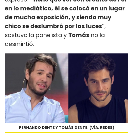
en lo mediático, él se colocó en un lugar
de mucha exposición, y siendo muy
chico se deslumbró por las luces"
,
sostuvo la panelista y
Tomás
no la
desmintió.
FERNANDO DENTE Y TOMÁS DENTE. (VÍA: REDES)