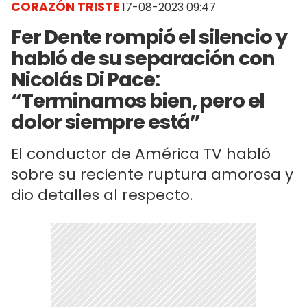
CORAZÓN TRISTE
17-08-2023 09:47
Fer Dente rompió el silencio y
habló de su separación con
Nicolás Di Pace:
“Terminamos bien, pero el
dolor siempre está”
El conductor de América TV habló
sobre su reciente ruptura amorosa y
dio detalles al respecto.