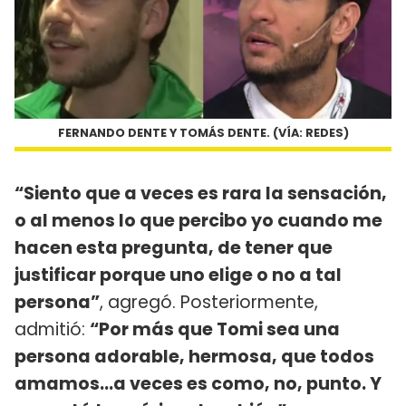
FERNANDO DENTE Y TOMÁS DENTE. (VÍA: REDES)
“Siento que a veces es rara la sensación,
o al menos lo que percibo yo cuando me
hacen esta pregunta, de tener que
justificar porque uno elige o no a tal
persona”
, agregó. Posteriormente,
admitió:
“Por más que Tomi sea una
persona adorable, hermosa, que todos
amamos…a veces es como, no, punto. Y