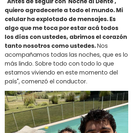
"Antes de seguir con 'Noche al Dente',
quiero agradecerle a todo el mundo. Mi
celular ha explotado de mensajes. Es
algo que me toca por estar acá todos
los días con ustedes, abrimos el corazón
tanto nosotros como ustedes.
Nos
acompañamos todas las noches, que es lo
más lindo. Sobre todo con todo lo que
estamos viviendo en este momento del
país", comenzó el conductor.