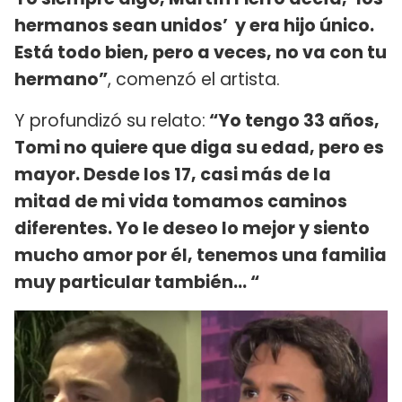
hermanos sean unidos’ y era hijo único.
Está todo bien, pero a veces, no va con tu
hermano”
, comenzó el artista.
Y profundizó su relato:
“Yo tengo 33 años,
Tomi no quiere que diga su edad, pero es
mayor. Desde los 17, casi más de la
mitad de mi vida tomamos caminos
diferentes. Yo le deseo lo mejor y siento
mucho amor por él, tenemos una familia
muy particular también… “