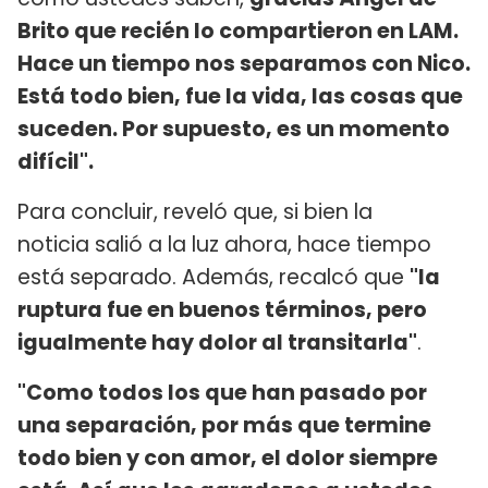
Brito que recién lo compartieron en LAM.
Hace un tiempo nos separamos con Nico.
Está todo bien, fue la vida, las cosas que
suceden. Por supuesto, es un momento
difícil".
Para concluir, reveló que, si bien la
noticia salió a la luz ahora, hace tiempo
está separado. Además, recalcó que
"la
ruptura fue en buenos términos, pero
igualmente hay dolor al transitarla"
.
"Como todos los que han pasado por
una separación, por más que termine
todo bien y con amor, el dolor siempre