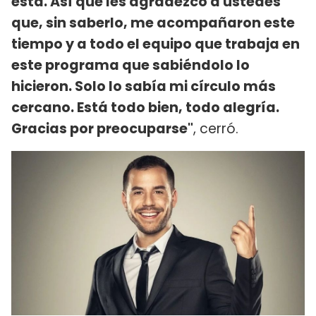
está. Así que les agradezco a ustedes
que, sin saberlo, me acompañaron este
tiempo y a todo el equipo que trabaja en
este programa que sabiéndolo lo
hicieron. Solo lo sabía mi círculo más
cercano. Está todo bien, todo alegría.
Gracias por preocuparse"
, cerró.