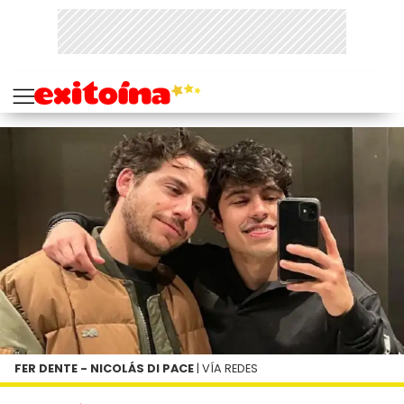
FER DENTE - NICOLÁS DI PACE
| VÍA REDES