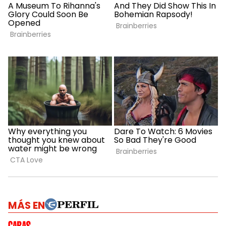
MÁS EN