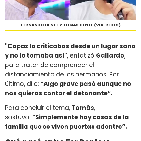
FERNANDO DENTE Y TOMÁS DENTE (VÍA: REDES)
"Capaz lo criticabas desde un lugar sano
y no lo tomaba así"
, enfatizó
Gallardo
,
para tratar de comprender el
distanciamiento de los hermanos. Por
último, dijo:
“Algo grave pasó aunque no
nos quieras contar el detonante”.
Para concluir el tema,
Tomás
,
sostuvo:
“Simplemente hay cosas de la
familia que se viven puertas adentro”.