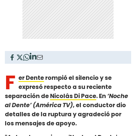
F
er Dente
rompió el silencio y se
expresó respecto a su reciente
separación de
Nicolás Di Pace
. En
‘Noche
al Dente’ (América TV)
, el conductor dio
detalles de la ruptura y agradeció por
los mensajes de apoyo.