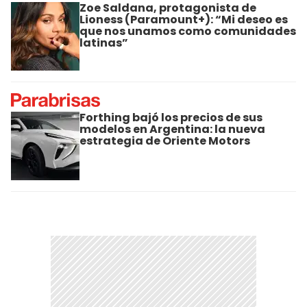
Zoe Saldana, protagonista de
Lioness (Paramount+): “Mi deseo es
que nos unamos como comunidades
latinas”
Forthing bajó los precios de sus
modelos en Argentina: la nueva
estrategia de Oriente Motors