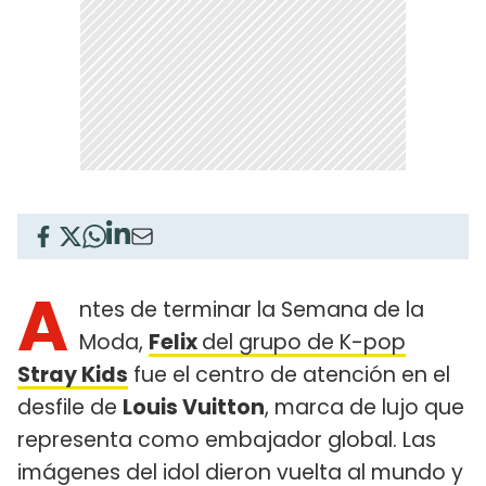
A
ntes de terminar la Semana de la
Moda,
Felix
del grupo de K-pop
Stray Kids
fue el centro de atención en el
desfile de
Louis Vuitton
, marca de lujo que
representa como embajador global. Las
imágenes del idol dieron vuelta al mundo y