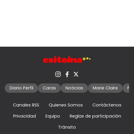
Diario Perfil
Caras
Noticias
Marie Claire
Fo
Canales RSS
Quienes Somos
Contáctenos
Privacidad
Equipo
Reglas de participación
Tránsito