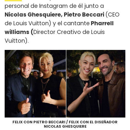
personal de Instagram de él junto a
Nicolas Ghesquiere, Pietro Beccari
(CEO
de Louis Vuitton) y el cantante
Pharrell
williams (
Director Creativo de Louis
Vuitton​).
FELIX CON PIETRO BECCARI / FELIX CON EL DISEÑADOR
NICOLAS GHESQUIERE