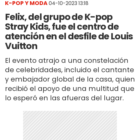
K-POP Y MODA
04-10-2023 13:18
Felix, del grupo de K-pop
Stray Kids, fue el centro de
atención en el desfile de Louis
Vuitton
El evento atrajo a una constelación
de celebridades, incluido el cantante
y embajador global de la casa, quien
recibió el apoyo de una multitud que
lo esperó en las afueras del lugar.