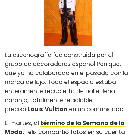
La escenografía fue construida por el
grupo de decoradores español Penique,
que ya ha colaborado en el pasado con la
marca de lujo. Todo el espacio estaba
enteramente recubierto de polietileno
naranja, totalmente reciclable,
precisó
Louis
Vuitton
en un comunicado.
El martes, al
término de la Semana de la
Moda
, Felix compartió fotos en su cuenta