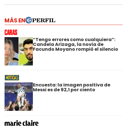
MÁS EN
“Tengo errores como cualquiera”:
Candela Arizaga, la novia de
Facundo Moyano rompió el silencio
Encuesta: la imagen positiva de
Messi es de 92,1 por ciento