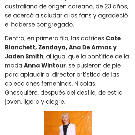
australiano de origen coreano, de 23 años,
se acercó a saludar a los fans y agradeció
el haberse congregado.
Dentro, en primera fila, las actrices
Cate
Blanchett, Zendaya, Ana De Armas y
Jaden Smith
, al igual que la pontífice de la
moda
Anna Wintour
, se pusieron de pie
para aplaudir al director artístico de las
colecciones femeninas, Nicolas
Ghesquière, después del desfile, de estilo
joven, ligero y alegre.