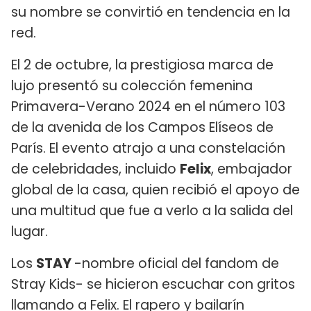
su nombre se convirtió en tendencia en la
red.
El 2 de octubre, la prestigiosa marca de
lujo presentó su colección femenina
Primavera-Verano 2024 en el número 103
de la avenida de los Campos Elíseos de
París. El evento atrajo a una constelación
de celebridades, incluido
Felix
, embajador
global de la casa, quien recibió el apoyo de
una multitud que fue a verlo a la salida del
lugar.
Los
STAY
-nombre oficial del fandom de
Stray Kids- se hicieron escuchar con gritos
llamando a Felix. El rapero y bailarín