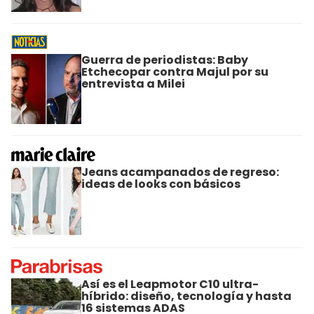
Guerra de periodistas: Baby
Etchecopar contra Majul por su
entrevista a Milei
Jeans acampanados de regreso:
ideas de looks con básicos
Así es el Leapmotor C10 ultra-
híbrido: diseño, tecnología y hasta
16 sistemas ADAS