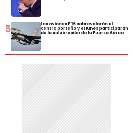
Los aviones F 16 sobrevolarán el
5
centro porteño y el lunes participarán
de la celebración de la Fuerza Aérea