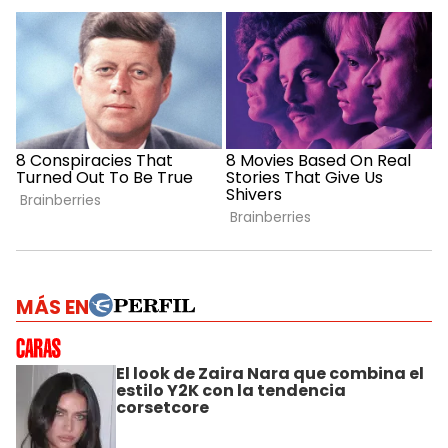
MÁS EN
El look de Zaira Nara que combina el
estilo Y2K con la tendencia
corsetcore