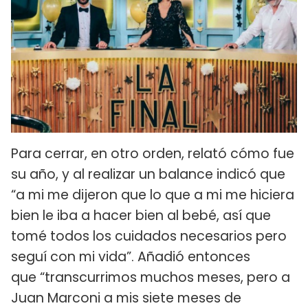
Para cerrar, en otro orden, relató cómo fue
su año, y al realizar un balance indicó que
“a mi me dijeron que lo que a mi me hiciera
bien le iba a hacer bien al bebé, así que
tomé todos los cuidados necesarios pero
seguí con mi vida”. Añadió entonces
que “transcurrimos muchos meses, pero a
Juan Marconi a mis siete meses de