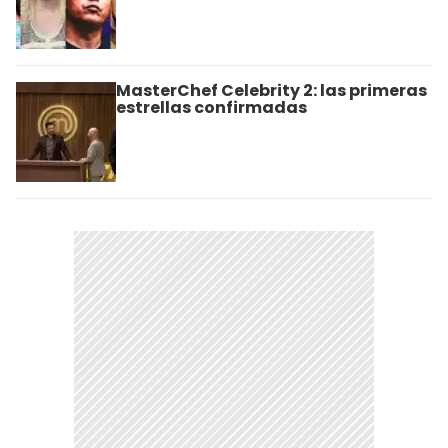
MasterChef Celebrity 2: las primeras
estrellas confirmadas