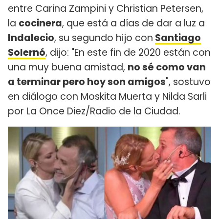
entre Carina Zampini y Christian Petersen,
la
cocinera
, que está a días de dar a luz a
Indalecio
, su segundo hijo con
Santiago
Solernó
, dijo: "En este fin de 2020 están con
una muy buena amistad,
no sé como van
a terminar pero hoy son amigos
", sostuvo
en diálogo con Moskita Muerta y Nilda Sarli
por La Once Diez/Radio de la Ciudad.