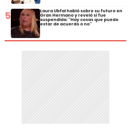
Laura Ubfal habló sobre su futuro en
5
Gran Hermano y reveló si fue
suspendida: "Hay cosas que puedo
estar de acuerdo o no"