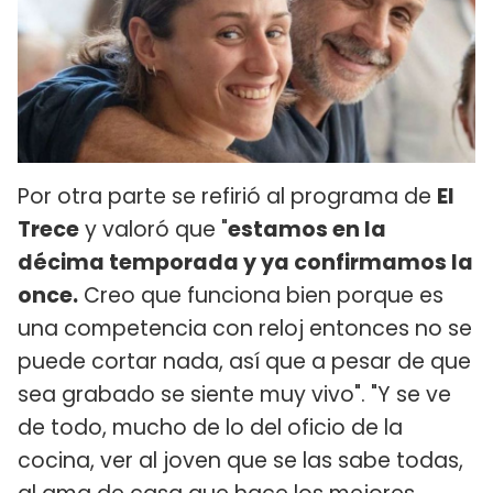
Por otra parte se refirió al programa de
El
Trece
y valoró que "
estamos en la
décima temporada y ya confirmamos la
once.
Creo que funciona bien porque es
una competencia con reloj entonces no se
puede cortar nada, así que a pesar de que
sea grabado se siente muy vivo". "Y se ve
de todo, mucho de lo del oficio de la
cocina, ver al joven que se las sabe todas,