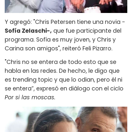
Y agregó: "Chris Petersen tiene una novia -
Sofía Zelaschi-,
que fue participante del
programa. Sofía es muy joven, y Chris y
Carina son amigos", reiteró Feli Pizarro.
"Chris no se entera de todo esto que se
habla en las redes. De hecho, le digo que
es trending topic y que lo odian, pero él ni
se entera”, expresó en diálogo con el ciclo
Por si las moscas.