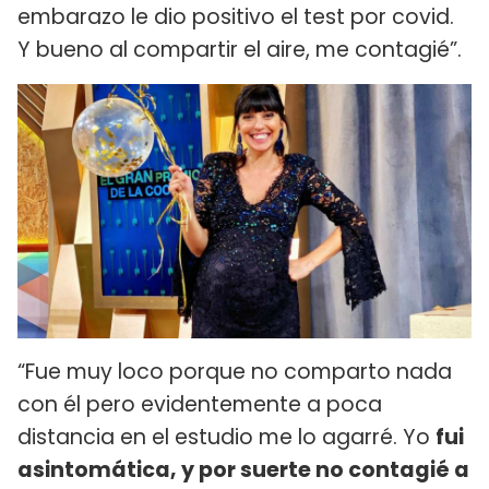
embarazo le dio positivo el test por covid.
Y bueno al compartir el aire, me contagié”.
“Fue muy loco porque no comparto nada
con él pero evidentemente a poca
distancia en el estudio me lo agarré. Yo
fui
asintomática, y por suerte no contagié a