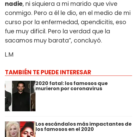
nadie
, ni siquiera a mi marido que vive
conmigo. Pero a él le dio, en el medio de mi
curso por la enfermedad, apendicitis, eso
fue muy difícil. Pero la verdad que la
sacamos muy barata”, concluyó.
L.M
TAMBIÉN TE PUEDE INTERESAR
2020 fatal: los famosos que
murieron por coronavirus
Los escándalos más impactantes de
los famosos en el 2020