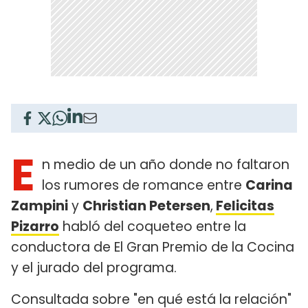
E
n medio de un año donde no faltaron
los rumores de romance entre
Carina
Zampini
y
Christian Petersen
,
Felicitas
Pizarro
habló del coqueteo entre la
conductora de El Gran Premio de la Cocina
y el jurado del programa.
Consultada sobre "en qué está la relación"