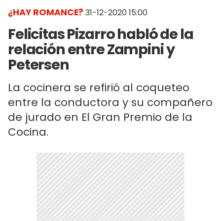
¿HAY ROMANCE?
31-12-2020 15:00
Felicitas Pizarro habló de la
relación entre Zampini y
Petersen
La cocinera se refirió al coqueteo
entre la conductora y su compañero
de jurado en El Gran Premio de la
Cocina.