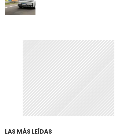
LAS MÁS LEÍDAS