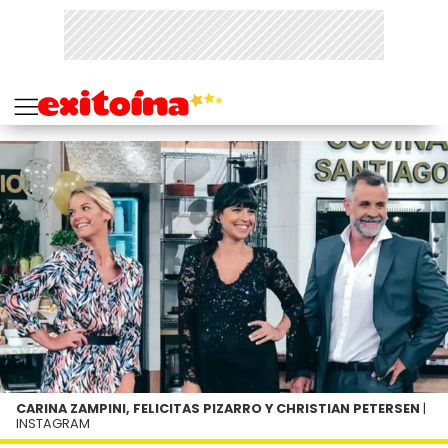
CARINA ZAMPINI, FELICITAS PIZARRO Y CHRISTIAN PETERSEN
|
INSTAGRAM