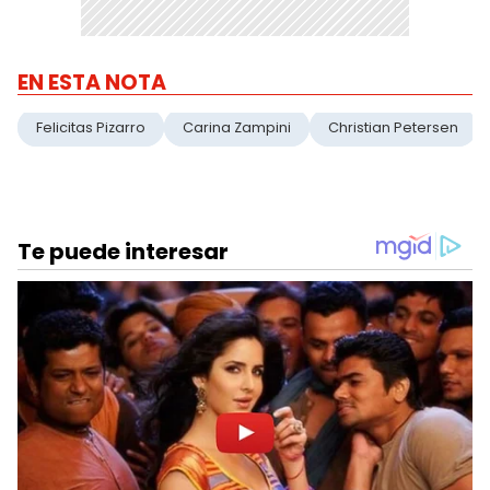
EN ESTA NOTA
Felicitas Pizarro
Carina Zampini
Christian Petersen