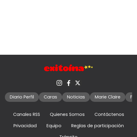
Diario Perfil
Caras
Noticias
Marie Claire
Fo
Canales RSS
Quienes Somos
Contáctenos
Privacidad
Equipo
Reglas de participación