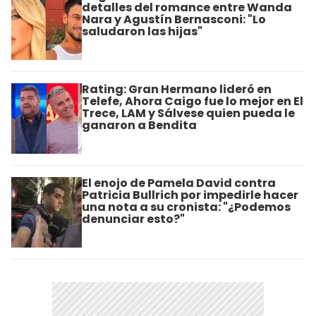
detalles del romance entre Wanda
Nara y Agustín Bernasconi: "Lo
saludaron las hijas"
Rating: Gran Hermano lideró en
Telefe, Ahora Caigo fue lo mejor en El
Trece, LAM y Sálvese quien pueda le
ganaron a Bendita
El enojo de Pamela David contra
Patricia Bullrich por impedirle hacer
una nota a su cronista: "¿Podemos
denunciar esto?"