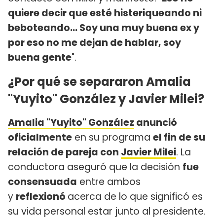
quiere decir que esté histeriqueando ni
beboteando... Soy una muy buena ex y
por eso no me dejan de hablar, soy
buena gente
".
¿Por qué se separaron Amalia
"Yuyito" González y Javier Milei?
Amalia "Yuyito" González
anunció
oficialmente
en su programa
el fin de su
relación de pareja con
Javier Milei
. La
conductora aseguró que la decisión
fue
consensuada
entre ambos
y
reflexionó
acerca de lo que significó es
su vida personal estar junto al presidente.