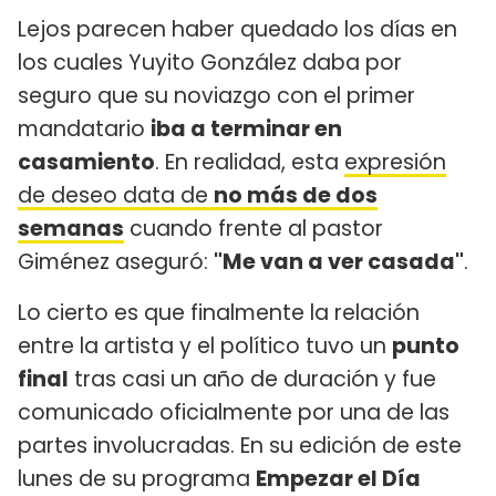
Lejos parecen haber quedado los días en
los cuales Yuyito González daba por
seguro que su noviazgo con el primer
mandatario
iba a terminar en
casamiento
. En realidad, esta
expresión
de deseo data de
no más de dos
semanas
cuando frente al pastor
Giménez aseguró:
"Me van a ver casada"
.
Lo cierto es que finalmente la relación
entre la artista y el político tuvo un
punto
final
tras casi un año de duración y fue
comunicado oficialmente por una de las
partes involucradas. En su edición de este
lunes de su programa
Empezar el Día