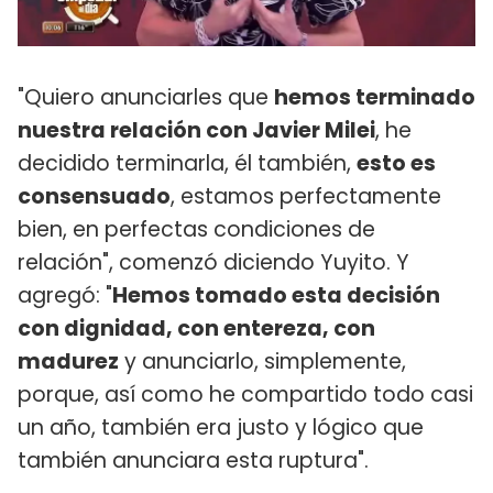
"Quiero anunciarles que
hemos terminado
nuestra relación con Javier Milei
, he
decidido terminarla, él también,
esto es
consensuado
, estamos perfectamente
bien, en perfectas condiciones de
relación", comenzó diciendo Yuyito. Y
agregó: "
Hemos tomado esta decisión
con dignidad, con entereza, con
madurez
y anunciarlo, simplemente,
porque, así como he compartido todo casi
un año, también era justo y lógico que
también anunciara esta ruptura".