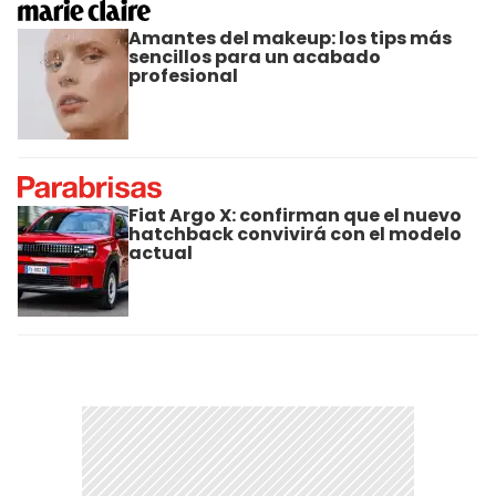
Amantes del makeup: los tips más
sencillos para un acabado
profesional
Fiat Argo X: confirman que el nuevo
hatchback convivirá con el modelo
actual