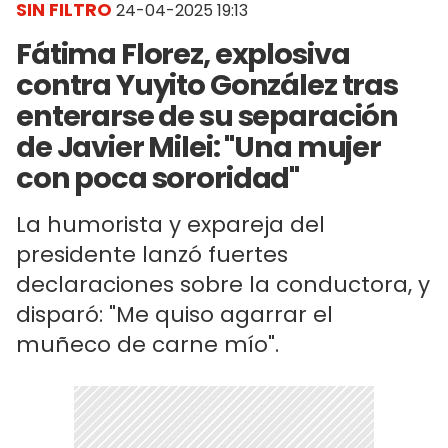
SIN FILTRO
24-04-2025 19:13
Fátima Florez, explosiva
contra Yuyito González tras
enterarse de su separación
de Javier Milei: "Una mujer
con poca sororidad"
La humorista y expareja del
presidente lanzó fuertes
declaraciones sobre la conductora, y
disparó: "Me quiso agarrar el
muñeco de carne mío".