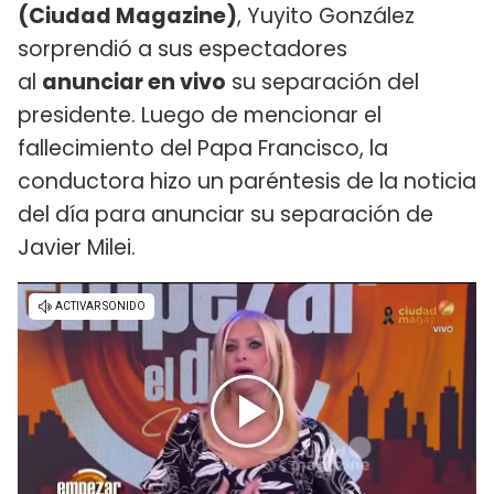
(Ciudad Magazine)
, Yuyito González
sorprendió a sus espectadores
al
anunciar en vivo
su separación del
presidente. Luego de mencionar el
fallecimiento del Papa Francisco, la
conductora hizo un paréntesis de la noticia
del día para anunciar su separación de
Javier Milei.