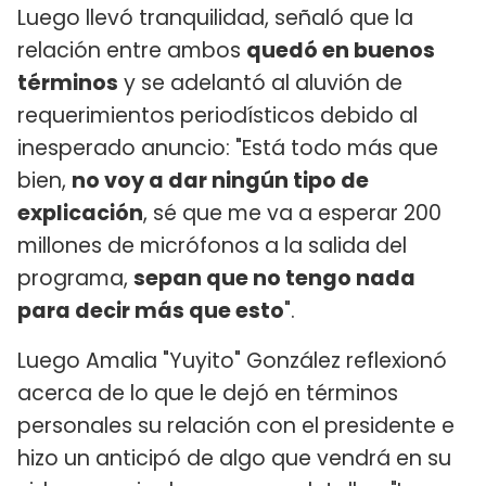
Luego llevó tranquilidad, señaló que la
relación entre ambos
quedó en buenos
términos
y se adelantó al aluvión de
requerimientos periodísticos debido al
inesperado anuncio: "Está todo más que
bien,
no voy a dar ningún tipo de
explicación
, sé que me va a esperar 200
millones de micrófonos a la salida del
programa,
sepan que no tengo nada
para decir más que esto
".
Luego Amalia "Yuyito" González reflexionó
acerca de lo que le dejó en términos
personales su relación con el presidente e
hizo un anticipó de algo que vendrá en su