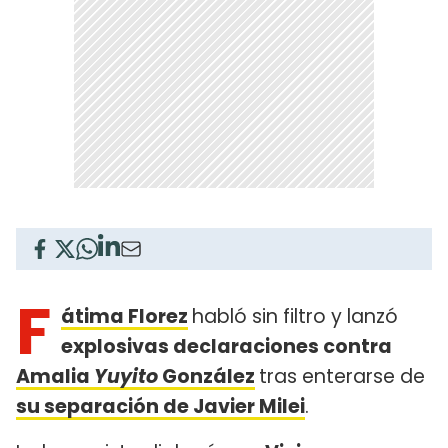
F
átima Florez
habló sin filtro y lanzó
explosivas declaraciones contra
Amalia
Yuyito
González
tras enterarse de
su separación de Javier Milei
.