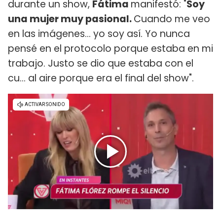
durante un show,
Fátima
manifestó: "
Soy
una mujer muy pasional.
Cuando me veo
en las imágenes... yo soy así. Yo nunca
pensé en el protocolo porque estaba en mi
trabajo. Justo se dio que estaba con el
cu... al aire porque era el final del show".