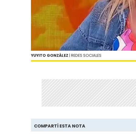
YUYITO GONZÁLEZ
| REDES SOCIALES
COMPARTÍ ESTA NOTA