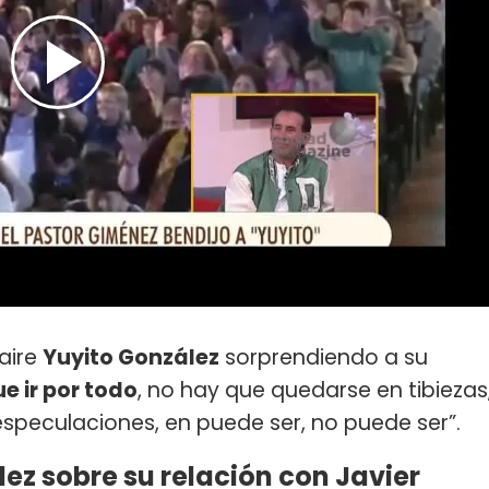
aire
Yuyito González
sorprendiendo a su
ue ir por todo
, no hay que quedarse en tibiezas
speculaciones, en puede ser, no puede ser”.
ez sobre su relación con Javier