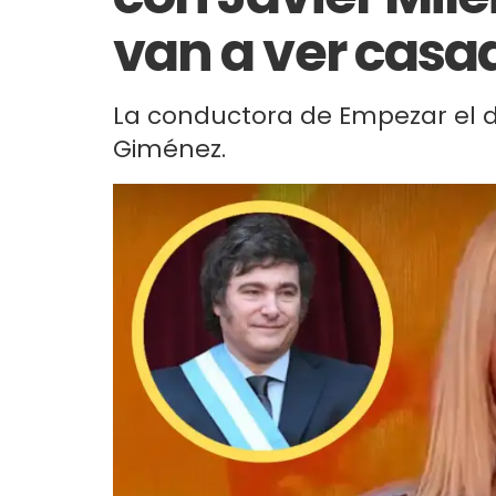
van a ver casa
La conductora de Empezar el dí
Giménez.