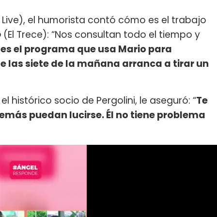
Live), el humorista contó cómo es el trabajo
o
(El Trece): “Nos consultan todo el tiempo y
e es el programa que usa Mario para
 las siete de la mañana arranca a tirar un
 histórico socio de Pergolini, le aseguró: “
Te
demás puedan lucirse. Él no tiene problema