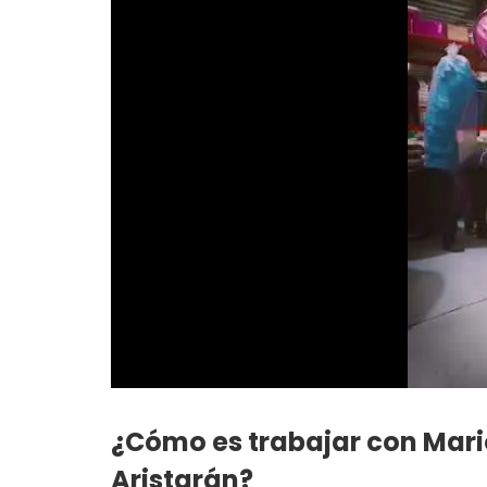
¿Cómo es trabajar con Mari
Aristarán?