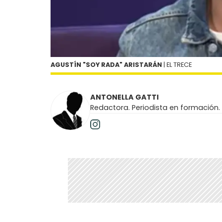
AGUSTÍN "SOY RADA" ARISTARÁN
| EL TRECE
ANTONELLA GATTI
Redactora. Periodista en formación.