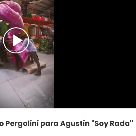
o Pergolini para Agustín "Soy Rada"