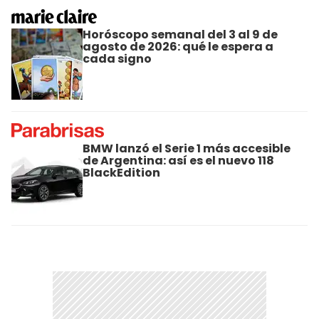
Horóscopo semanal del 3 al 9 de
agosto de 2026: qué le espera a
cada signo
BMW lanzó el Serie 1 más accesible
de Argentina: así es el nuevo 118
BlackEdition