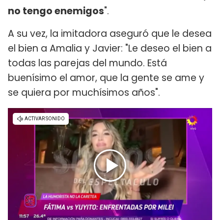
no tengo enemigos
".
A su vez, la imitadora aseguró que le desea
el bien a Amalia y Javier: "Le deseo el bien a
todas las parejas del mundo. Está
buenísimo el amor, que la gente se ame y
se quiera por muchísimos años".