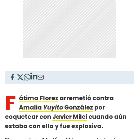
F
átima Florez
arremetió contra
Amalia
Yuyito
González
por
coquetear con
Javier Milei
cuando aún
estaba con ella y fue explosiva.