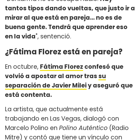
tantos tipos dando vueltas, que justo ir a
mirar al que está en pareja... no es de
buena gente. Tendrá que aprender eso
en la vida
", sentenció.
¿Fátima Florez está en pareja?
En octubre,
Fátima Florez
confesó que
volvió a apostar al amor tras
su
separación de Javier Milei
y aseguró que
está contenta.
La artista, que actualmente está
trabajando en Las Vegas, dialogó con
Marcelo Polino en
Polino Auténtico
(Radio
Mitre) y contó que tiene un vínculo con