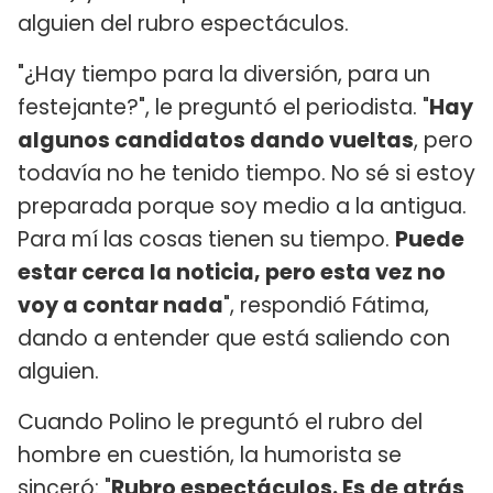
alguien del rubro espectáculos.
"¿Hay tiempo para la diversión, para un
festejante?", le preguntó el periodista. "
Hay
algunos candidatos dando vueltas
, pero
todavía no he tenido tiempo. No sé si estoy
preparada porque soy medio a la antigua.
Para mí las cosas tienen su tiempo.
Puede
estar cerca la noticia, pero esta vez no
voy a contar nada
", respondió Fátima,
dando a entender que está saliendo con
alguien.
Cuando Polino le preguntó el rubro del
hombre en cuestión, la humorista se
sinceró: "
Rubro espectáculos. Es de atrás