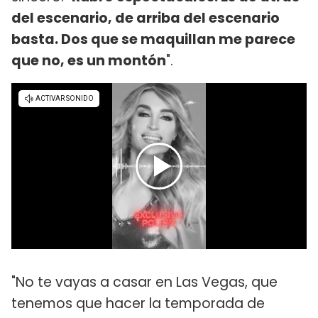
del escenario, de arriba del escenario
basta. Dos que se maquillan me parece
que no, es un montón
".
"No te vayas a casar en Las Vegas, que
tenemos que hacer la temporada de