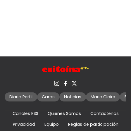
Diario Perfil
Caras
Noticias
Marie Claire
Fo
Canales RSS
Quienes Somos
Contáctenos
Privacidad
Equipo
Reglas de participación