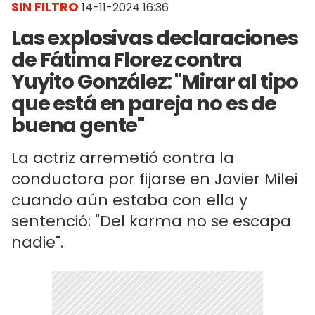
SIN FILTRO
14-11-2024 16:36
Las explosivas declaraciones
de Fátima Florez contra
Yuyito González: "Mirar al tipo
que está en pareja no es de
buena gente"
La actriz arremetió contra la
conductora por fijarse en Javier Milei
cuando aún estaba con ella y
sentenció: "Del karma no se escapa
nadie".