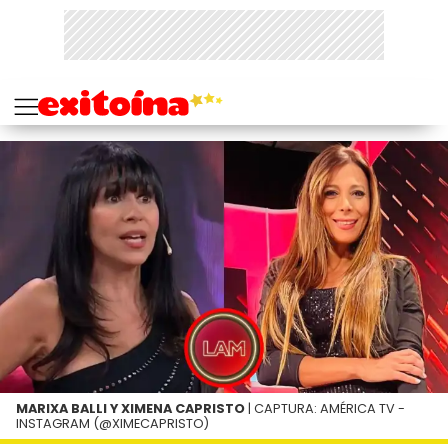
MARIXA BALLI Y XIMENA CAPRISTO
| CAPTURA: AMÉRICA TV -
INSTAGRAM (@XIMECAPRISTO)