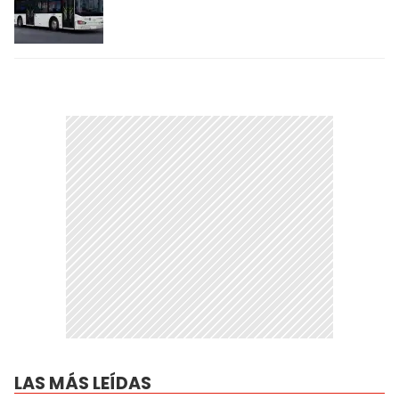
LAS MÁS LEÍDAS