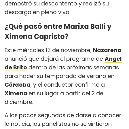
demostró su descontento y realizó su
descargo en pleno vivo.
¿Qué pasó entre Marixa Balli y
Ximena Capristo?
Este miércoles 13 de noviembre,
Nazarena
anunció que dejará el programa de
Ángel
de Brito
dentro de las próximas semanas
para hacer su temporada de verano en
Córdoba
, y el conductor confirmó a
Ximena
en su lugar a partir del 2 de
diciembre.
A los pocos segundos de darse a conocer
la noticia, las panelistas no se sintieron