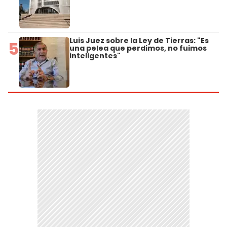
Luis Juez sobre la Ley de Tierras: "Es
5
una pelea que perdimos, no fuimos
inteligentes"