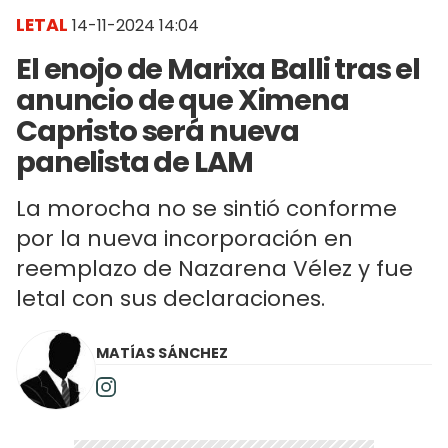
LETAL
14-11-2024 14:04
El enojo de Marixa Balli tras el
anuncio de que Ximena
Capristo será nueva
panelista de LAM
La morocha no se sintió conforme
por la nueva incorporación en
reemplazo de Nazarena Vélez y fue
letal con sus declaraciones.
MATÍAS SÁNCHEZ