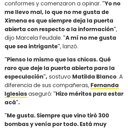
conformes y comenzaron a opinar.
"Yo no
me llevo mal, lo que no me gusta de
Ximena es que siempre deja la puerta
abierta con respecto a la información"
,
dijo Marcela Feudale.
"A mí no me gusta
que sea intrigante"
, lanzó.
"Pienso lo mismo que las chicas. Qué
raro que deje la puerta abierta para la
especulación",
sostuvo
Matilda Blanco
. A
diferencia de sus compañeras,
Fernanda
Iglesias
aseguró:
"Hizo méritos para estar
acá".
"Me gusta. Siempre que vino tiró 300
bombas y venía por todo. Está muy