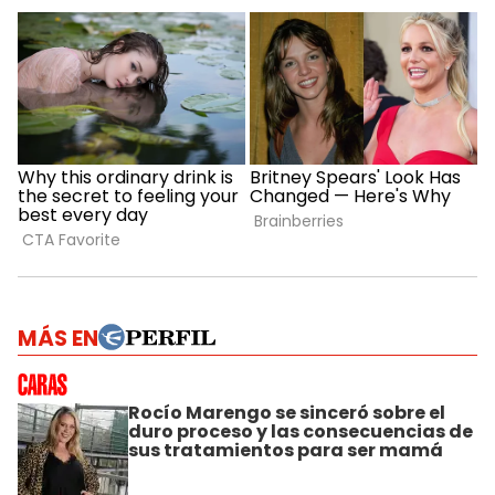
MÁS EN
Rocío Marengo se sinceró sobre el
duro proceso y las consecuencias de
sus tratamientos para ser mamá