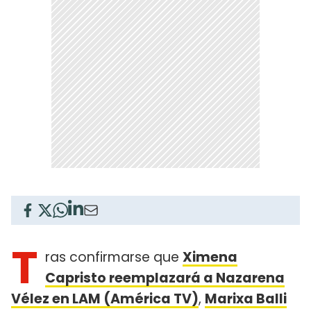
T
ras confirmarse que
Ximena
Capristo reemplazará a Nazarena
Vélez en LAM (América TV)
,
Marixa Balli