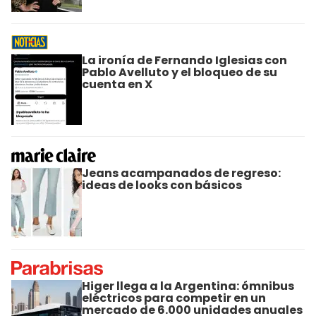
La ironía de Fernando Iglesias con
Pablo Avelluto y el bloqueo de su
cuenta en X
Jeans acampanados de regreso:
ideas de looks con básicos
Higer llega a la Argentina: ómnibus
eléctricos para competir en un
mercado de 6.000 unidades anuales