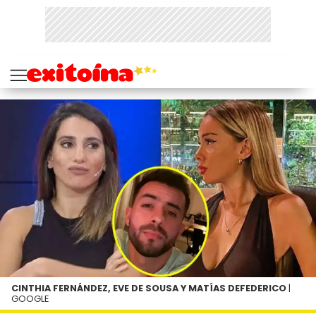
CINTHIA FERNÁNDEZ, EVE DE SOUSA Y MATÍAS DEFEDERICO
|
GOOGLE