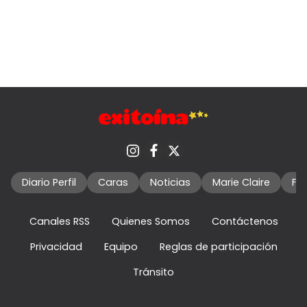
Diario Perfil
Caras
Noticias
Marie Claire
Fo
Canales RSS
Quienes Somos
Contáctenos
Privacidad
Equipo
Reglas de participación
Tránsito