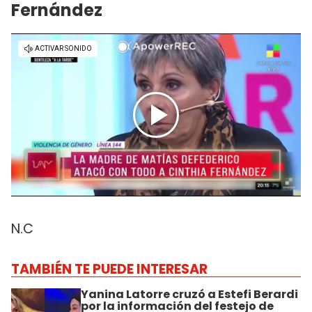
Fernández
N.C
TAMBIÉN TE PUEDE INTERESAR
Yanina Latorre cruzó a Estefi Berardi
por la información del festejo de