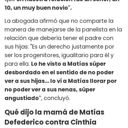
10, un muy buen novio".
La abogada afirmó que no comparte la
manera de manejarse de la panelista en la
relación que debería tener el padre con
sus hijas: "Es un derecho justamente por
ser los progenitores, igualitario para él y
para ella.
Lo he visto a Matías súper
desbordado en el sentido de no poder
ver a sus hijas... lo vi a Matías llorar por
no poder ver a sus nenas, súper
angustiado"
, concluyó.
Qué dijo la mamá de Matías
Defederico contra Cinthia