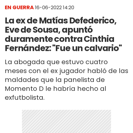
EN GUERRA
16-06-2022 14:20
La ex de Matías Defederico,
Eve de Sousa, apuntó
duramente contra Cinthia
Fernández: "Fue un calvario"
La abogada que estuvo cuatro
meses con el ex jugador habló de las
maldades que la panelista de
Momento D le habría hecho al
exfutbolista.