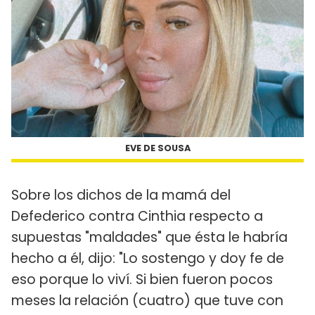
EVE DE SOUSA
Sobre los dichos de la mamá del
Defederico contra Cinthia respecto a
supuestas "maldades" que ésta le habría
hecho a él, dijo: "Lo sostengo y doy fe de
eso porque lo viví. Si bien fueron pocos
meses la relación (cuatro) que tuve con