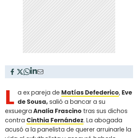
L
a ex pareja de
Matías Defederico
,
Eve
de Sousa,
salió a bancar a su
exsuegra
Analia Frascino
tras sus dichos
contra
Cinthia Fernández
. La abogada
acusó a la panelista de querer arruinarle la