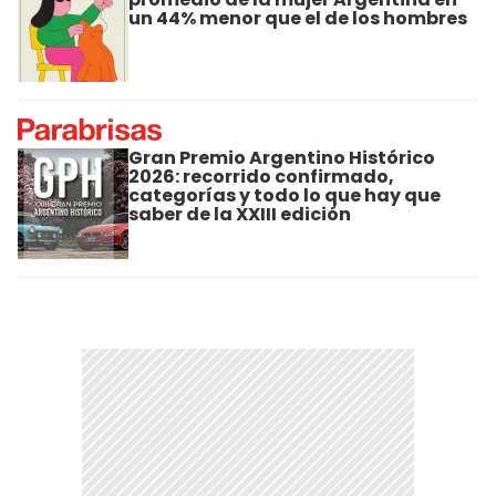
un 44% menor que el de los hombres
Gran Premio Argentino Histórico
2026: recorrido confirmado,
categorías y todo lo que hay que
saber de la XXIII edición