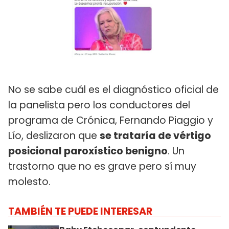
No se sabe cuál es el diagnóstico oficial de
la panelista pero los conductores del
programa de Crónica, Fernando Piaggio y
Lío, deslizaron que
se trataría de vértigo
posicional paroxístico benigno
. Un
trastorno que no es grave pero sí muy
molesto.
TAMBIÉN TE PUEDE INTERESAR