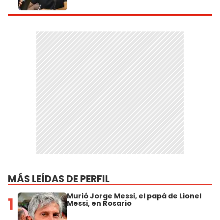
MÁS LEÍDAS DE PERFIL
Murió Jorge Messi, el papá de Lionel
1
Messi, en Rosario