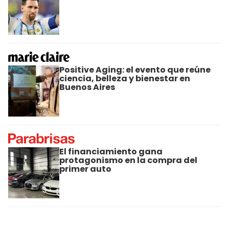
Positive Aging: el evento que reúne
ciencia, belleza y bienestar en
Buenos Aires
El financiamiento gana
protagonismo en la compra del
primer auto