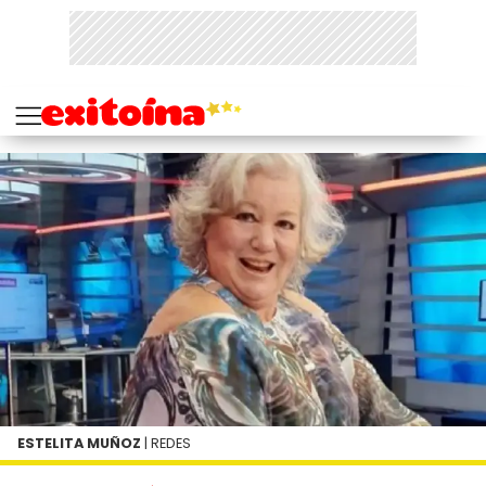
ESTELITA MUÑOZ
| REDES