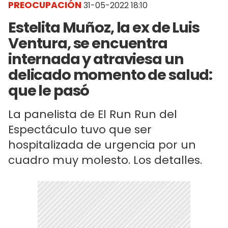
PREOCUPACIÓN
31-05-2022 18:10
Estelita Muñoz, la ex de Luis
Ventura, se encuentra
internada y atraviesa un
delicado momento de salud:
que le pasó
La panelista de El Run Run del
Espectáculo tuvo que ser
hospitalizada de urgencia por un
cuadro muy molesto. Los detalles.