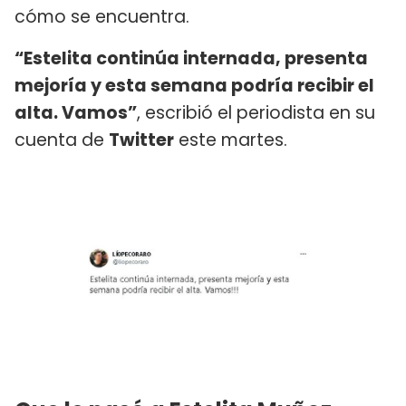
cómo se encuentra.
“Estelita continúa internada, presenta
mejoría y esta semana podría recibir el
alta. Vamos”
, escribió el periodista en su
cuenta de
Twitter
este martes.