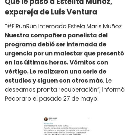
Que le pasó a Estelita Muñoz,
expareja de Luis Ventura
“#ElRunRun Internada Estela Maris Muñoz.
Nuestra compañera panelista del
programa debió ser internada de
urgencia por un malestar que presentó
en las últimas horas. Vómitos con
vértigo. Le realizaron una serie de
estudios y siguen con otros más
. Le
deseamos pronta recuperación”, informó
Pecoraro el pasado 27 de mayo.