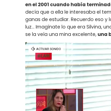
en el 2001 cuando había terminad
decía que a ella le interesaba el te
ganas de estudiar. Recuerdo eso y 
luz... Imagínate lo que era Silvina, 
se la veía una mina excelente,
una 