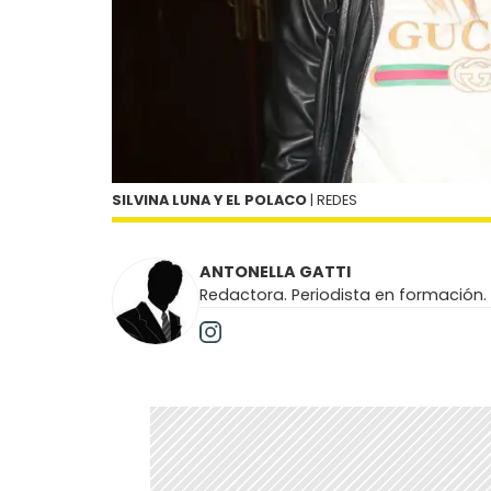
SILVINA LUNA Y EL POLACO
| REDES
ANTONELLA GATTI
Redactora. Periodista en formación.