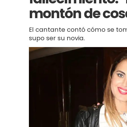
montón de cos
El cantante contó cómo se tomó
supo ser su novia.