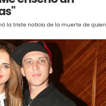
as"
 la triste noticia de la muerte de quien