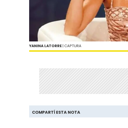
YANINA LATORRE
| CAPTURA
COMPARTÍ ESTA NOTA