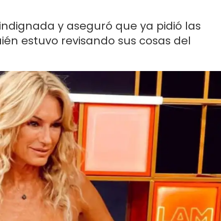
indignada y aseguró que ya pidió las
ién estuvo revisando sus cosas del