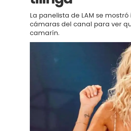
La panelista de LAM se mostró 
cámaras del canal para ver qu
camarín.