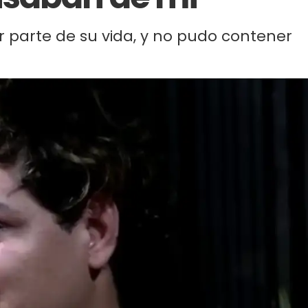
 parte de su vida, y no pudo contener