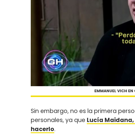
EMMANUEL VICH EN 
Sin embargo, no es la primera pers
personales, ya que
Lucía Maidana, 
hacerlo
.