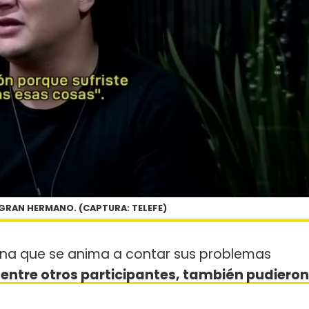
GRAN HERMANO. (CAPTURA: TELEFE)
ona que se anima a contar sus problemas
entre otros participantes, también pudieron