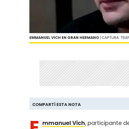
EMMANUEL VICH EN GRAN HERMANO
| CAPTURA: TELE
COMPARTÍ ESTA NOTA
E
mmanuel Vich
, participante 