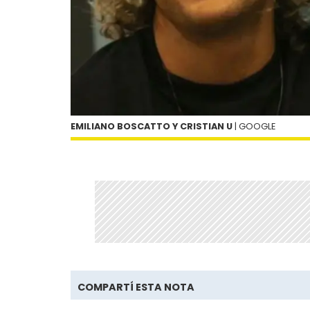
EMILIANO BOSCATTO Y CRISTIAN U
| GOOGLE
COMPARTÍ ESTA NOTA