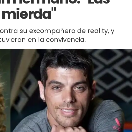
a mierda"
ontra su excompañero de reality, y
uvieron en la convivencia.