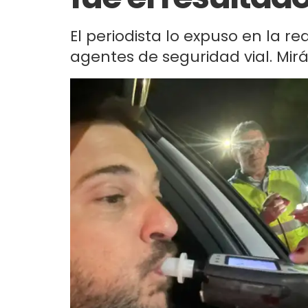
El periodista lo expuso en la re
agentes de seguridad vial. Mirá