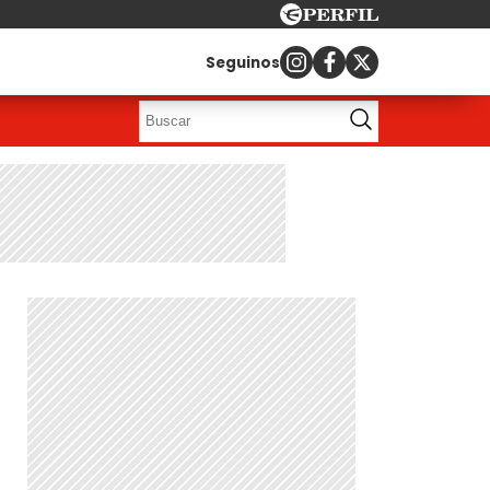
Seguinos