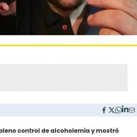
pleno control de alcoholemia y mostró