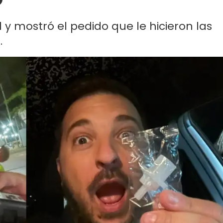
d y mostró el pedido que le hicieron las
.