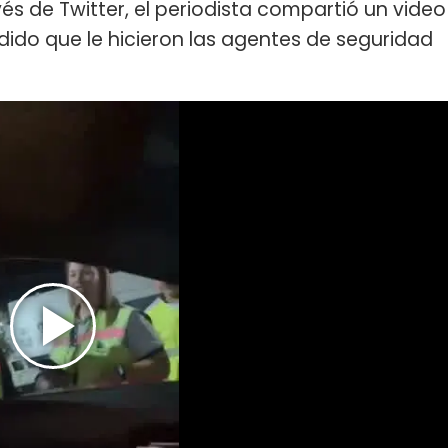
vés de Twitter, el periodista compartió un video
ido que le hicieron las agentes de seguridad