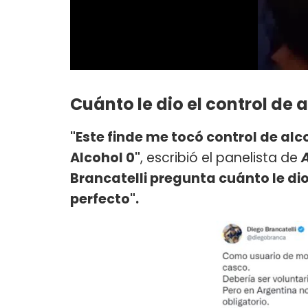
Cuánto le dio el control de 
"Este finde me tocó control de alc
Alcohol 0"
, escribió el panelista de
Brancatelli pregunta cuánto le dio 
perfecto".