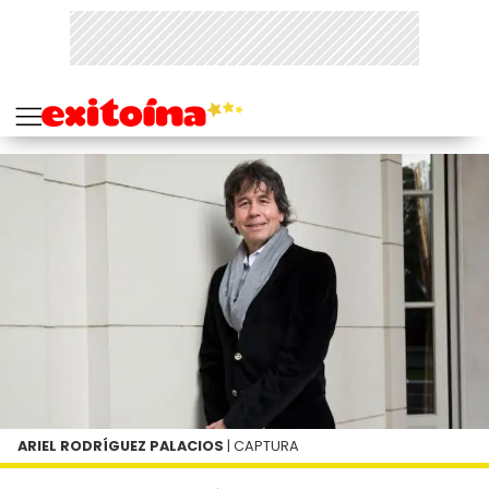
ARIEL RODRÍGUEZ PALACIOS
| CAPTURA