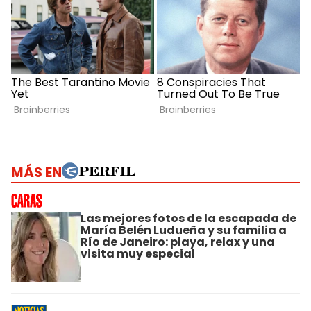
MÁS EN
Las mejores fotos de la escapada de
María Belén Ludueña y su familia a
Río de Janeiro: playa, relax y una
visita muy especial