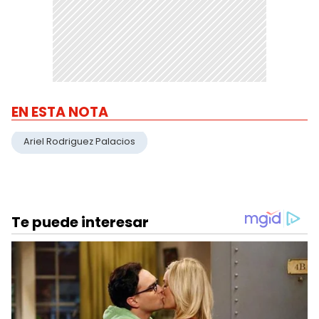
EN ESTA NOTA
Ariel Rodriguez Palacios