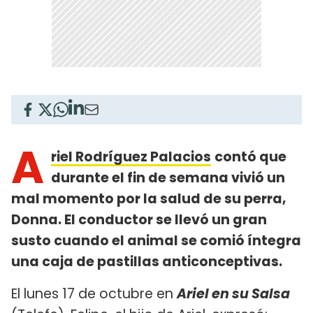
A
riel Rodríguez Palacios
contó que
durante el fin de semana vivió un
mal momento por la salud de su perra,
Donna. El conductor se llevó un gran
susto cuando el animal se comió íntegra
una caja de pastillas anticonceptivas.
El lunes 17 de octubre en
Ariel en su Salsa