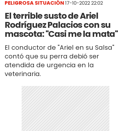
PELIGROSA SITUACIÓN
17-10-2022 22:02
El terrible susto de Ariel
Rodríguez Palacios con su
mascota: "Casi me la mata"
El conductor de "Ariel en su Salsa"
contó que su perra debió ser
atendida de urgencia en la
veterinaria.