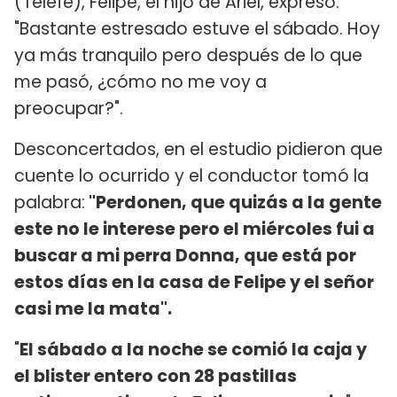
(Telefe), Felipe, el hijo de Ariel, expresó:
"Bastante estresado estuve el sábado. Hoy
ya más tranquilo pero después de lo que
me pasó, ¿cómo no me voy a
preocupar?".
Desconcertados, en el estudio pidieron que
cuente lo ocurrido y el conductor tomó la
palabra:
"Perdonen, que quizás a la gente
este no le interese pero el miércoles fui a
buscar a mi perra Donna, que está por
estos días en la casa de Felipe y el señor
casi me la mata".
"
El sábado a la noche se comió la caja y
el blister entero con 28 pastillas