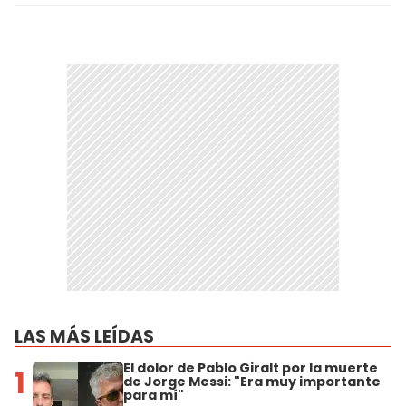
LAS MÁS LEÍDAS
El dolor de Pablo Giralt por la muerte
1
de Jorge Messi: "Era muy importante
para mí"