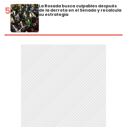
La Rosada busca culpables después
5
de la derrota en el Senado y recalcula
su estrategia