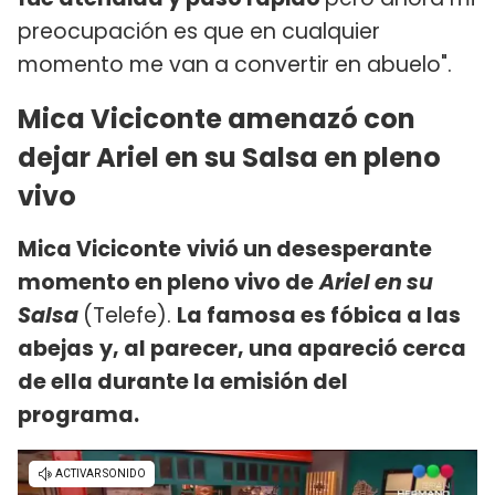
preocupación es que en cualquier
momento me van a convertir en abuelo".
Mica Viciconte amenazó con
dejar Ariel en su Salsa en pleno
vivo
Mica Viciconte
vivió un desesperante
momento en pleno vivo de
Ariel en su
Salsa
(Telefe).
La famosa es fóbica a las
abejas
y, al parecer, una apareció cerca
de ella durante la emisión del
programa.