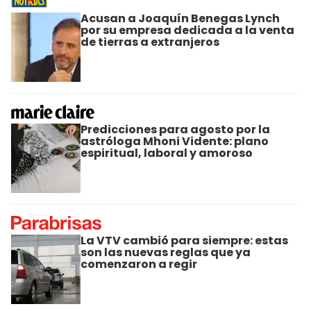
Acusan a Joaquín Benegas Lynch
por su empresa dedicada a la venta
de tierras a extranjeros
Predicciones para agosto por la
astróloga Mhoni Vidente: plano
espiritual, laboral y amoroso
La VTV cambió para siempre: estas
son las nuevas reglas que ya
comenzaron a regir