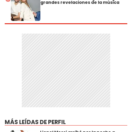
grandes revelaciones de la música
MÁS LEÍDAS DE PERFIL