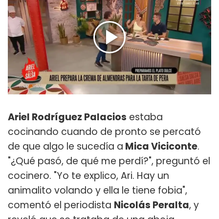
Ariel Rodríguez Palacios
estaba
cocinando cuando de pronto se percató
de que algo le sucedía a
Mica Viciconte
.
"¿Qué pasó, de qué me perdí?", preguntó el
cocinero. "Yo te explico, Ari. Hay un
animalito volando y ella le tiene fobia",
comentó el periodista
Nicolás Peralta
, y