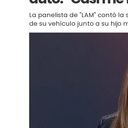
La panelista de "LAM" contó la 
de su vehículo junto a su hijo 