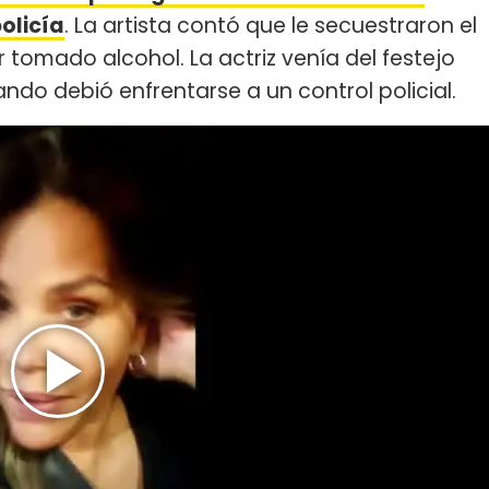
olicía
. La artista contó que le secuestraron el
tomado alcohol. La actriz venía del festejo
ndo debió enfrentarse a un control policial.