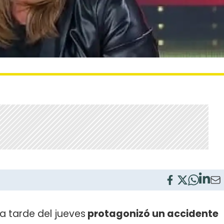
a tarde del jueves
protagonizó un accidente