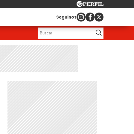
Seguinos