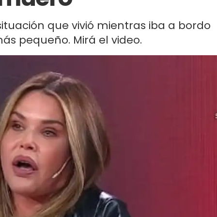
situación que vivió mientras iba a bordo
más pequeño. Mirá el video.