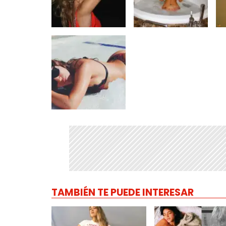
TAMBIÉN TE PUEDE INTERESAR