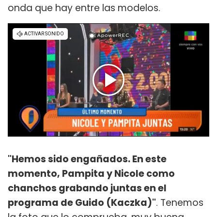
onda que hay entre las modelos.
"Hemos sido engañados. En este
momento, Pampita y Nicole como
chanchos grabando juntas en el
programa de Guido (Kaczka)"
. Tenemos