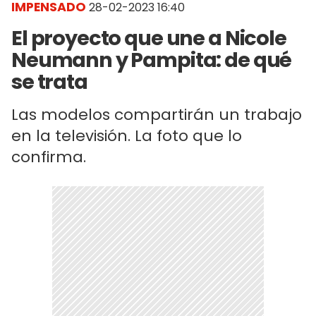
IMPENSADO
28-02-2023 16:40
El proyecto que une a Nicole
Neumann y Pampita: de qué
se trata
Las modelos compartirán un trabajo
en la televisión. La foto que lo
confirma.