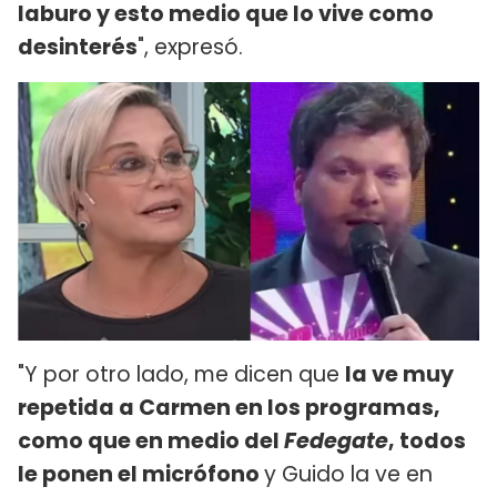
laburo y esto medio que lo vive como
desinterés
", expresó.
"Y por otro lado, me dicen que
la ve muy
repetida a Carmen en los programas,
como que en medio del
Fedegate
, todos
le ponen el micrófono
y Guido la ve en