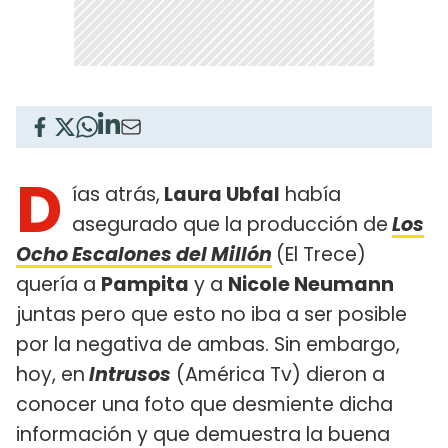
D
ías atrás,
Laura Ubfal
había
asegurado que la producción de
Los
Ocho Escalones del Millón
(El Trece)
quería a
Pampita
y a
Nicole Neumann
juntas pero que esto no iba a ser posible
por la negativa de ambas. Sin embargo,
hoy, en
Intrusos
(América Tv) dieron a
conocer una foto que desmiente dicha
información y que demuestra la buena