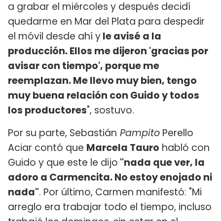
a grabar el miércoles y después decidí
quedarme en Mar del Plata para despedir
el móvil desde ahí y
le avisé a la
producción. Ellos me dijeron 'gracias por
avisar con tiempo', porque me
reemplazan. Me llevo muy bien, tengo
muy buena relación con Guido y todos
los productores
", sostuvo.
Por su parte, Sebastián
Pampito
Perello
Aciar contó que
Marcela Tauro
habló con
Guido y que este le dijo
"nada que ver, la
adoro a Carmencita. No estoy enojado ni
nada"
. Por último, Carmen manifestó: "Mi
arreglo era trabajar todo el tiempo, incluso