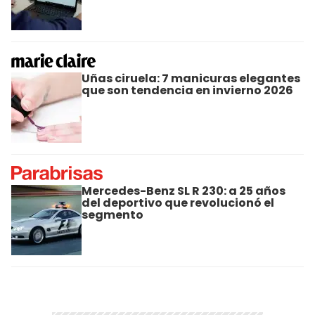
Uñas ciruela: 7 manicuras elegantes
que son tendencia en invierno 2026
Mercedes-Benz SL R 230: a 25 años
del deportivo que revolucionó el
segmento