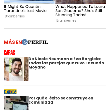
MÁS EN
De Nicole Neumann a Eva Bargiela:
todas las parejas que tuvo Facundo
Moyano
Por qué el éxito se construye en
comunidad