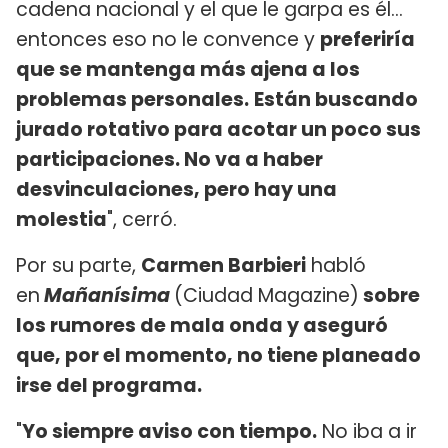
cadena nacional y el que le garpa es él...
entonces eso no le convence y
preferiría
que se mantenga más ajena a los
problemas personales.
Están buscando
jurado rotativo para acotar un poco sus
participaciones. No va a haber
desvinculaciones, pero hay una
molestia
", cerró.
Por su parte,
Carmen Barbieri
habló
en
Mañanísima
(Ciudad Magazine)
sobre
los rumores de mala onda y aseguró
que, por el momento, no tiene planeado
irse del programa.
"
Yo siempre aviso con tiempo.
No iba a ir