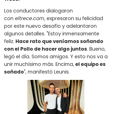
Los conductores dialogaron
con
eltrece.com
, expresaron su felicidad
por este nuevo desafío y adelantaron
algunos detalles. "Estoy inmensamente
feliz.
Hace rato que veníamos soñando
con el Pollo de hacer algo juntos
. Bueno,
legó el día. Somos amigos. Y esto nos va a
unir muchísimo más. Encima,
el equipo es
soñado
", manifestó Leunis.