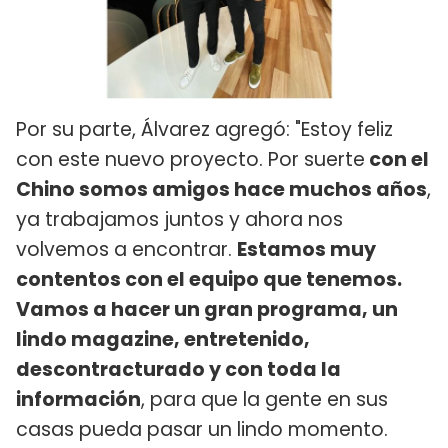
Por su parte, Álvarez agregó: "Estoy feliz
con este nuevo proyecto. Por suerte
con el
Chino somos amigos hace muchos años
,
ya trabajamos juntos y ahora nos
volvemos a encontrar.
Estamos muy
contentos con el equipo que tenemos.
Vamos a hacer un gran programa, un
lindo magazine, entretenido,
descontracturado y con toda la
información
, para que la gente en sus
casas pueda pasar un lindo momento.