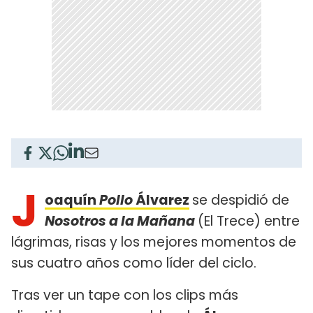
J
oaquín
Pollo
Álvarez
se despidió de
Nosotros a la Mañana
(El Trece) entre
lágrimas, risas y los mejores momentos de
sus cuatro años como líder del ciclo.
Tras ver un tape con los clips más