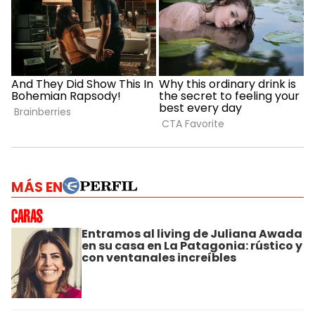
MÁS EN
Entramos al living de Juliana Awada
en su casa en La Patagonia: rústico y
con ventanales increíbles