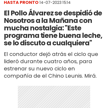
HASTA PRONTO
14-07-2023 15:14
El Pollo Álvarez se despidió de
Nosotros a la Mañana con
mucha nostalgia: "Este
programa tiene buena leche,
se lo discuto a cualquiera"
El conductor dejó atrás el ciclo que
lideró durante cuatro años, para
estrenar su nuevo ciclo en
compañía de el Chino Leunis. Mirá.