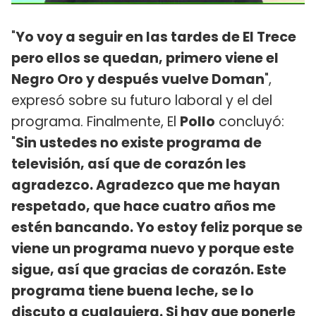
"
Yo voy a seguir en las tardes de El Trece
pero ellos se quedan, primero viene el
Negro Oro y después vuelve Doman
",
expresó sobre su futuro laboral y el del
programa. Finalmente, El
Pollo
concluyó:
"
Sin ustedes no existe programa de
televisión, así que de corazón les
agradezco. Agradezco que me hayan
respetado, que hace cuatro años me
estén bancando. Yo estoy feliz porque se
viene un programa nuevo y porque este
sigue, así que gracias de corazón. Este
programa tiene buena leche, se lo
discuto a cualquiera. Si hay que ponerle