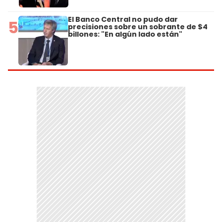
El Banco Central no pudo dar
5
precisiones sobre un sobrante de $4
billones: "En algún lado están"