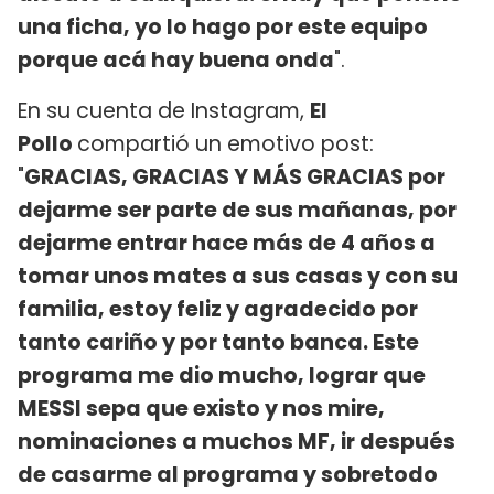
una ficha, yo lo hago por este equipo
porque acá hay buena onda
".
En su cuenta de Instagram,
El
Pollo
compartió un emotivo post:
"
GRACIAS, GRACIAS Y MÁS GRACIAS por
dejarme ser parte de sus mañanas, por
dejarme entrar hace más de 4 años a
tomar unos mates a sus casas y con su
familia, estoy feliz y agradecido por
tanto cariño y por tanto banca. Este
programa me dio mucho, lograr que
MESSI sepa que existo y nos mire,
nominaciones a muchos MF, ir después
de casarme al programa y sobretodo