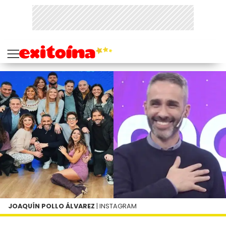
JOAQUÍN POLLO ÁLVAREZ
| INSTAGRAM