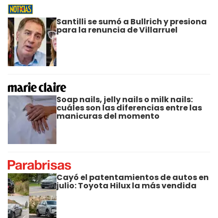
Santilli se sumó a Bullrich y presiona
para la renuncia de Villarruel
Soap nails, jelly nails o milk nails:
cuáles son las diferencias entre las
manicuras del momento
Cayó el patentamientos de autos en
julio: Toyota Hilux la más vendida