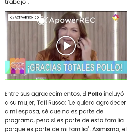
trabajo".
Entre sus agradecimientos, El
Pollo
incluyó
a su mujer, Tefi Russo: "Le quiero agradecer
a mi esposa, sé que no es parte del
programa, pero sí es parte de esta familia
porque es parte de mi familia". Asimismo, el