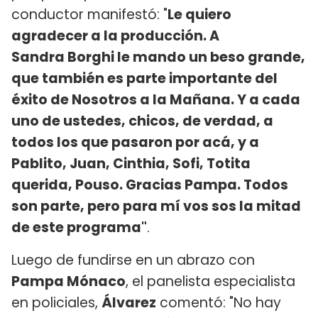
conductor manifestó: "
Le quiero
agradecer a la producción. A
Sandra Borghi le mando un beso grande,
que también es parte importante del
éxito de Nosotros a la Mañana. Y a cada
uno de ustedes, chicos, de verdad, a
todos los que pasaron por acá, y a
Pablito, Juan, Cinthia, Sofi, Totita
querida, Pouso. Gracias Pampa. Todos
son parte, pero para mí vos sos la mitad
de este programa"
.
Luego de fundirse en un abrazo con
Pampa Mónaco
, el panelista especialista
en policiales,
Álvarez
comentó: "No hay