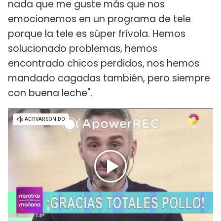
nada que me guste más que nos
emocionemos en un programa de tele
porque la tele es súper frívola. Hemos
solucionado problemas, hemos
encontrado chicos perdidos, nos hemos
mandado cagadas también, pero siempre
con buena leche".