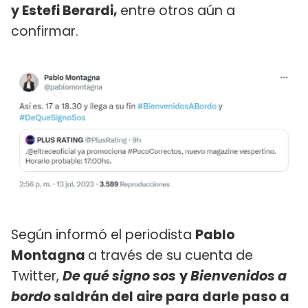
y Estefi Berardi,
entre otros aún a
confirmar.
Según informó el periodista
Pablo
Montagna
a través de su cuenta de
Twitter,
De qué signo sos
y
Bienvenidos a
bordo
saldrán del aire para darle paso a