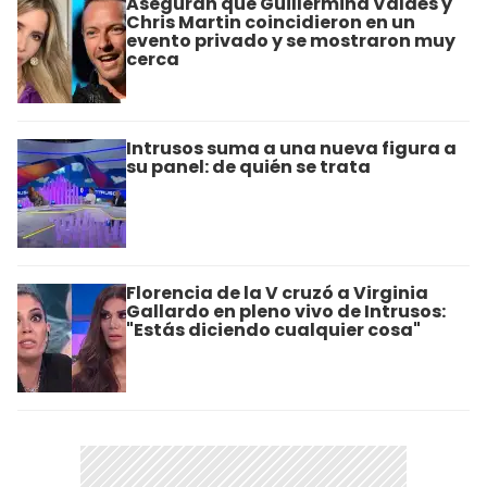
Aseguran que Guillermina Valdés y
Chris Martin coincidieron en un
evento privado y se mostraron muy
cerca
Intrusos suma a una nueva figura a
su panel: de quién se trata
Florencia de la V cruzó a Virginia
Gallardo en pleno vivo de Intrusos:
"Estás diciendo cualquier cosa"