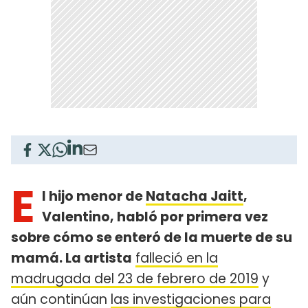
E
l hijo menor de
Natacha Jaitt
,
Valentino, habló por primera vez
sobre cómo se enteró de la muerte de su
mamá. La artista
falleció en la
madrugada del 23 de febrero de 2019
y
aún continúan
las investigaciones para