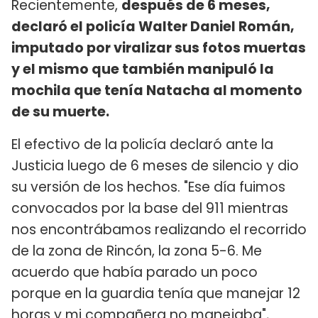
Recientemente,
después de 6 meses,
declaró el policía Walter Daniel Román,
imputado por viralizar sus fotos muertas
y el mismo que también manipuló la
mochila que tenía Natacha al momento
de su muerte.
El efectivo de la policía declaró ante la
Justicia luego de 6 meses de silencio y dio
su versión de los hechos. "Ese día fuimos
convocados por la base del 911 mientras
nos encontrábamos realizando el recorrido
de la zona de Rincón, la zona 5-6. Me
acuerdo que había parado un poco
porque en la guardia tenía que manejar 12
horas y mi compañera no manejaba",