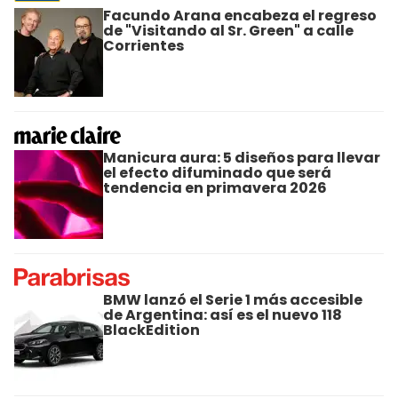
Facundo Arana encabeza el regreso
de "Visitando al Sr. Green" a calle
Corrientes
Manicura aura: 5 diseños para llevar
el efecto difuminado que será
tendencia en primavera 2026
BMW lanzó el Serie 1 más accesible
de Argentina: así es el nuevo 118
BlackEdition