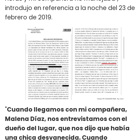
introdujo en referencia a la noche del 23 de
febrero de 2019.
"
Cuando llegamos con mi compañera,
Malena Díaz, nos entrevistamos con el
dueño del lugar, que nos dijo que había
una chica desvanecida. Cuando