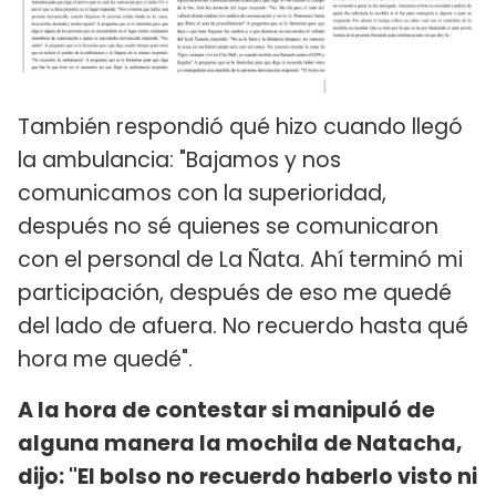
También respondió qué hizo cuando llegó
la ambulancia: "Bajamos y nos
comunicamos con la superioridad,
después no sé quienes se comunicaron
con el personal de La Ñata. Ahí terminó mi
participación, después de eso me quedé
del lado de afuera. No recuerdo hasta qué
hora me quedé".
A la hora de contestar si manipuló de
alguna manera la mochila de Natacha,
dijo: "El bolso no recuerdo haberlo visto ni