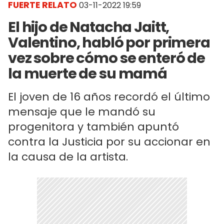
FUERTE RELATO
03-11-2022 19:59
El hijo de Natacha Jaitt,
Valentino, habló por primera
vez sobre cómo se enteró de
la muerte de su mamá
El joven de 16 años recordó el último
mensaje que le mandó su
progenitora y también apuntó
contra la Justicia por su accionar en
la causa de la artista.