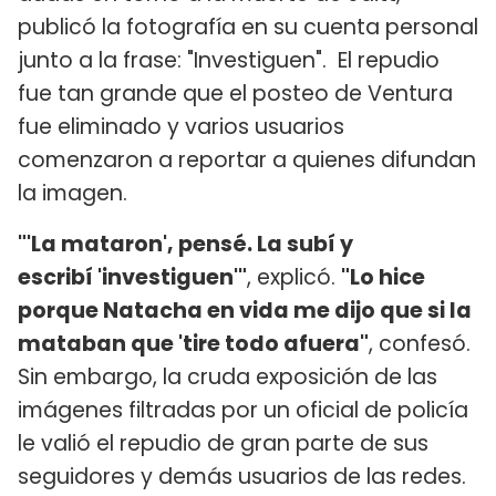
publicó la fotografía en su cuenta personal
junto a la frase: "Investiguen". El repudio
fue tan grande que el posteo de Ventura
fue eliminado y varios usuarios
comenzaron a reportar a quienes difundan
la imagen.
"'La mataron', pensé. La subí y
escribí 'investiguen'"
, explicó.
"Lo hice
porque Natacha en vida me dijo que si la
mataban que 'tire todo afuera"
, confesó.
Sin embargo, la cruda exposición de las
imágenes filtradas por un oficial de policía
le valió el repudio de gran parte de sus
seguidores y demás usuarios de las redes.