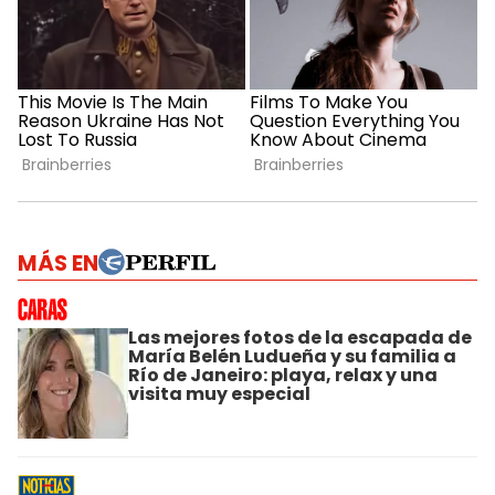
MÁS EN
Las mejores fotos de la escapada de
María Belén Ludueña y su familia a
Río de Janeiro: playa, relax y una
visita muy especial