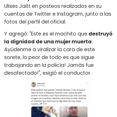
Ulises Jaitt en posteos realizados en su
cuentas de Twitter e Instagram, junto a las
fotos del perfil del oficial.
Y agregó: "Este es el machito que
destruyó
la dignidad de una mujer muerta
.
Ayúdenme a viralizar la cara de este
sorete, lo peor de todo es que sigue
trabajando en la policía! Jamás fue
desafectado!", exigió el conductor.