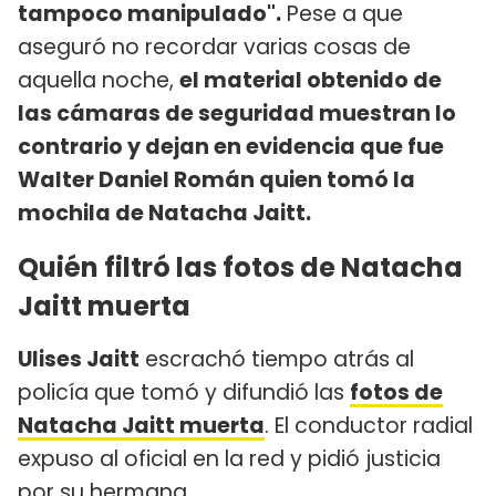
tampoco manipulado".
Pese a que
aseguró no recordar varias cosas de
aquella noche,
el material obtenido de
las cámaras de seguridad muestran lo
contrario y dejan en evidencia que fue
Walter Daniel Román quien tomó la
mochila de Natacha Jaitt.
Quién filtró las fotos de Natacha
Jaitt muerta
Ulises Jaitt
escrachó tiempo atrás al
policía que tomó y difundió las
fotos de
Natacha Jaitt muerta
. El conductor radial
expuso al oficial en la red y pidió justicia
por su hermana.