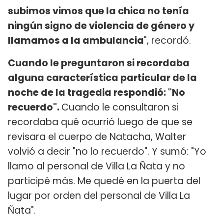
subimos vimos que la chica no tenía
ningún signo de violencia de género y
llamamos a la ambulancia
", recordó.
Cuando le preguntaron si recordaba
alguna característica particular de la
noche de la tragedia respondió: "No
recuerdo".
Cuando le consultaron si
recordaba qué ocurrió luego de que se
revisara el cuerpo de Natacha, Walter
volvió a decir "no lo recuerdo". Y sumó: "Yo
llamo al personal de Villa La Ñata y no
participé más. Me quedé en la puerta del
lugar por orden del personal de Villa La
Ñata".