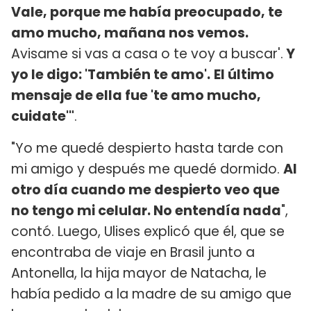
Vale, porque me había preocupado, te
amo mucho, mañana nos vemos.
Avisame si vas a casa o te voy a buscar'.
Y
yo le digo: 'También te amo'.
El último
mensaje de ella fue 'te amo mucho,
cuidate'"
.
"Yo me quedé despierto hasta tarde con
mi amigo y después me quedé dormido.
Al
otro día cuando me despierto veo que
no tengo mi celular. No entendía nada
",
contó. Luego, Ulises explicó que él, que se
encontraba de viaje en Brasil junto a
Antonella, la hija mayor de Natacha, le
había pedido a la madre de su amigo que