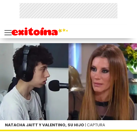
NATACHA JAITT Y VALENTINO, SU HIJO
| CAPTURA