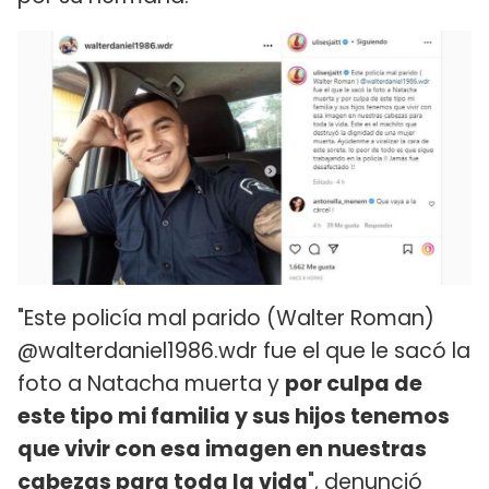
"Este policía mal parido (Walter Roman)
@walterdaniel1986.wdr fue el que le sacó la
foto a Natacha muerta y
por culpa de
este tipo mi familia y sus hijos tenemos
que vivir con esa imagen en nuestras
cabezas para toda la vida
", denunció