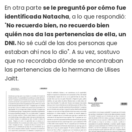
En otra parte
se le preguntó por cómo fue
identificada Natacha
, a lo que respondió:
"
No recuerdo bien, no recuerdo bien
quién nos da las pertenencias de ella, un
DNI.
No sé cuál de las dos personas que
estaban ahí nos lo dio". A su vez, sostuvo
que no recordaba dónde se encontraban
las pertenencias de la hermana de Ulises
Jaitt.