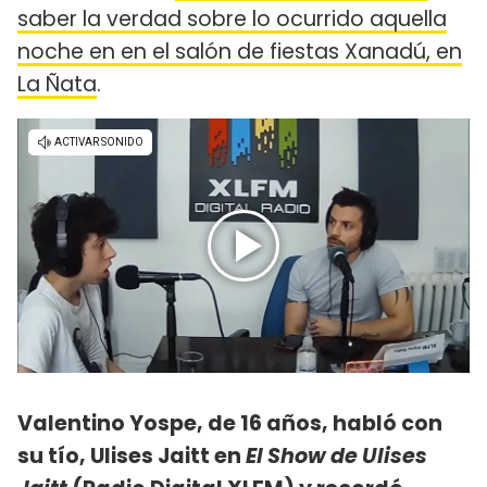
saber la verdad sobre lo ocurrido aquella
noche en en el salón de fiestas Xanadú, en
La Ñata
.
Valentino Yospe, de 16 años, habló con
su tío, Ulises Jaitt en
El Show de Ulises