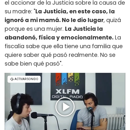
el accionar de la Justicia sobre la causa de
su madre: "
La Justicia, en este caso, la
ignoró a mi mamá. No le dio lugar
, quizá
porque es una mujer.
La Justicia la
abandonó, física y emocionalmente.
La
fiscalía sabe que ella tiene una familia que
quiere saber qué pasó realmente. No se
sabe bien qué pasó".