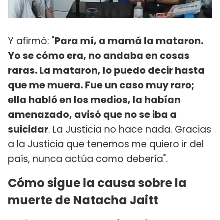
Y afirmó: "
Para mí, a mamá la mataron.
Yo se cómo era, no andaba en cosas
raras. La mataron, lo puedo decir hasta
que me muera. Fue un caso muy raro;
ella habló en los medios, la habían
amenazado, avisó que no se iba a
suicidar
. La Justicia no hace nada. Gracias
a la Justicia que tenemos me quiero ir del
país, nunca actúa como debería".
Cómo sigue la causa sobre la
muerte de Natacha Jaitt