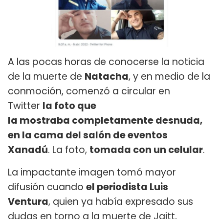
A las pocas horas de conocerse la noticia
de la muerte de
Natacha
, y en medio de la
conmoción, comenzó a circular en
Twitter
la foto que
la mostraba completamente desnuda,
en la cama del salón de eventos
Xanadú
. La foto,
tomada con un celular
.
La impactante imagen tomó mayor
difusión cuando
el periodista Luis
Ventura
, quien ya había expresado sus
dudas en torno a la muerte de Jaitt,