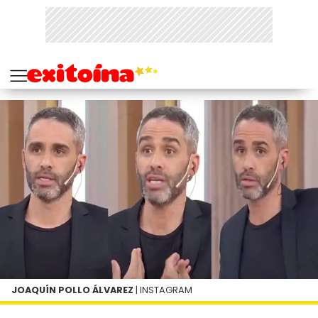
JOAQUÍN POLLO ÁLVAREZ
| INSTAGRAM