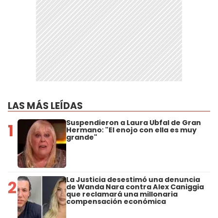
LAS MÁS LEÍDAS
Suspendieron a Laura Ubfal de Gran
1
Hermano: "El enojo con ella es muy
grande"
La Justicia desestimó una denuncia
2
de Wanda Nara contra Alex Caniggia
que reclamará una millonaria
compensación económica