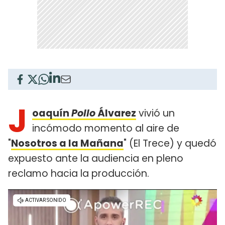
J
oaquín
Pollo
Álvarez
vivió un
incómodo momento al aire de
"
Nosotros a la Mañana
" (El Trece) y quedó
expuesto ante la audiencia en pleno
reclamo hacia la producción.