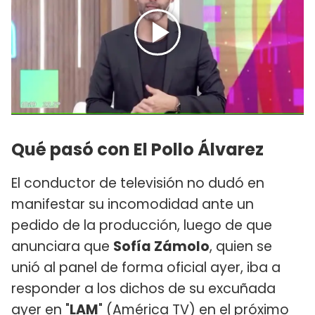
Qué pasó con El Pollo Álvarez
El conductor de televisión no dudó en
manifestar su incomodidad ante un
pedido de la producción, luego de que
anunciara que
Sofía Zámolo
, quien se
unió al panel de forma oficial ayer, iba a
responder a los dichos de su excuñada
ayer en "
LAM
" (América TV) en el próximo