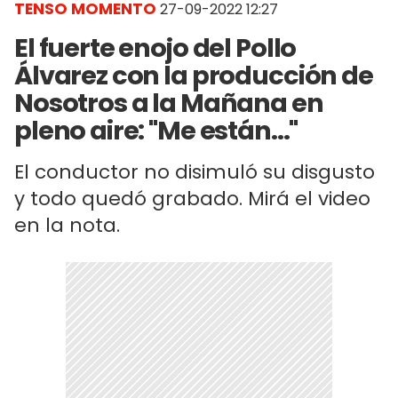
TENSO MOMENTO
27-09-2022 12:27
El fuerte enojo del Pollo
Álvarez con la producción de
Nosotros a la Mañana en
pleno aire: "Me están..."
El conductor no disimuló su disgusto
y todo quedó grabado. Mirá el video
en la nota.