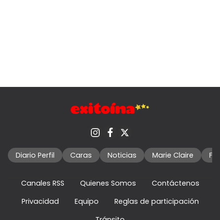
Diario Perfil
Caras
Noticias
Marie Claire
Fo
Canales RSS
Quienes Somos
Contáctenos
Privacidad
Equipo
Reglas de participación
Tránsito