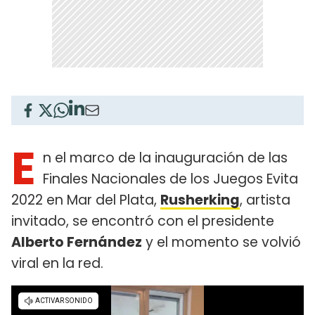
E
n el marco de la inauguración de las
Finales Nacionales de los Juegos Evita
2022 en Mar del Plata,
Rusherking
, artista
invitado, se encontró con el presidente
Alberto Fernández
y el momento se volvió
viral en la red.