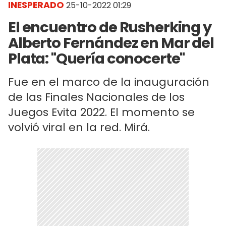
INESPERADO
25-10-2022 01:29
El encuentro de Rusherking y
Alberto Fernández en Mar del
Plata: "Quería conocerte"
Fue en el marco de la inauguración
de las Finales Nacionales de los
Juegos Evita 2022. El momento se
volvió viral en la red. Mirá.