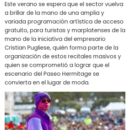
Este verano se espera que el sector vuelva
a brillar de la mano de una amplia y
variada programación artística de acceso
gratuito, para turistas y marplatenses de la
mano de la iniciativa del empresario
Cristian Pugliese, quién forma parte de la
organización de estos recitales masivos y
quien se comprometió a lograr que el
escenario del Paseo Hermitage se
convierta en el lugar de moda.