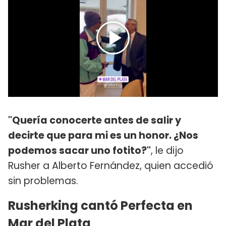
"Quería conocerte antes de salir y
decirte que para mi es un honor. ¿Nos
podemos sacar uno fotito?"
, le dijo
Rusher a Alberto Fernández, quien accedió
sin problemas.
Rusherking cantó Perfecta en
Mar del Plata