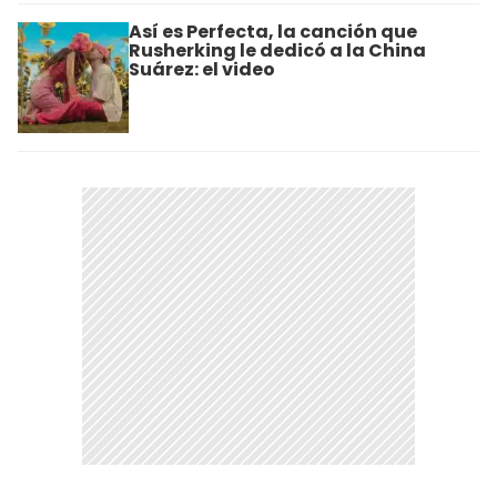
Así es Perfecta, la canción que
Rusherking le dedicó a la China
Suárez: el video