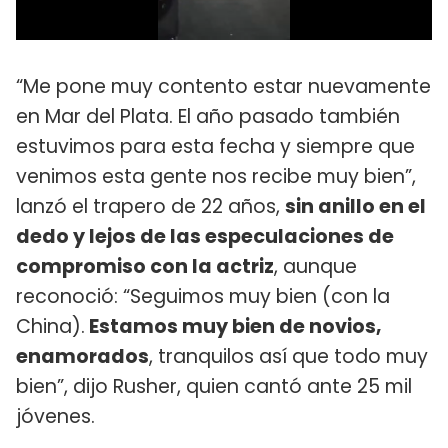
“Me pone muy contento estar nuevamente
en Mar del Plata. El año pasado también
estuvimos para esta fecha y siempre que
venimos esta gente nos recibe muy bien”,
lanzó el trapero de 22 años,
sin anillo en el
dedo y lejos de las especulaciones de
compromiso con la actriz
, aunque
reconoció: “Seguimos muy bien (con la
China).
Estamos muy bien de novios,
enamorados
, tranquilos así que todo muy
bien”, dijo Rusher, quien cantó ante 25 mil
jóvenes.