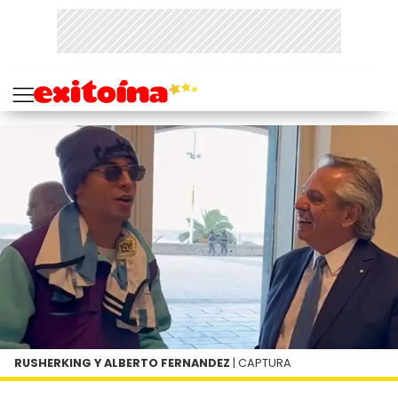
RUSHERKING Y ALBERTO FERNANDEZ
| CAPTURA