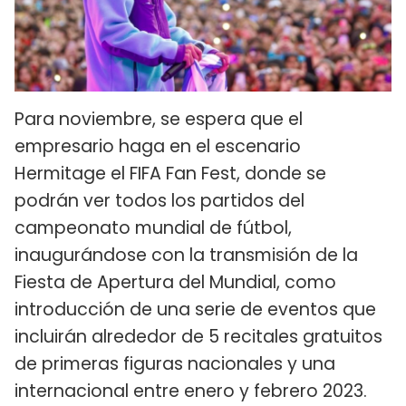
Para noviembre, se espera que el
empresario haga en el escenario
Hermitage el FIFA Fan Fest, donde se
podrán ver todos los partidos del
campeonato mundial de fútbol,
inaugurándose con la transmisión de la
Fiesta de Apertura del Mundial, como
introducción de una serie de eventos que
incluirán alrededor de 5 recitales gratuitos
de primeras figuras nacionales y una
internacional entre enero y febrero 2023.