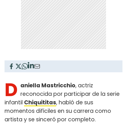
D
aniella Mastricchio
, actriz
reconocida por participar de la serie
infantil
Chiquititas
, habló de sus
momentos difíciles en su carrera como
artista y se sinceró por completo.