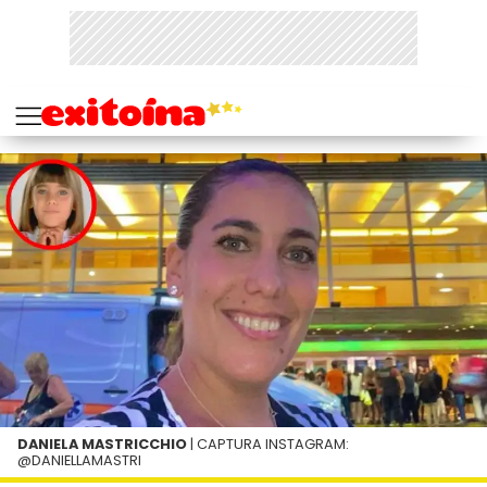
DANIELA MASTRICCHIO
| CAPTURA INSTAGRAM:
@DANIELLAMASTRI