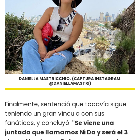
DANIELLA MASTRICCHIO. (CAPTURA INSTAGRAM:
@DANIELLAMASTRI)
Finalmente, sentenció que todavía sigue
teniendo un gran vínculo con sus
fanáticos, y concluyó:
"Se viene una
juntada que llamamos Ni Da y será el 3