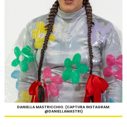
DANIELLA MASTRICCHIO. (CAPTURA INSTAGRAM:
@DANIELLAMASTRI)