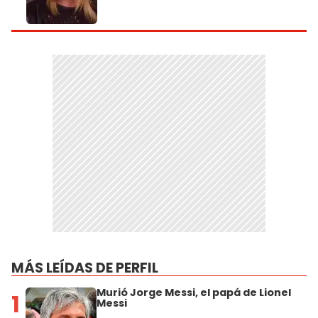
MÁS LEÍDAS DE PERFIL
Murió Jorge Messi, el papá de Lionel
1
Messi