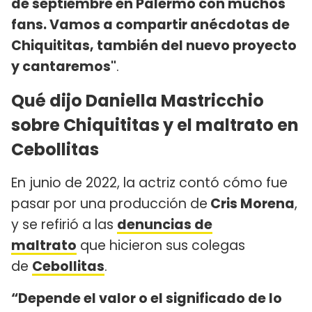
de septiembre en Palermo con muchos
fans. Vamos a compartir anécdotas de
Chiquititas, también del nuevo proyecto
y cantaremos"
.
Qué dijo Daniella Mastricchio
sobre Chiquititas y el maltrato en
Cebollitas
En junio de 2022, la actriz contó cómo fue
pasar por una producción de
Cris Morena
,
y se refirió a las
denuncias de
maltrato
que hicieron sus colegas
de
Cebollitas
.
“Depende el valor o el significado de lo