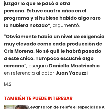
juzgar lo que le pasó a otra
persona. Estuve cuatro años en el
programa y si hubiese habido algo raro
lo hubiera notado”
, argumentó.
"Obviamente había un nivel de exigencia
muy elevado como cada producción de
Cris Morena. No sé qué le habrá pasado
a este chico. Tampoco escuché algo
cercano"
, aseguró
Daniella Mastricchio
en referencia al actor
Juan Yacuzzi
.
M.S
TAMBIÉN TE PUEDE INTERESAR
Levantaron de Telefe el especial de A