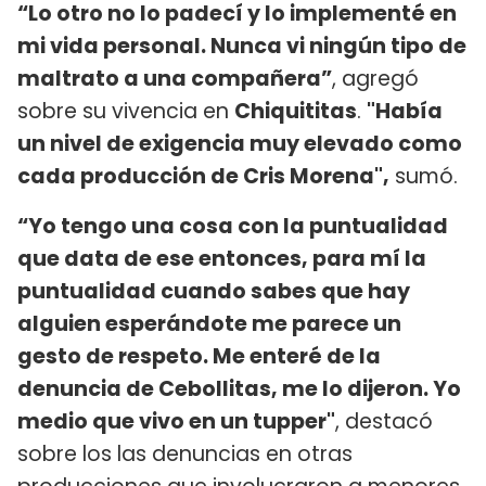
“Lo otro no lo padecí y lo implementé en
mi vida personal. Nunca vi ningún tipo de
maltrato a una compañera”
, agregó
sobre su vivencia en
Chiquititas
.
"Había
un nivel de exigencia muy elevado como
cada producción de Cris Morena",
sumó.
“Yo tengo una cosa con la puntualidad
que data de ese entonces, para mí la
puntualidad cuando sabes que hay
alguien esperándote me parece un
gesto de respeto. Me enteré de la
denuncia de Cebollitas, me lo dijeron. Yo
medio que vivo en un tupper"
, destacó
sobre los las denuncias en otras