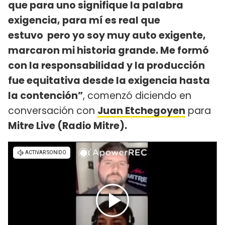
que para uno signifique la palabra
exigencia, para mí es real que
estuvo pero yo soy muy auto exigente,
marcaron mi historia grande. Me formó
con la responsabilidad y la producción
fue equitativa desde la exigencia hasta
la contención”
, comenzó diciendo en
conversación con
Juan Etchegoyen
para
Mitre Live (Radio Mitre).