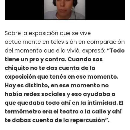
Sobre la exposición que se vive
actualmente en televisión en comparación
del momento que ella vivió, expresó:
“Todo
tiene un pro y contra. Cuando sos
chiquito no te das cuenta de la
exposición que tenés en ese momento.
Hoy es distinto, en ese momento no
había redes sociales y eso ayudaba a
que quedaba todo ahí en la intimidad. El
termómetro era el teatro o la calle y ahí
te dabas cuenta de la repercusión”.