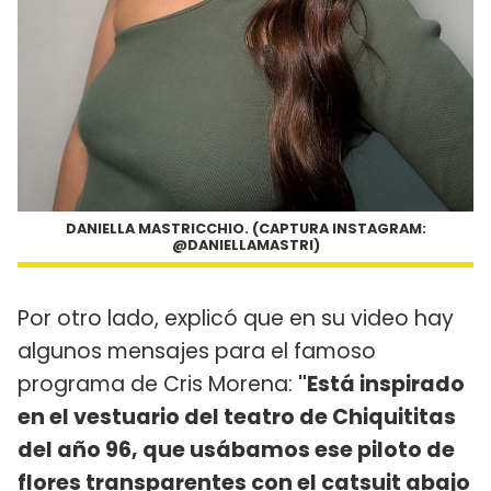
DANIELLA MASTRICCHIO. (CAPTURA INSTAGRAM:
@DANIELLAMASTRI)
Por otro lado, explicó que en su video hay
algunos mensajes para el famoso
programa de Cris Morena:
"Está inspirado
en el vestuario del teatro de Chiquititas
del año 96, que usábamos ese piloto de
flores transparentes con el catsuit abajo