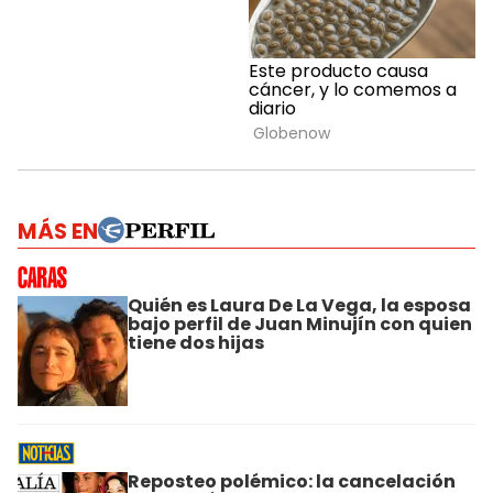
MÁS EN
Quién es Laura De La Vega, la esposa
bajo perfil de Juan Minujín con quien
tiene dos hijas
Reposteo polémico: la cancelación