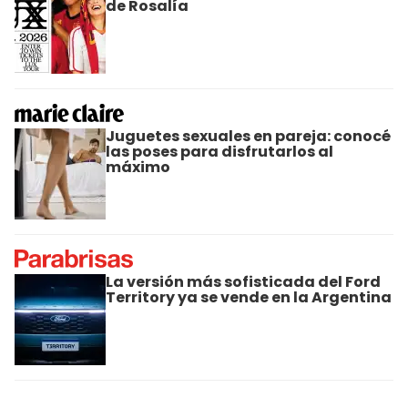
de Rosalía
Juguetes sexuales en pareja: conocé
las poses para disfrutarlos al
máximo
La versión más sofisticada del Ford
Territory ya se vende en la Argentina