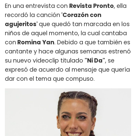
En una entrevista con
Revista Pronto
, ella
recordó la canción
'Corazón con
agujeritos'
que quedó tan marcada en los
niños de aquel momento, la cual cantaba
con
Romina Yan
. Debido a que también es
cantante y hace algunas semanas estrenó
su nuevo videoclip titulado
"Ni Da"
, se
expresó de acuerdo al mensaje que quería
dar con el tema que compuso.