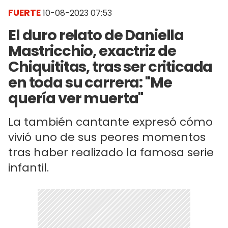
FUERTE
10-08-2023 07:53
El duro relato de Daniella
Mastricchio, exactriz de
Chiquititas, tras ser criticada
en toda su carrera: "Me
quería ver muerta"
La también cantante expresó cómo
vivió uno de sus peores momentos
tras haber realizado la famosa serie
infantil.