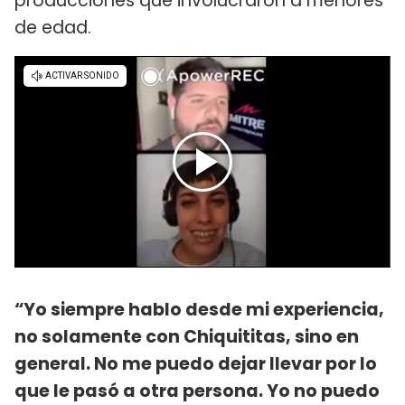
producciones que involucraron a menores
de edad.
“Yo siempre hablo desde mi experiencia,
no solamente con Chiquititas, sino en
general. No me puedo dejar llevar por lo
que le pasó a otra persona. Yo no puedo