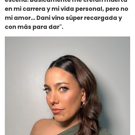
en mi carrera y mi vida personal, pero no
mi amor... Dani vino súper recargada y
con más para dar".