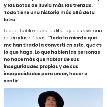
y las botas de lluvia más las trenzas.
Todo tiene una historia más allá de la
letra"
.
Luego, habló sobre lo difícil que es vivir con
reiteradas críticas:
"Toda la mierda que
me han tirado la convertí en arte, que es
lo que hago. Lo que hablen las personas
no hace más que hablar de sus
inseguridades propias y de sus
incapacidades para crear, hacer o
sentir"
.