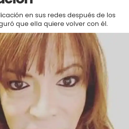
icación en sus redes después de los
uró que ella quiere volver con él.