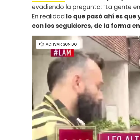
evadiendo la pregunta: “La gente em
En realidad
lo que pasó ahí es que
con los seguidores, de la forma e