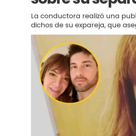
La conductora realizó una publ
dichos de su expareja, que aseg