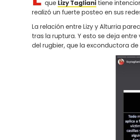
que
Lizy Tagliani
tiene intencio
realizó un fuerte posteo en sus rede
La relación entre Lizy y Alturria p
tras la ruptura. Y esto se deja entr
del rugbier, que la exconductora de