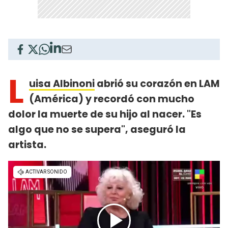
L
uisa Albinoni
abrió su corazón en LAM
(América) y recordó con mucho
dolor la muerte de su hijo al nacer. "Es
algo que no se supera", aseguró la
artista.