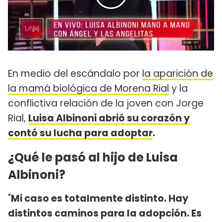
En medio del escándalo por
la aparición de
la mamá biológica de Morena Rial
y la
conflictiva relación de la joven con Jorge
Rial,
Luisa Albinoni abrió su corazón y
contó su lucha para adoptar
.
¿Qué le pasó al hijo de Luisa
Albinoni?
"
Mi caso es totalmente distinto. Hay
distintos caminos para la adopción. Es