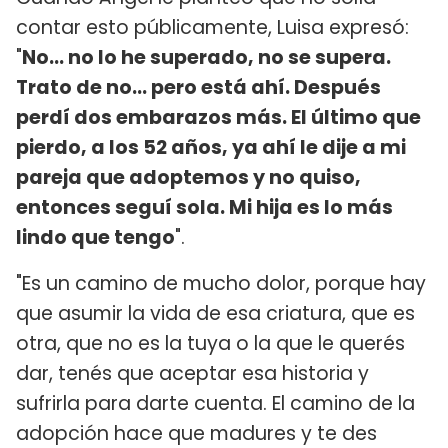
contar esto públicamente, Luisa expresó:
"
No... no lo he superado, no se supera.
Trato de no... pero está ahí. Después
perdí dos embarazos más. El último que
pierdo, a los 52 años, ya ahí le dije a mi
pareja que adoptemos y no quiso,
entonces seguí sola. Mi hija es lo más
lindo que tengo
".
"Es un camino de mucho dolor, porque hay
que asumir la vida de esa criatura, que es
otra, que no es la tuya o la que le querés
dar, tenés que aceptar esa historia y
sufrirla para darte cuenta. El camino de la
adopción hace que madures y te des