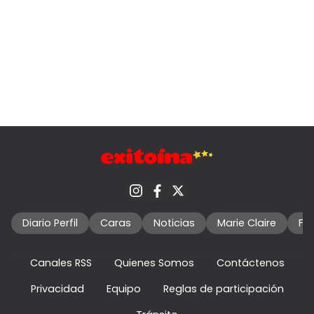
Diario Perfil
Caras
Noticias
Marie Claire
Fo
Canales RSS
Quienes Somos
Contáctenos
Privacidad
Equipo
Reglas de participación