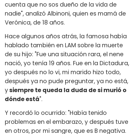
cuenta que no sos dueño de la vida de
nadie", analizó Albinoni, quien es mamá de
Verónica, de 18 años.
Hace algunos años atrás, la famosa había
hablado también en LAM sobre la muerte
de su hijo: "Fue una situación rara, el nene
nació, yo tenía 19 años. Fue en la Dictadura,
yo después no lo vi, mi marido hizo todo,
después ya no pude preguntar, ya no está,
y
siempre te queda la duda de si murió o
dónde está
".
Y recordó lo ocurrido: "Había tenido
problemas en el embarazo, y después tuve
en otros, por mi sangre, que es B negativa.