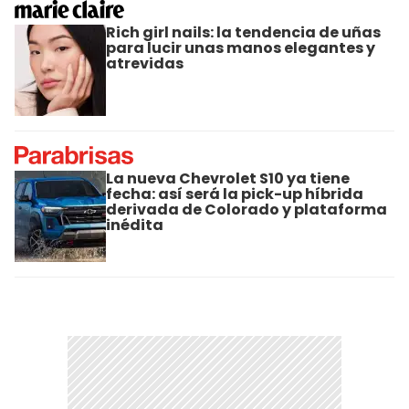
Rich girl nails: la tendencia de uñas
para lucir unas manos elegantes y
atrevidas
La nueva Chevrolet S10 ya tiene
fecha: así será la pick-up híbrida
derivada de Colorado y plataforma
inédita