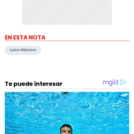
EN ESTA NOTA
Luisa Albinoni