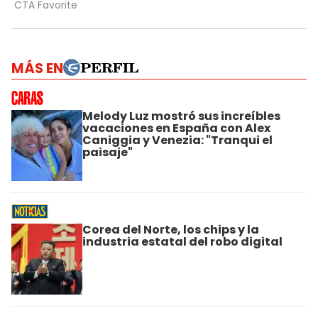
MÁS EN
Melody Luz mostró sus increíbles
vacaciones en España con Alex
Caniggia y Venezia: "Tranqui el
paisaje"
Corea del Norte, los chips y la
industria estatal del robo digital