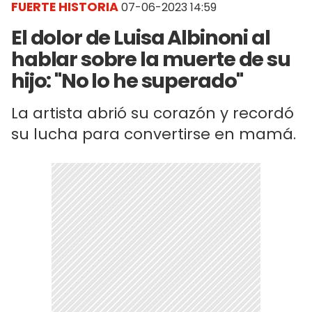
FUERTE HISTORIA
07-06-2023 14:59
El dolor de Luisa Albinoni al
hablar sobre la muerte de su
hijo: "No lo he superado"
La artista abrió su corazón y recordó
su lucha para convertirse en mamá.