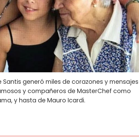
 Santis generó miles de corazones y mensajes
, famosos y compañeros de MasterChef como
ma, y hasta de Mauro Icardi.