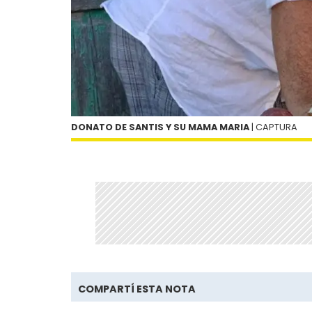
DONATO DE SANTIS Y SU MAMA MARIA
| CAPTURA
COMPARTÍ ESTA NOTA