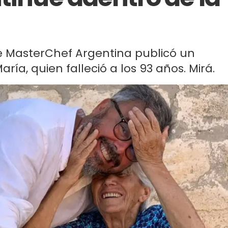
de MasterChef Argentina publicó un
a, quien falleció a los 93 años. Mirá.