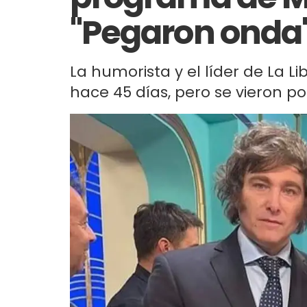
"Pegaron onda
La humorista y el líder de La 
hace 45 días, pero se vieron p