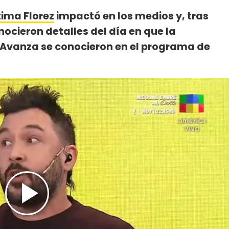
tima Florez
impactó en los medios y, tras
onocieron detalles del día en que la
ad Avanza se conocieron en el programa de