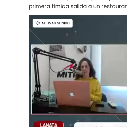
primera tímida salida a un restaura