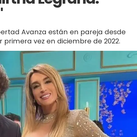
"
Libertad Avanza están en pareja desde
or primera vez en diciembre de 2022.