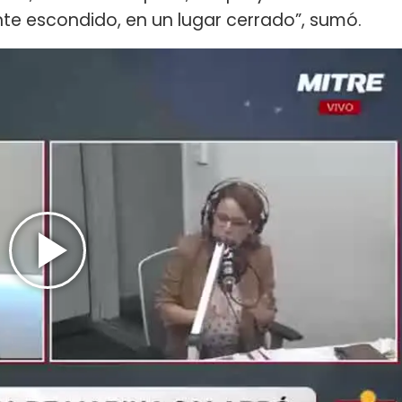
nte escondido, en un lugar cerrado”, sumó.