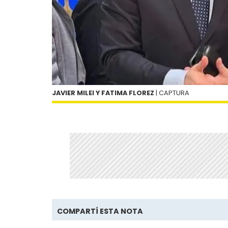
JAVIER MILEI Y FATIMA FLOREZ
| CAPTURA
COMPARTÍ ESTA NOTA