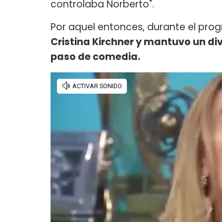
controlaba Norberto".
Por aquel entonces, durante el prog
Cristina Kirchner y mantuvo un div
paso de comedia.