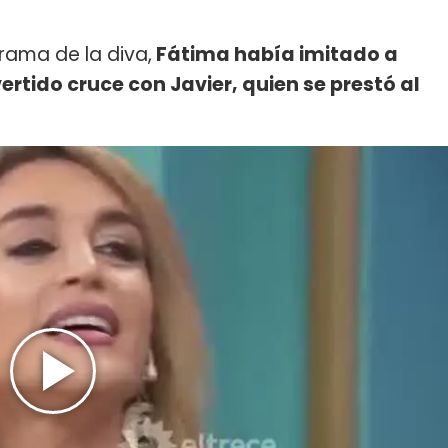
rama de la diva,
Fátima había imitado a
ertido cruce con Javier, quien se prestó al