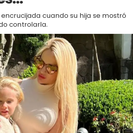
encrucijada cuando su hija se mostró
do controlarla.