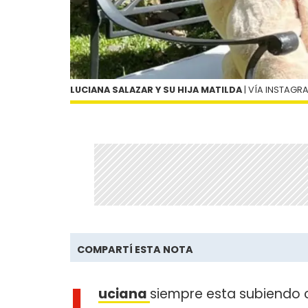
LUCIANA SALAZAR Y SU HIJA MATILDA
| VÍA INSTAGR
COMPARTÍ ESTA NOTA
L
uciana
siempre esta subiendo co