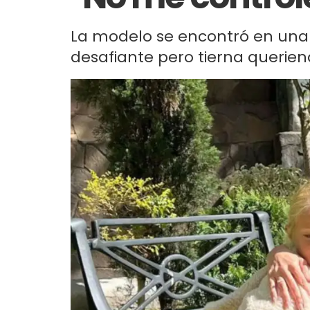
La modelo se encontró en una 
desafiante pero tierna querien