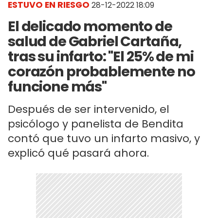
ESTUVO EN RIESGO
28-12-2022 18:09
El delicado momento de
salud de Gabriel Cartaña,
tras su infarto: "El 25% de mi
corazón probablemente no
funcione más"
Después de ser intervenido, el
psicólogo y panelista de Bendita
contó que tuvo un infarto masivo, y
explicó qué pasará ahora.