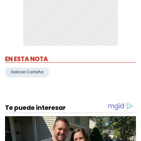
EN ESTA NOTA
Gabriel Cartaña