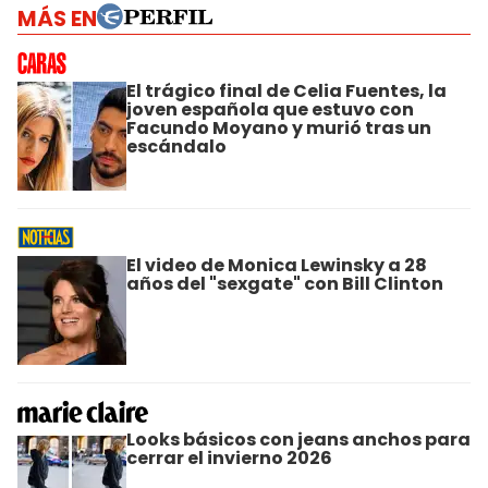
MÁS EN
El trágico final de Celia Fuentes, la
joven española que estuvo con
Facundo Moyano y murió tras un
escándalo
El video de Monica Lewinsky a 28
años del "sexgate" con Bill Clinton
Looks básicos con jeans anchos para
cerrar el invierno 2026