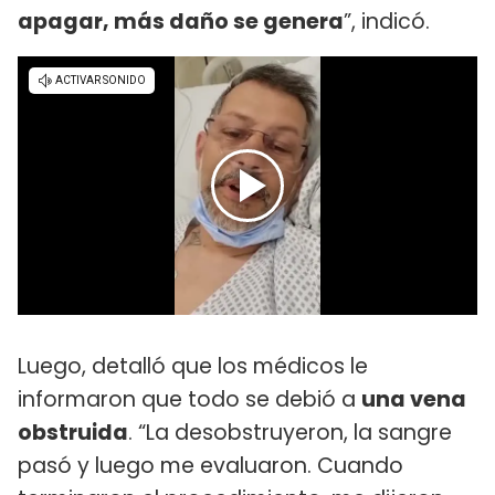
apagar, más daño se genera
”, indicó.
Luego, detalló que los médicos le
informaron que todo se debió a
una vena
obstruida
. “La desobstruyeron, la sangre
pasó y luego me evaluaron. Cuando