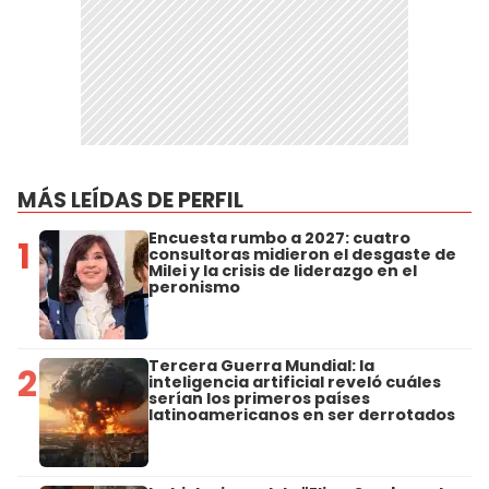
MÁS LEÍDAS DE PERFIL
Encuesta rumbo a 2027: cuatro
1
consultoras midieron el desgaste de
Milei y la crisis de liderazgo en el
peronismo
Tercera Guerra Mundial: la
2
inteligencia artificial reveló cuáles
serían los primeros países
latinoamericanos en ser derrotados