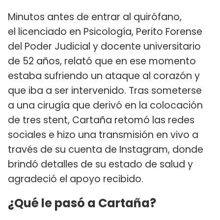
Minutos antes de entrar al quirófano,
el licenciado en Psicología, Perito Forense
del Poder Judicial y docente universitario
de 52 años, relató que en ese momento
estaba sufriendo un ataque al corazón y
que iba a ser intervenido. Tras someterse
a una cirugía que derivó en la colocación
de tres stent, Cartaña retomó las redes
sociales e hizo una transmisión en vivo a
través de su cuenta de Instagram, donde
brindó detalles de su estado de salud y
agradeció el apoyo recibido.
¿Qué le pasó a Cartaña?