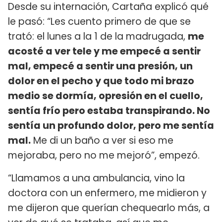
Desde su internación, Cartaña explicó qué
le pasó: “Les cuento primero de que se
trató: el lunes a la 1 de la madrugada,
me
acosté a ver tele y me empecé a sentir
mal, empecé a sentir una presión, un
dolor en el pecho y que todo mi brazo
medio se dormía, opresión en el cuello,
sentía frío pero estaba transpirando. No
sentía un profundo dolor, pero me sentía
mal.
Me di un baño a ver si eso me
mejoraba, pero no me mejoró”, empezó.
“Llamamos a una ambulancia, vino la
doctora con un enfermero, me midieron y
me dijeron que querían chequearlo más, a