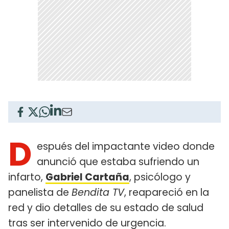
D
espués del impactante video donde
anunció que estaba sufriendo un
infarto,
Gabriel Cartaña
, psicólogo y
panelista de
Bendita TV
, reapareció en la
red y dio detalles de su estado de salud
tras ser intervenido de urgencia.