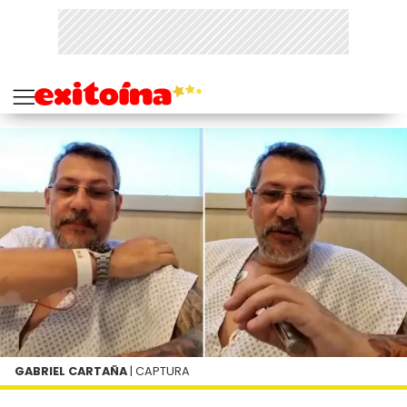
GABRIEL CARTAÑA
| CAPTURA