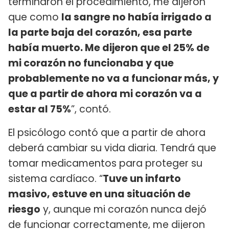
terminaron el procedimiento, me dijeron
que como
la sangre no había irrigado a
la parte baja del corazón, esa parte
había muerto. Me dijeron que el 25% de
mi corazón no funcionaba y que
probablemente no va a funcionar más, y
que a partir de ahora mi corazón va a
estar al 75%
”, contó.
El psicólogo contó que a partir de ahora
deberá cambiar su vida diaria. Tendrá que
tomar medicamentos para proteger su
sistema cardíaco. “
Tuve un infarto
masivo, estuve en una situación de
riesgo
y, aunque mi corazón nunca dejó
de funcionar correctamente, me dijeron