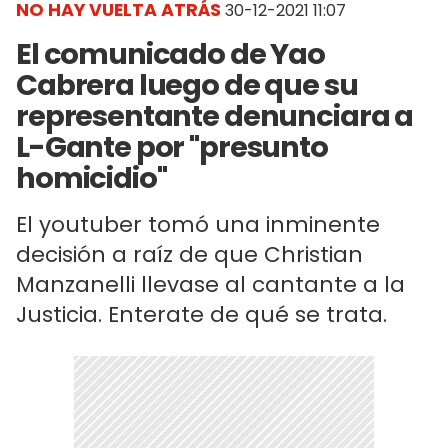
NO HAY VUELTA ATRÁS
30-12-2021 11:07
El comunicado de Yao
Cabrera luego de que su
representante denunciara a
L-Gante por "presunto
homicidio"
El youtuber tomó una inminente
decisión a raíz de que Christian
Manzanelli llevase al cantante a la
Justicia. Enterate de qué se trata.