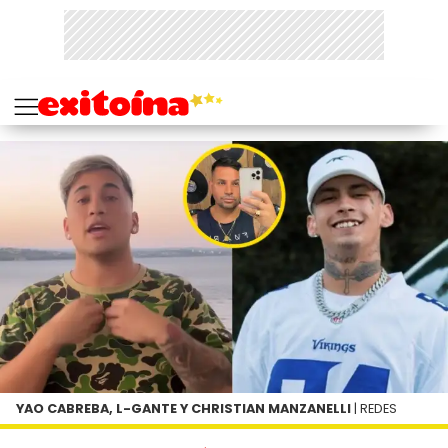
YAO CABREBA, L-GANTE Y CHRISTIAN MANZANELLI
| REDES