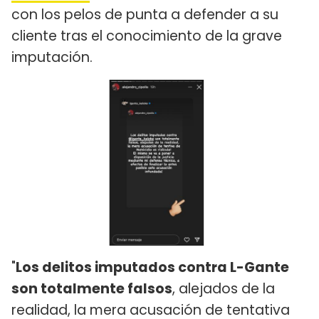
con los pelos de punta a defender a su
cliente tras el conocimiento de la grave
imputación.
"
Los delitos imputados contra L-Gante
son totalmente falsos
, alejados de la
realidad, la mera acusación de tentativa