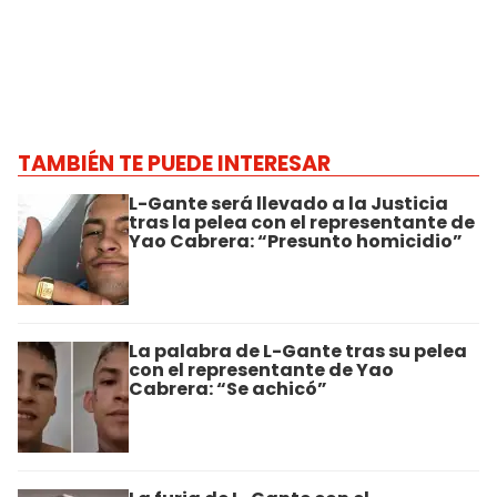
TAMBIÉN TE PUEDE INTERESAR
L-Gante será llevado a la Justicia
tras la pelea con el representante de
Yao Cabrera: “Presunto homicidio”
La palabra de L-Gante tras su pelea
con el representante de Yao
Cabrera: “Se achicó”