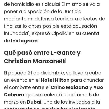
de homicidio es ridícula! El mismo se va a
poner a disposición de la Justicia
mediante mi defensa técnica, a afectos de
finalizar lo antes posible esta acusación
infundada", expresó Cipolla en su cuenta
de
Instagram
.
Qué pasó entre L-Gante y
Christian Manzanelli
El pasado 21 de diciembre, se llevo a cabo
un evento en el
Hotel Hilton
para anunciar
el combate entre el
Chino Maidana
y
Yao
Cabrera
que se realizará el próximo 5 de
marzo en
Dubai
. Uno de los invitados a la