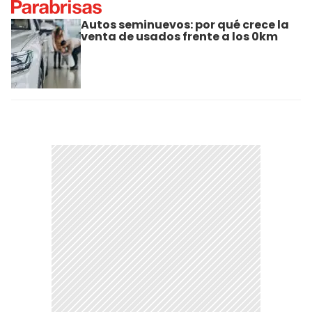
Autos seminuevos: por qué crece la
venta de usados frente a los 0km