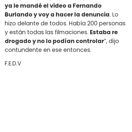
ya le mandé el video a Fernando
Burlando y voy a hacer la denuncia
. Lo
hizo delante de todos. Había 200 personas
y están todas las filmaciones.
Estaba re
drogado y no lo podían controlar
”, dijo
contundente en ese entonces.
F.E.D.V