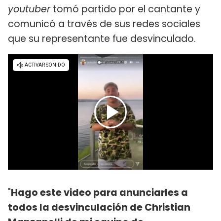
youtuber
tomó partido por el cantante y
comunicó a través de sus redes sociales
que su representante fue desvinculado.
"
Hago este video para anunciarles a
todos la desvinculación de Christian