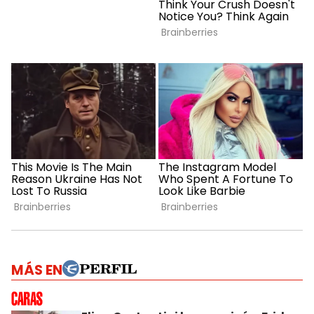
MÁS EN