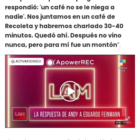
respondió: 'un café no se le niega a
nadie'. Nos juntamos en un café de
Recoleta y habremos charlado 30-40
minutos. Quedó ahí. Después no vino
nunca, pero para mí fue un montón
”.