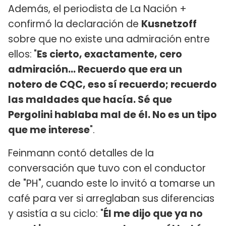
Además, el periodista de La Nación +
confirmó la declaración de
Kusnetzoff
sobre que no existe una admiración entre
ellos:
"
Es cierto, exactamente, cero
admiración... Recuerdo que era un
notero de CQC, eso sí recuerdo; recuerdo
las maldades que hacía. Sé que
Pergolini hablaba mal de él. No es un tipo
que me interese
".
Feinmann contó detalles de la
conversación que tuvo con el conductor
de "PH", cuando este lo invitó a tomarse un
café para ver si arreglaban sus diferencias
y asistía a su ciclo: "
Él me dijo que ya no