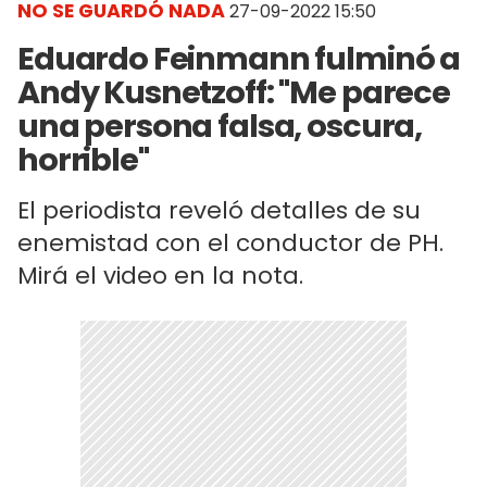
NO SE GUARDÓ NADA
27-09-2022 15:50
Eduardo Feinmann fulminó a
Andy Kusnetzoff: "Me parece
una persona falsa, oscura,
horrible"
El periodista reveló detalles de su
enemistad con el conductor de PH.
Mirá el video en la nota.