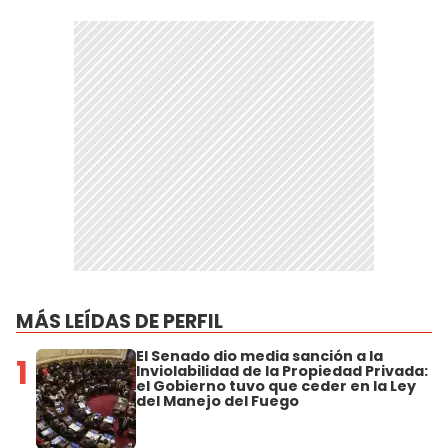
MÁS LEÍDAS DE PERFIL
El Senado dio media sanción a la
1
Inviolabilidad de la Propiedad Privada:
el Gobierno tuvo que ceder en la Ley
del Manejo del Fuego