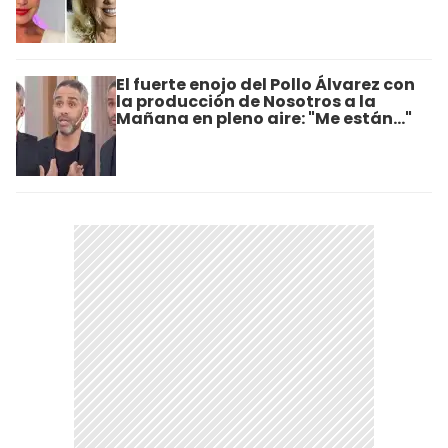
El fuerte enojo del Pollo Álvarez con
la producción de Nosotros a la
Mañana en pleno aire: "Me están..."