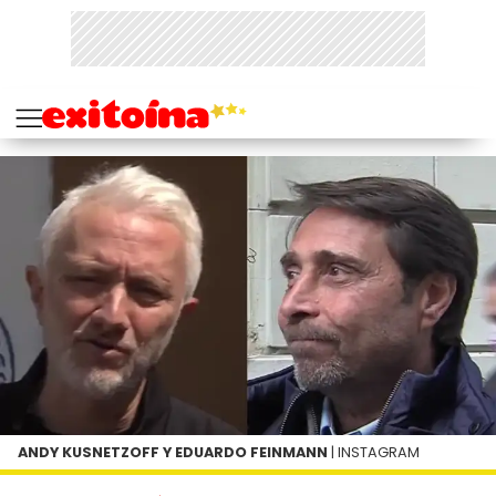
ANDY KUSNETZOFF Y EDUARDO FEINMANN
| INSTAGRAM