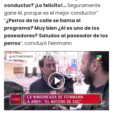
conductor? ¡Lo felicito!...
Seguramente
gane él, porque es el mejor conductor”.
“
¿Perros de la calle se llama el
programa? Muy bien ¿él es uno de los
paseadores?
Saludos al paseador de los
perros
”, concluyó Feinmann.