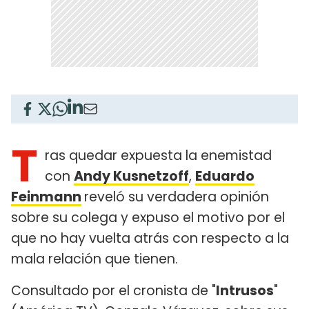
T
ras quedar expuesta la enemistad
con
Andy Kusnetzoff
,
Eduardo
Feinmann
reveló su verdadera opinión
sobre su colega y expuso el motivo por el
que no hay vuelta atrás con respecto a la
mala relación que tienen.
Consultado por el cronista de "
Intrusos
"