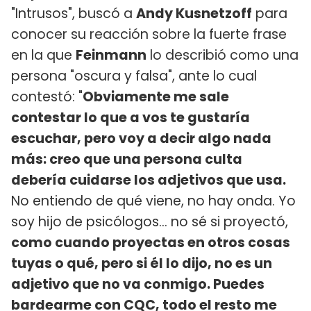
"Intrusos", buscó a
Andy Kusnetzoff
para
conocer su reacción sobre la fuerte frase
en la que
Feinmann
lo describió como una
persona "oscura y falsa", ante lo cual
contestó: "
Obviamente me sale
contestar lo que a vos te gustaría
escuchar, pero voy a decir algo nada
más: creo que una persona culta
debería cuidarse los adjetivos que usa.
No entiendo de qué viene, no hay onda. Yo
soy hijo de psicólogos... no sé si proyectó,
como cuando proyectas en otros cosas
tuyas o qué, pero si él lo dijo, no es un
adjetivo que no va conmigo. Puedes
bardearme con CQC, todo el resto me