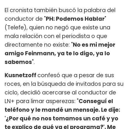
El cronista también buscó la palabra del
conductor de "
PH: Podemos Hablar
"
(Telefe), quien no negó que existe una
mala relación con el periodista o que
directamente no existe: "
No es mi mejor
amigo Feinmann, ya te lo digo, ya lo
sabemos
".
Kusnetzoff
confesó que a pesar de sus
roces, en la búsqueda de invitados para su
ciclo, decidió acercarse al conductor de
LN+ para limar asperezas: "
Conseguí el
teléfono y le mandé un mensaje. Le dije:
'¿Por qué no nos tomamos un café y yo
te explico de qué va el programa?'. Me