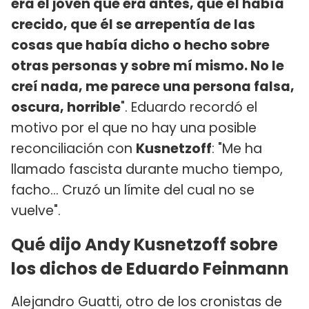
era el joven que era antes, que él había
crecido, que él se arrepentía de las
cosas que había dicho o hecho sobre
otras personas y sobre mí mismo. No le
creí nada, me parece una persona falsa,
oscura, horrible
". Eduardo recordó el
motivo por el que no hay una posible
reconciliación con
Kusnetzoff
: "Me ha
llamado fascista durante mucho tiempo,
facho... Cruzó un límite del cual no se
vuelve".
Qué dijo Andy Kusnetzoff sobre
los dichos de Eduardo Feinmann
Alejandro Guatti, otro de los cronistas de