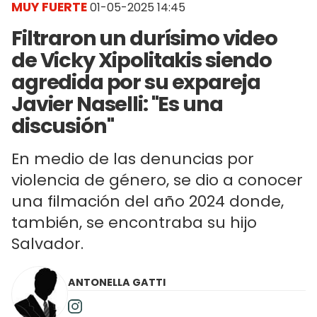
MUY FUERTE
01-05-2025 14:45
Filtraron un durísimo video
de Vicky Xipolitakis siendo
agredida por su expareja
Javier Naselli: "Es una
discusión"
En medio de las denuncias por
violencia de género, se dio a conocer
una filmación del año 2024 donde,
también, se encontraba su hijo
Salvador.
ANTONELLA GATTI