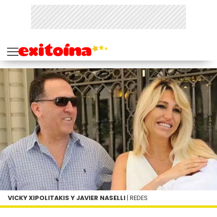
VICKY XIPOLITAKIS Y JAVIER NASELLI
| REDES