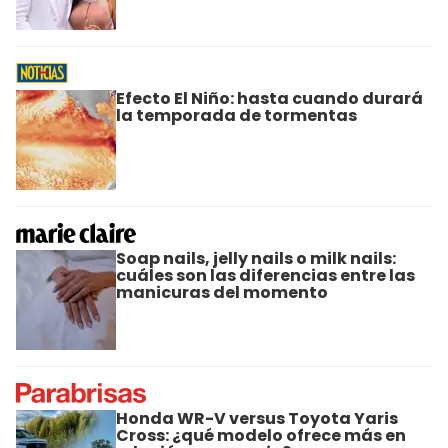
Efecto El Niño: hasta cuando durará
la temporada de tormentas
Soap nails, jelly nails o milk nails:
cuáles son las diferencias entre las
manicuras del momento
Honda WR-V versus Toyota Yaris
Cross: ¿qué modelo ofrece más en