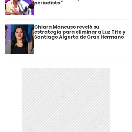
periodista"
Chiara Mancuso reveló su
estrategia para eliminar a Luz Tito y
Santiago Algorta de Gran Hermano