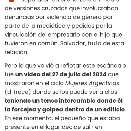
de versiones cruzadas que involucraban
denuncias por violencia de género por
parte de la mediática y pedidos por la
vinculación del empresario con el hijo que
tuvieron en común, Salvador, fruto de esta
relación.
Pero lo que volvió a reflotar este escándalo
fue
un video del 27 de julio del 2024
que
mostraron en el ciclo
Mujeres Argentinas
(El Trece) donde se los puede ver a ellos
t
eniendo un tenso intercambio donde él
la forcejea y golpea dentro de un edificio
.
En ese momento, el pequeño que estaba
presente en el lugar decide salir en