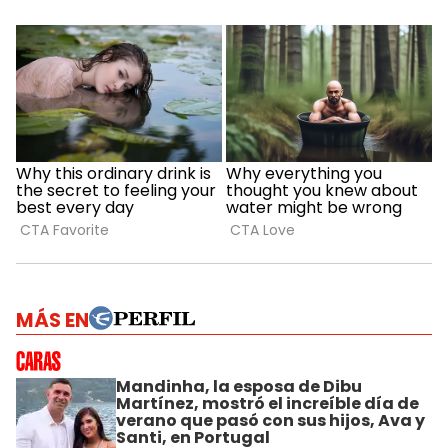
MÁS EN
Mandinha, la esposa de Dibu
Martínez, mostró el increíble día de
verano que pasó con sus hijos, Ava y
Santi, en Portugal