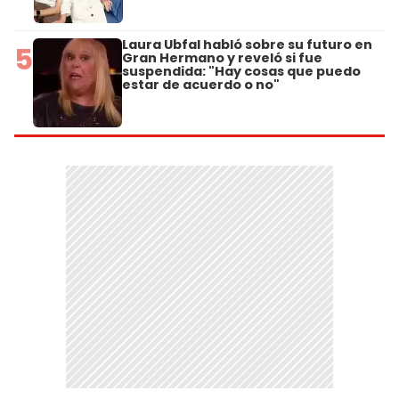
Laura Ubfal habló sobre su futuro en
5
Gran Hermano y reveló si fue
suspendida: "Hay cosas que puedo
estar de acuerdo o no"