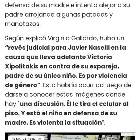
defensa de su madre e intenta alejar a su
padre arrojando algunas patadas y
manotazos.
Según explicó Virginia Gallardo, hubo un
“revés judicial para Javier Naselli en la
causa que lleva adelante Victoria
Xipolitakis en contra de su expareja,
padre de su único niño. Es por violencia
de género”
. Esto habría ocurrido luego de
darse a conocer estas imágenes donde
hay "
una discusión. Él le tira el celular al
piso. Y está el niño en defensa de su
madre. Es violenta la situación
”.