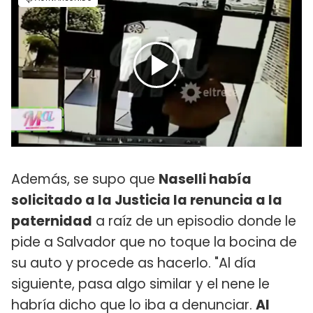
Además, se supo que
Naselli había
solicitado a la Justicia la renuncia a la
paternidad
a raíz de un episodio donde le
pide a Salvador que no toque la bocina de
su auto y procede as hacerlo. "Al día
siguiente, pasa algo similar y el nene le
habría dicho que lo iba a denunciar.
Al