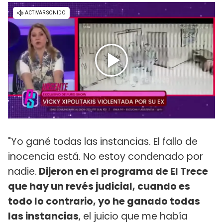
"Yo gané todas las instancias. El fallo de
inocencia está. No estoy condenado por
nadie.
Dijeron en el programa de El Trece
que hay un revés judicial, cuando es
todo lo contrario, yo he ganado todas
las instancias
, el juicio que me había