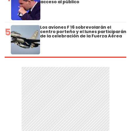
acceso al público
Los aviones F 16 sobrevolarán el
5
centro porteño y el lunes participarán
de la celebración de la Fuerza Aérea