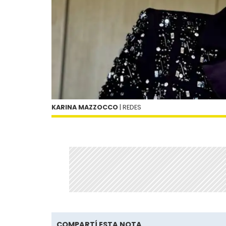
KARINA MAZZOCCO
| REDES
COMPARTÍ ESTA NOTA