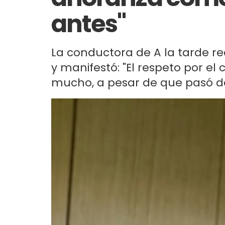
antes"
La conductora de A la tarde re
y manifestó: "El respeto por 
mucho, a pesar de que pasó d