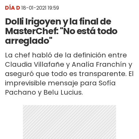
DÍA D
18-01-2021 19:59
Dolli Irigoyen y la final de
MasterChef: "No está todo
arreglado"
La chef habló de la definición entre
Claudia Villafañe y Analía Franchín y
aseguró que todo es transparente. El
imprevisible mensaje para Sofía
Pachano y Belu Lucius.