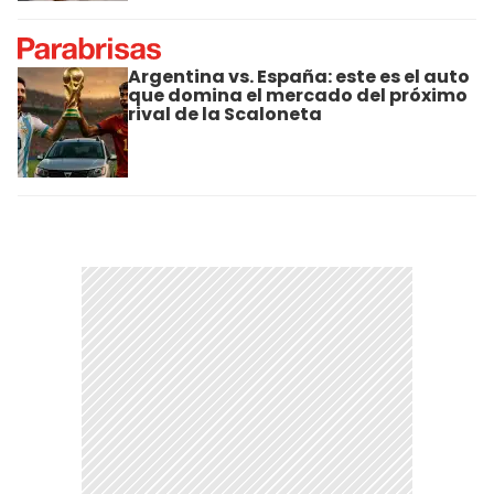
Argentina vs. España: este es el auto
que domina el mercado del próximo
rival de la Scaloneta