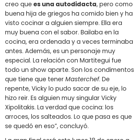
creo que
es una autodidacta
, pero como
buena hija de griegos ha comido bien y ha
visto cocinar a alguien siempre. Ella era
muy buena con el sabor. Bailaba en la
cocina, era ordenada y a veces terminaba
antes. Además, es un personaje muy
especial. La relación con Martitegui fue
todo un show aparte. Son los condimentos
que tiene que tener
Masterchef
. De
repente, Vicky lo pudo sacar de su eje, lo
hizo reir. Es alguien muy singular Vicky
Xipolitakis. La verdad que cocina: los
arroces, los salteados. Lo que pasa es que
se quedó en eso”, concluyó.