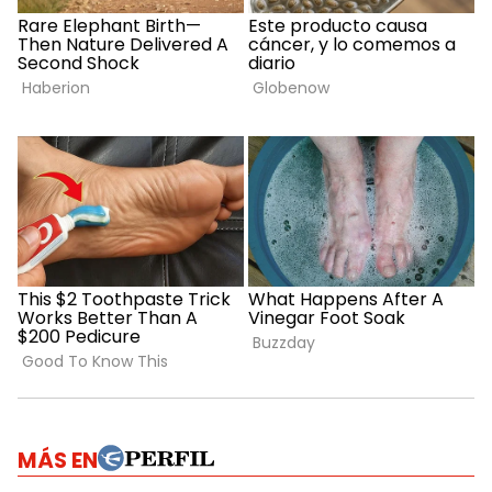
MÁS EN