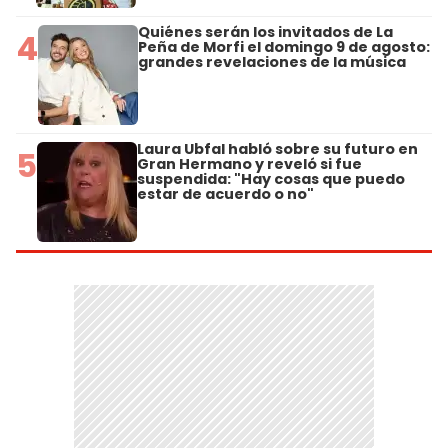
Quiénes serán los invitados de La
4
Peña de Morfi el domingo 9 de agosto:
grandes revelaciones de la música
Laura Ubfal habló sobre su futuro en
5
Gran Hermano y reveló si fue
suspendida: "Hay cosas que puedo
estar de acuerdo o no"