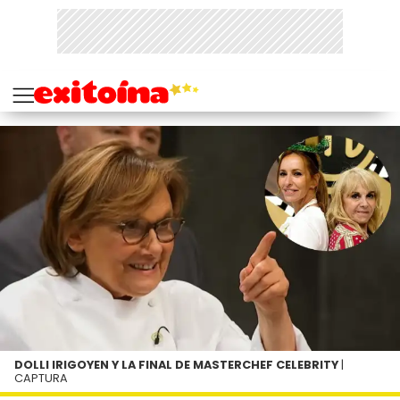
DOLLI IRIGOYEN Y LA FINAL DE MASTERCHEF CELEBRITY
|
CAPTURA