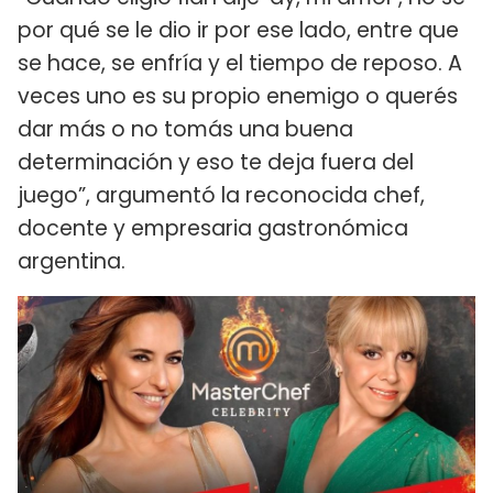
por qué se le dio ir por ese lado, entre que
se hace, se enfría y el tiempo de reposo. A
veces uno es su propio enemigo o querés
dar más o no tomás una buena
determinación y eso te deja fuera del
juego”, argumentó la reconocida chef,
docente y empresaria gastronómica
argentina.