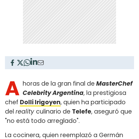
A
horas de la gran final de
MasterChef
Celebrity Argentina
, la prestigiosa
chef
Dolli Irigoyen
, quien ha participado
del
reality
culinario de
Telefe
, aseguró que
"no está todo arreglado".
La cocinera, quien reemplazó a Germán