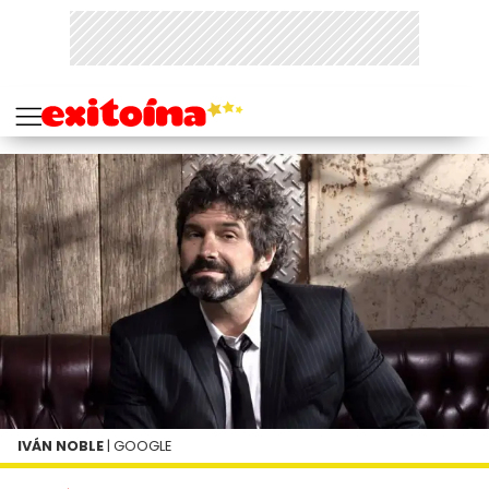
IVÁN NOBLE
| GOOGLE