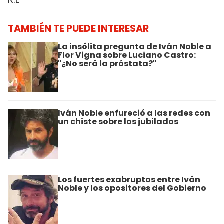
TAMBIÉN TE PUEDE INTERESAR
La insólita pregunta de Iván Noble a
Flor Vigna sobre Luciano Castro:
"¿No será la próstata?"
Iván Noble enfureció a las redes con
un chiste sobre los jubilados
Los fuertes exabruptos entre Iván
Noble y los opositores del Gobierno