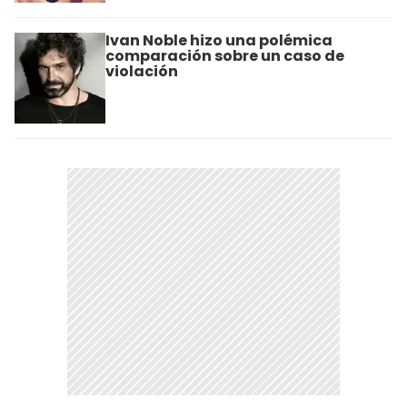
Ivan Noble hizo una polémica
comparación sobre un caso de
violación