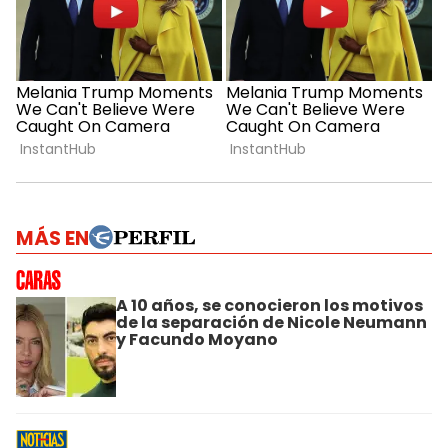
MÁS EN
A 10 años, se conocieron los motivos
de la separación de Nicole Neumann
y Facundo Moyano