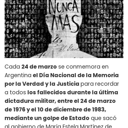
Cada
24 de marzo
se conmemora en
Argentina
el Día Nacional de la Memoria
por la Verdad y la Justicia
para recordar
a todos
los fallecidos durante la última
dictadura militar, entre el 24 de marzo
de 1976 y el 10 de diciembre de 1983,
mediante un golpe de Estado
que sacó
al gobierno de María Estela Martínez de