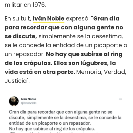
militar en 1976.
En su tuit,
Iván Noble
expresó:
"Gran día
para recordar que con alguna gente no
se discute,
simplemente se la desestima,
se le concede la entidad de un picaporte o
un repasador.
No hay que subirse al ring
de los crápulas. Ellos son lúgubres, la
vida está en otra parte.
Memoria, Verdad,
Justicia".