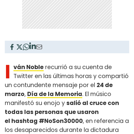
I
ván Noble
recurrió a su cuenta de
Twitter en las últimas horas y compartió
un contundente mensaje por el
24 de
marzo
,
Día de la Memoria
. El músico
manifestó su enojo y
salió al cruce con
todas las personas que usaron
el hashtag #NoSon30000
, en referencia a
los desaparecidos durante la dictadura