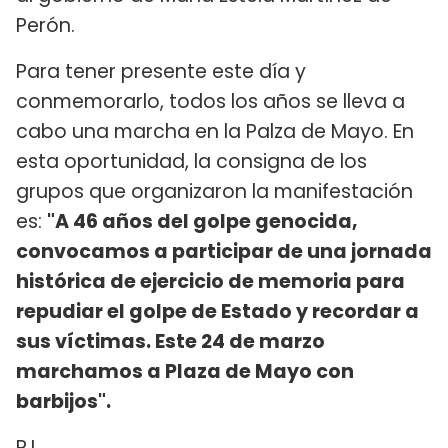
Perón.
Para tener presente este día y
conmemorarlo, todos los años se lleva a
cabo una marcha en la Palza de Mayo. En
esta oportunidad, la consigna de los
grupos que organizaron la manifestación
es:
"A 46 años del golpe genocida,
convocamos a participar de una jornada
histórica de ejercicio de memoria para
repudiar el golpe de Estado y recordar a
sus víctimas. Este 24 de marzo
marchamos a Plaza de Mayo con
barbijos".
R.L