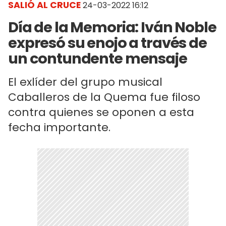
SALIÓ AL CRUCE
24-03-2022 16:12
Día de la Memoria: Iván Noble
expresó su enojo a través de
un contundente mensaje
El exlíder del grupo musical
Caballeros de la Quema fue filoso
contra quienes se oponen a esta
fecha importante.