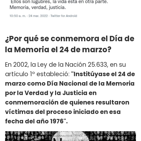
¿Por qué se conmemora el Día de
la Memoria el 24 de marzo?
En 2002, la Ley de la Nación 25.633, en su
artículo 1º estableció:
"Institúyase el 24 de
marzo como Día Nacional de la Memoria
por la Verdad y la Justicia en
conmemoración de quienes resultaron
víctimas del proceso iniciado en esa
fecha del año 1976".