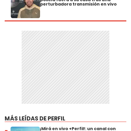
perturbadora transmisión en vivo
MÁS LEÍDAS DE PERFIL
¡Mirá en vivo +Perfil!: un canal con