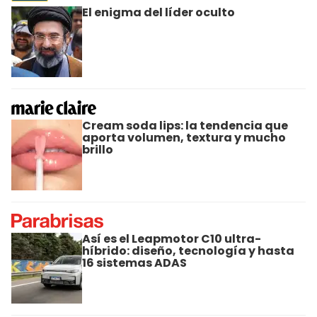
El enigma del líder oculto
Cream soda lips: la tendencia que
aporta volumen, textura y mucho
brillo
Así es el Leapmotor C10 ultra-
híbrido: diseño, tecnología y hasta
16 sistemas ADAS