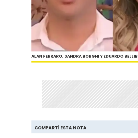
ALAN FERRARO, SANDRA BORGHI Y EDUARDO BELLI
COMPARTÍ ESTA NOTA