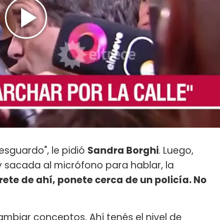
esguardo", le pidió
Sandra Borghi
. Luego,
sacada al micrófono para hablar, la
rete de ahí, ponete cerca de un policía. No
ambiar conceptos. Ahí tenés el nivel de