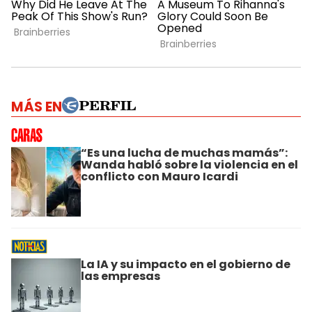
MÁS EN
“Es una lucha de muchas mamás”:
Wanda habló sobre la violencia en el
conflicto con Mauro Icardi
La IA y su impacto en el gobierno de
las empresas