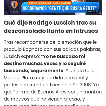
Qué dijo Rodrigo Lussich tras su
desconsolado llanto en Intrusos
Tras recomponerse de la emoción que le
produjo Bagnato con sus cálidas palabras,
Lussich expresó: “
Yo he buscado mi
destino muchas veces y lo seguiré
buscando, seguramente
. Y un día fui a
Mar del Plata muy perdido personal y
profesionalmente a fines del año 2008. Yo
quería irme de Buenos Aires por un montón
de motivos que no vienen al caso, y