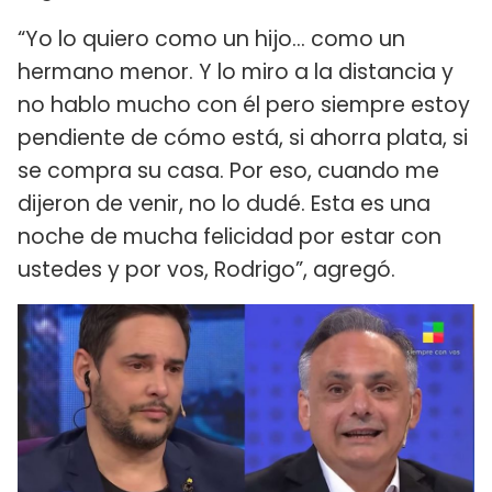
“Yo lo quiero como un hijo… como un
hermano menor. Y lo miro a la distancia y
no hablo mucho con él pero siempre estoy
pendiente de cómo está, si ahorra plata, si
se compra su casa. Por eso, cuando me
dijeron de venir, no lo dudé. Esta es una
noche de mucha felicidad por estar con
ustedes y por vos, Rodrigo”, agregó.