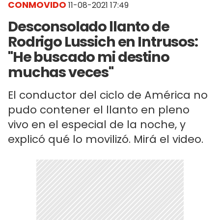
CONMOVIDO
11-08-2021 17:49
Desconsolado llanto de
Rodrigo Lussich en Intrusos:
"He buscado mi destino
muchas veces"
El conductor del ciclo de América no
pudo contener el llanto en pleno
vivo en el especial de la noche, y
explicó qué lo movilizó. Mirá el video.