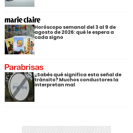
Horóscopo semanal del 3 al 9 de
agosto de 2026: qué le espera a
cada signo
¿Sabés qué significa esta señal de
tránsito? Muchos conductores la
interpretan mal