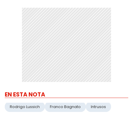
EN ESTA NOTA
Rodrigo Lussich
Franco Bagnato
Intrusos