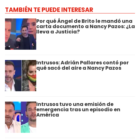
TAMBIÉN TE PUEDE INTERESAR
Por qué Ángel de Brito le mandó una
carta documento a Nancy Pazos: ¿La
lleva a Justicia?
Intrusos: Adrián Pallares contó por
qué sacó del aire a Nancy Pazos
Intrusos tuvo una emisión de
emergencia tras un episodio en
América