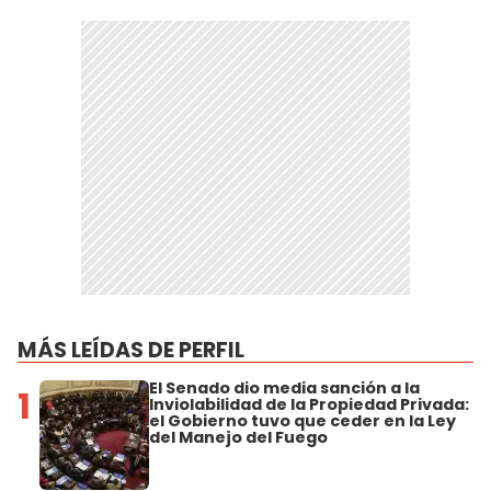
MÁS LEÍDAS DE PERFIL
El Senado dio media sanción a la
1
Inviolabilidad de la Propiedad Privada:
el Gobierno tuvo que ceder en la Ley
del Manejo del Fuego