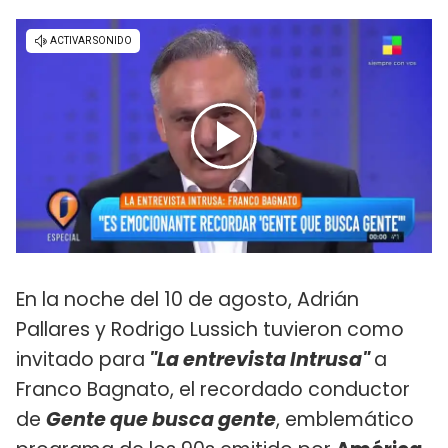
En la noche del 10 de agosto, Adrián
Pallares y Rodrigo Lussich tuvieron como
invitado para
"La entrevista Intrusa"
a
Franco Bagnato, el recordado conductor
de
Gente que busca gente
, emblemático