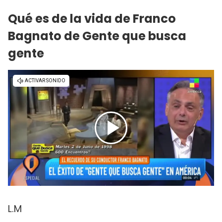
Qué es de la vida de Franco
Bagnato de Gente que busca
gente
L.M