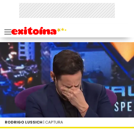
RODRIGO LUSSICH
| CAPTURA