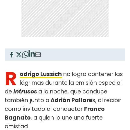
R
odrigo Lussich
no logro contener las
lágrimas durante la emisión especial
de
Intrusos
a la noche, que conduce
también junto a
Adrián Pallare
s, al recibir
como invitado al conductor
Franco
Bagnato
, a quien lo une una fuerte
amistad.