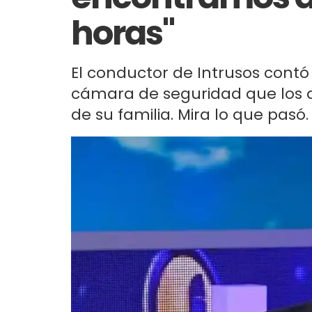
horas"
El conductor de Intrusos cont
cámara de seguridad que los a
de su familia. Mira lo que pasó.