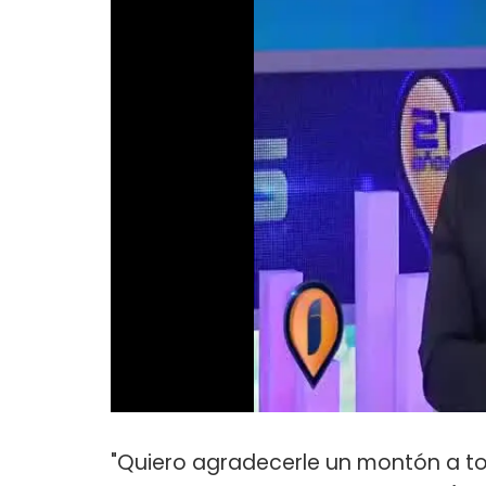
"Quiero agradecerle un montón a t