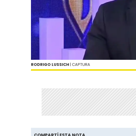
RODRIGO LUSSICH
| CAPTURA
COMPARTÍ ESTA NOTA