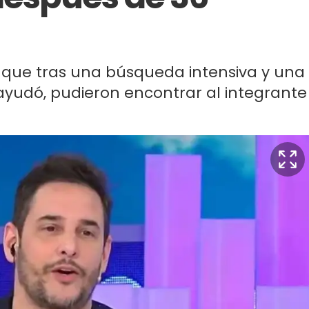
ó que tras una búsqueda intensiva y una
yudó, pudieron encontrar al integrante