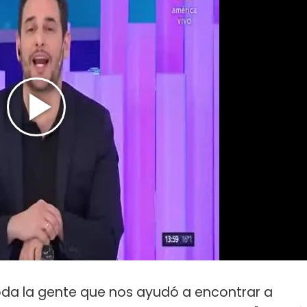
oda la gente que nos ayudó a encontrar a