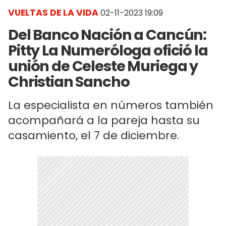
VUELTAS DE LA VIDA
02-11-2023 19:09
Del Banco Nación a Cancún:
Pitty La Numeróloga ofició la
unión de Celeste Muriega y
Christian Sancho
La especialista en números también
acompañará a la pareja hasta su
casamiento, el 7 de diciembre.