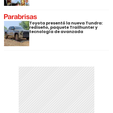
Toyota presentó la nueva Tundra:
rediseño, paquete Trailhunter y
tecnología de avanzada