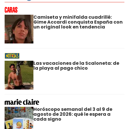
Camiseta y minifalda cuadrillé:
Gime Accardi conquista España con
un original look en tendencia
Las vacaciones de la Scaloneta: de
la playa al pago chico
Horóscopo semanal del 3 al 9 de
agosto de 2026: qué le espera a
cada signo