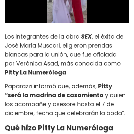
Los integrantes de la obra
SEX
, el éxito de
José María Muscari, eligieron prendas
blancas para la unión, que fue oficiada
por Verónica Asad, más conocida como
Pitty La Numeróloga
.
Paparazzi informó que, además,
Pitty
“será la madrina de casamiento
y quien
los acompañe y asesore hasta el 7 de
diciembre, fecha que celebrarán la boda”.
Qué hizo Pitty La Numeróloga