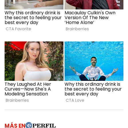
MÁS EN