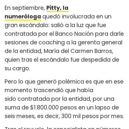
En septiembre,
Pitty, la
numeróloga
quedó involucrada en un
gran escándalo: salió a la luz que fue
contratada por el Banco Nación para darle
sesiones de coaching a la gerenta general
de la entidad, María del Carmen Barros,
quien tras el escándalo fue despedida de
su cargo.
Pero lo que generó polémica es que en ese
momento trascendió que había
sido contratada por la entidad, por una
suma de $1.800.000 pesos en un lapso de
seis meses, es decir, 300 mil pesos por mes.