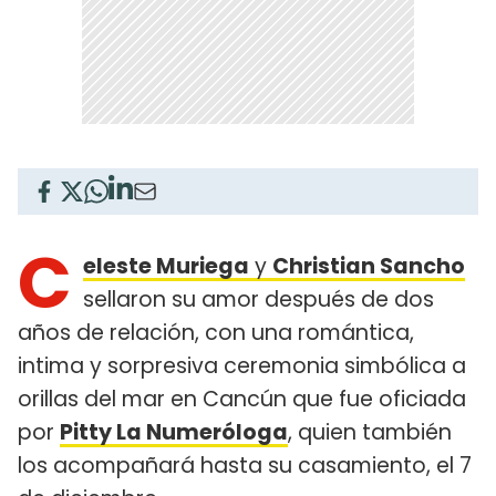
C
eleste Muriega
y
Christian Sancho
sellaron su amor después de dos
años de relación, con una romántica,
intima y sorpresiva ceremonia simbólica a
orillas del mar en Cancún que fue oficiada
por
Pitty La Numeróloga
, quien también
los acompañará hasta su casamiento, el 7