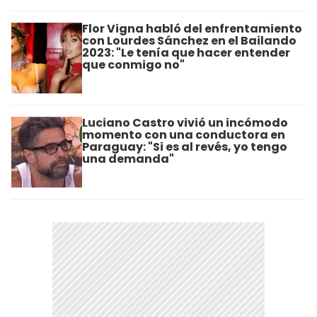
Flor Vigna habló del enfrentamiento
con Lourdes Sánchez en el Bailando
2023: "Le tenía que hacer entender
que conmigo no"
Luciano Castro vivió un incómodo
momento con una conductora en
Paraguay: "Si es al revés, yo tengo
una demanda"