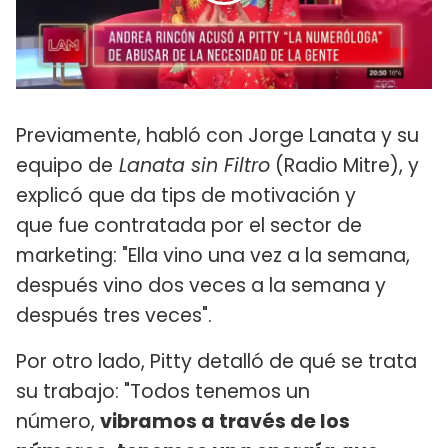
Previamente, habló con Jorge Lanata y su
equipo de
Lanata sin Filtro
(Radio Mitre), y
explicó que da tips de motivación y
que fue contratada por el sector de
marketing: "Ella vino una vez a la semana,
después vino dos veces a la semana y
después tres veces".
Por otro lado, Pitty detalló de qué se trata
su trabajo: "Todos tenemos un
número,
vibramos a través de los