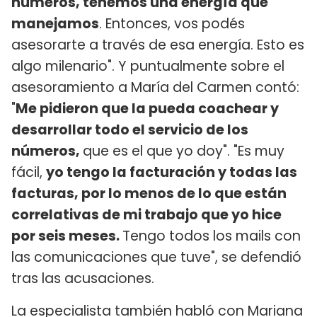
números, tenemos una energía que
manejamos
. Entonces, vos podés
asesorarte a través de esa energía. Esto es
algo milenario". Y puntualmente sobre el
asesoramiento a María del Carmen contó:
"
Me pidieron que la pueda coachear y
desarrollar todo el servicio de los
números,
que es el que yo doy". "Es muy
fácil,
yo tengo la facturación y todas las
facturas, por lo menos de lo que están
correlativas de mi trabajo que yo hice
por seis meses.
Tengo todos los mails con
las comunicaciones que tuve", se defendió
tras las acusaciones.
La especialista también habló con Mariana