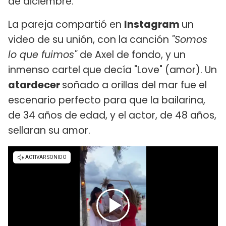
de diciembre.
La pareja compartió en
Instagram
un
video de su unión, con la canción
"Somos
lo que fuimos"
de Axel de fondo, y un
inmenso cartel que decía "Love" (amor). Un
atardecer
soñado a orillas del mar fue el
escenario perfecto para que la bailarina,
de 34 años de edad, y el actor, de 48 años,
sellaran su amor.