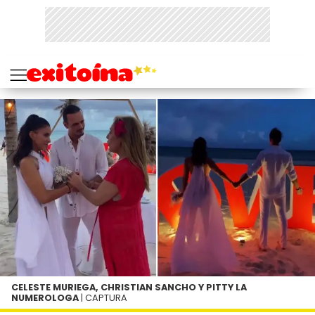
CELESTE MURIEGA, CHRISTIAN SANCHO Y PITTY LA
NUMEROLOGA
| CAPTURA