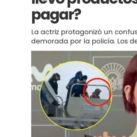
pagar?
La actriz protagonizó un confu
demorada por la policía. Los de