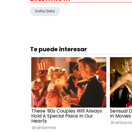
Sofia Gala