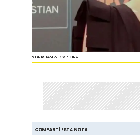
SOFIA GALA
| CAPTURA
COMPARTÍ ESTA NOTA