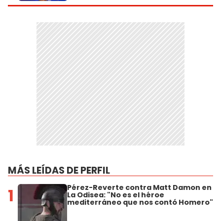
MÁS LEÍDAS DE PERFIL
Pérez-Reverte contra Matt Damon en
1
La Odisea: "No es el héroe
mediterráneo que nos contó Homero"