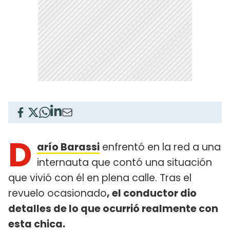
D
arío Barassi
enfrentó en la red a una
internauta que contó una situación
que vivió con él en plena calle. Tras el
revuelo ocasionado
, el conductor dio
detalles de lo que ocurrió realmente con
esta chica.