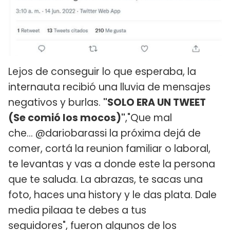
Lejos de conseguir lo que esperaba, la
internauta recibió una lluvia de mensajes
negativos y burlas.
"SOLO ERA UN TWEET
(Se comió los mocos)"
,"Que mal
che... @dariobarassi la próxima dejá de
comer, cortá la reunion familiar o laboral,
te levantas y vas a donde este la persona
que te saluda. La abrazas, te sacas una
foto, haces una history y le das plata. Dale
media pilaaa te debes a tus
seguidores", fueron algunos de los