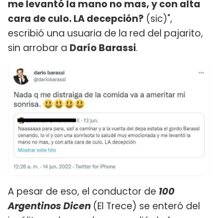
me levantó la mano no mas, y con alta
cara de culo. LA decepción?
(sic)",
escribió una usuaria de la red del pajarito,
sin arrobar a
Darío Barassi
.
A pesar de eso, el conductor de
100
Argentinos Dicen
(El Trece) se enteró del