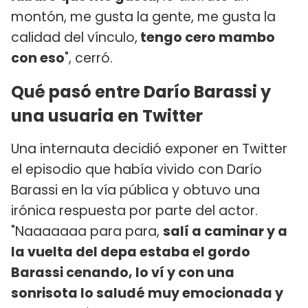
montón, me gusta la gente, me gusta la
calidad del vínculo,
tengo cero mambo
con eso
", cerró.
Qué pasó entre Darío Barassi y
una usuaria en Twitter
Una internauta decidió exponer en Twitter
el episodio que había vivido con Darío
Barassi en la vía pública y obtuvo una
irónica respuesta por parte del actor.
"Naaaaaaa para para,
salí a caminar y a
la vuelta del depa estaba el gordo
Barassi cenando, lo ví y con una
sonrisota lo saludé muy emocionada y