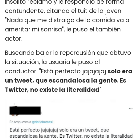
insólito reclamo y le respondió de forma
contundente, citando el tuit de la joven:
"Nada que me distraiga de la comida va a
ameritar mi sonrisa", le puso el también
actor.
Buscando bajar la repercusión que obtuvo
la situación, la usuaria le puso al
conductor: "Está perfecto jajajajaj
solo era
un tweet, que escandalosa la gente. Es
Twitter, no existe la literalidad
".