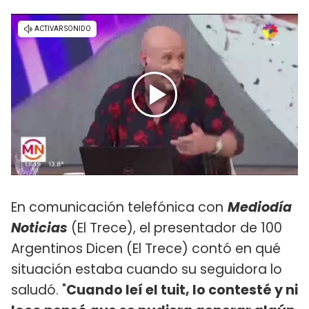
En comunicación telefónica con
Mediodía
Noticias
(El Trece), el presentador de 100
Argentinos Dicen (El Trece) contó en qué
situación estaba cuando su seguidora lo
saludó. "
Cuando leí el tuit, lo contesté y ni