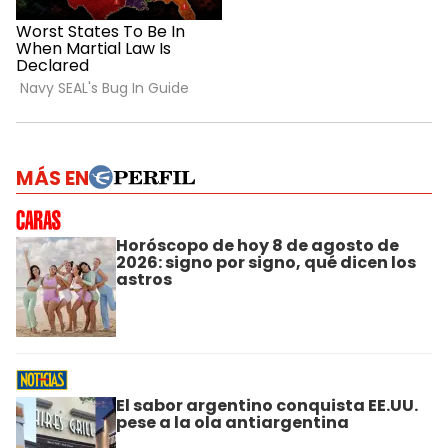
MÁS EN
Horóscopo de hoy 8 de agosto de
2026: signo por signo, qué dicen los
astros
El sabor argentino conquista EE.UU.
pese a la ola antiargentina