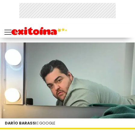
DARÍO BARASSI
| GOOGLE