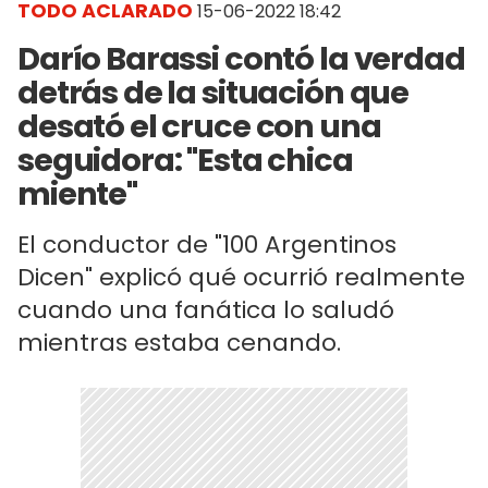
TODO ACLARADO
15-06-2022 18:42
Darío Barassi contó la verdad
detrás de la situación que
desató el cruce con una
seguidora: "Esta chica
miente"
El conductor de "100 Argentinos
Dicen" explicó qué ocurrió realmente
cuando una fanática lo saludó
mientras estaba cenando.