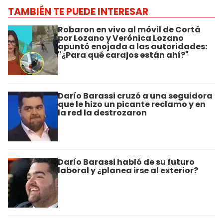
TAMBIÉN TE PUEDE INTERESAR
Robaron en vivo al móvil de Cortá
por Lozano y Verónica Lozano
apuntó enojada a las autoridades:
"¿Para qué carajos están ahí?"
Darío Barassi cruzó a una seguidora
que le hizo un picante reclamo y en
la red la destrozaron
Darío Barassi habló de su futuro
laboral y ¿planea irse al exterior?