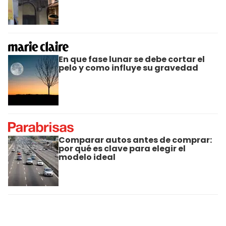
En que fase lunar se debe cortar el
pelo y como influye su gravedad
Comparar autos antes de comprar:
por qué es clave para elegir el
modelo ideal